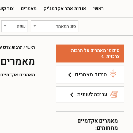
ראשי
אודות אתר אקדמג'יק
מאמרים
צור קש
סוג המאמר
שפה
ראשי
/
תרבות צרכנית
סיכומי מאמרים על תרבות
צרכנית
מאמרים 
סיכום מאמרים
מאמרים אקדמיים להו
עריכה לשונית
מאמרים אקדמיים
מתחומים: