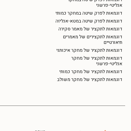
אנליטי-פרשני
דוגמאות לפרק שיטה במחקר כמותי
דוגמאות לפרק שיטה במטא-אנליזה
דוגמאות לתקציר של מאמר סקירה
דוגמאות לתקצירים של מאמרים
תיאורטיים
דוגמאות לתקציר של מחקר איכותני
דוגמאות לתקציר של מחקר
אנליטי-פרשני
דוגמאות לתקציר של מחקר כמותי
דוגמאות לתקציר של מחקר משולב