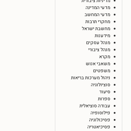
מדיניות ציבורית
מדעי המדינה
מדעי המחשב
מחקרי תרבות
מחשבת ישראל
מידענות
מנהל עסקים
מנהל ציבורי
מקרא
משאבי אנוש
משפטים
ניהול מערכות בריאות
סוציולוגיה
סיעוד
ספרות
עבודה סוציאלית
פילוסופיה
פסיכולוגיה
פסיכיאטריה