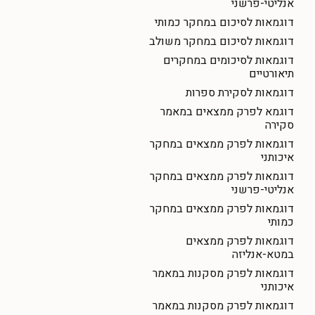
אנליטי-פרשני
דוגמאות לסיכום במחקר כמותי
דוגמאות לסיכום במחקר משולב
דוגמאות לסיכומים במחקרים
תיאורטיים
דוגמאות לסקירת ספרות
דוגמא לפרק ממצאים במאמר
סקירה
דוגמאות לפרק ממצאים במחקר
איכותני
דוגמאות לפרק ממצאים במחקר
אנליטי-פרשני
דוגמאות לפרק ממצאים במחקר
כמותי
דוגמאות לפרק ממצאים
במטא-אנליזה
דוגמאות לפרק מסקנות במאמר
איכותני
דוגמאות לפרק מסקנות במאמר