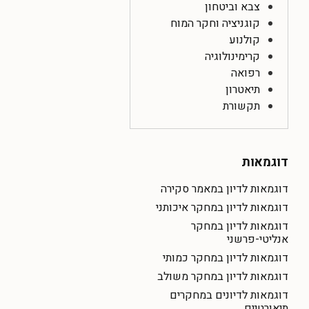
צבא וביטחון
קוגניציה וחקר המוח
קולנוע
קרימינולוגיה
רפואה
תיאטרון
תקשורת
דוגמאות
דוגמאות לדיון במאמר סקירה
דוגמאות לדיון במחקר איכותני
דוגמאות לדיון במחקר
אנליטי-פרשני
דוגמאות לדיון במחקר כמותי
דוגמאות לדיון במחקר משולב
דוגמאות לדיונים במחקרים
תיאורטיים