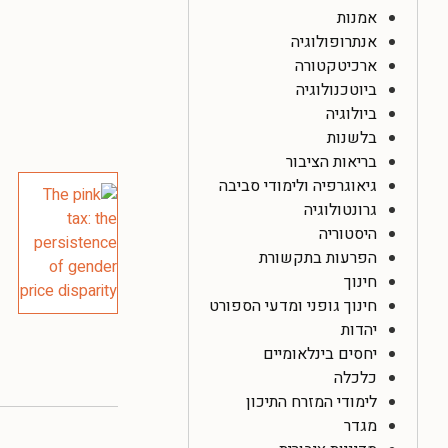
אמנות
אנתרופולוגיה
ארכיטקטורה
ביוטכנולוגיה
ביולוגיה
בלשנות
בריאות הציבור
גיאוגרפיה ולימודי סביבה
גרונטולוגיה
היסטוריה
הפרעות בתקשורת
חינוך
חינוך גופני ומדעי הספורט
יהדות
יחסים בינלאומיים
כלכלה
לימודי המזרח התיכון
מגדר