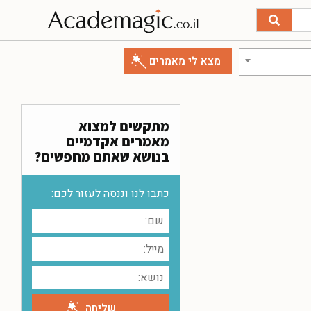
מתקשים למצוא
מאמרים אקדמיים
בנושא שאתם מחפשים?
כתבו לנו וננסה לעזור לכם: