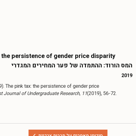
 the persistence of gender price disparity
המס הורוד: ההתמדה של פער המחירים המגדרי
2019
9). The pink tax: the persistence of gender price
t Journal of Undergraduate Research
,
11
(2019), 56-72.
סיכומי מאמרים על תרבות צרכנית