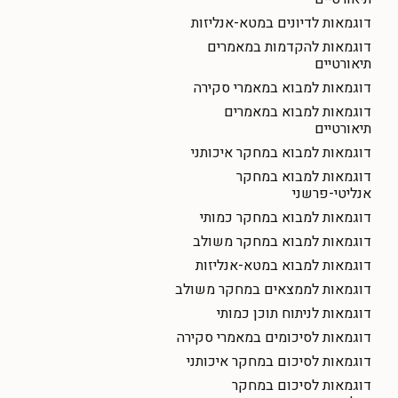
דוגמאות לדיונים במטא-אנליזות
דוגמאות להקדמות במאמרים
תיאורטיים
דוגמאות למבוא במאמרי סקירה
דוגמאות למבוא במאמרים
תיאורטיים
דוגמאות למבוא במחקר איכותני
דוגמאות למבוא במחקר
אנליטי-פרשני
דוגמאות למבוא במחקר כמותי
דוגמאות למבוא במחקר משולב
דוגמאות למבוא במטא-אנליזות
דוגמאות לממצאים במחקר משולב
דוגמאות לניתוח תוכן כמותי
דוגמאות לסיכומים במאמרי סקירה
דוגמאות לסיכום במחקר איכותני
דוגמאות לסיכום במחקר