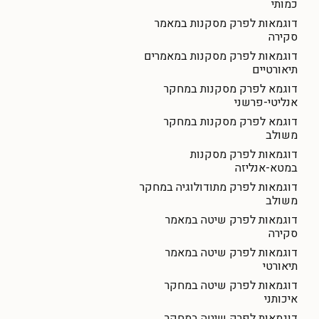
כמותי
דוגמאות לפרק מסקנות במאמר
סקירה
דוגמאות לפרק מסקנות במאמרים
תיאורטיים
דוגמא לפרק מסקנות במחקר
אנליטי-פרשני
דוגמא לפרק מסקנות במחקר
משולב
דוגמאות לפרק מסקנות
במטא-אנליזה
דוגמאות לפרק מתודולוגיה במחקר
משולב
דוגמאות לפרק שיטה במאמר
סקירה
דוגמאות לפרק שיטה במאמר
תיאורטי
דוגמאות לפרק שיטה במחקר
איכותני
דוגמאות לפרק שיטה במחקר