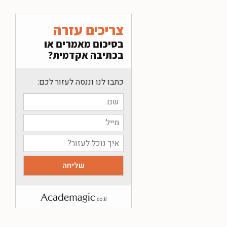
צריכים עזרה
בסיכום מאמרים או
בכתיבה אקדמית?
כתבו לנו וננסה לעזור לכם: