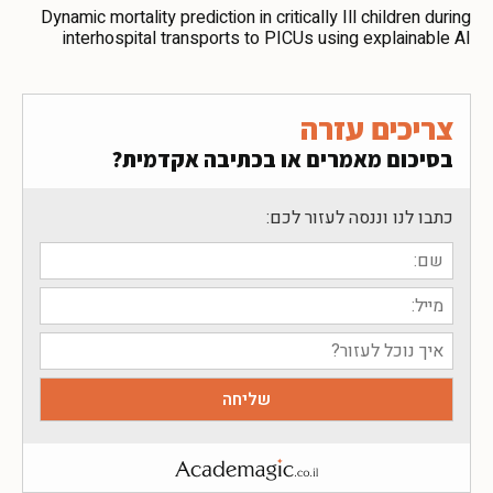
Dynamic mortality prediction in critically Ill children during
interhospital transports to PICUs using explainable AI
צריכים עזרה
בסיכום מאמרים או בכתיבה אקדמית?
כתבו לנו וננסה לעזור לכם: