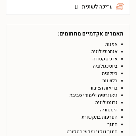
עריכה לשונית
מאמרים אקדמיים מתחומים:
אמנות
אנתרופולוגיה
ארכיטקטורה
ביוטכנולוגיה
ביולוגיה
בלשנות
בריאות הציבור
גיאוגרפיה ולימודי סביבה
גרונטולוגיה
היסטוריה
הפרעות בתקשורת
חינוך
חינוך גופני ומדעי הספורט