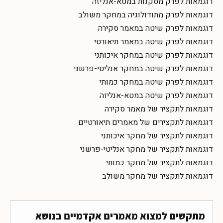
דוגמאות לפרק מסקנות במטא-אנליזה
דוגמאות לפרק מתודולוגיה במחקר משולב
דוגמאות לפרק שיטה במאמר סקירה
דוגמאות לפרק שיטה במאמר תיאורטי
דוגמאות לפרק שיטה במחקר איכותני
דוגמאות לפרק שיטה במחקר אנליטי-פרשני
דוגמאות לפרק שיטה במחקר כמותי
דוגמאות לפרק שיטה במטא-אנליזה
דוגמאות לתקציר של מאמר סקירה
דוגמאות לתקצירים של מאמרים תיאורטיים
דוגמאות לתקציר של מחקר איכותני
דוגמאות לתקציר של מחקר אנליטי-פרשני
דוגמאות לתקציר של מחקר כמותי
דוגמאות לתקציר של מחקר משולב
מתקשים למצוא מאמרים אקדמיים בנושא