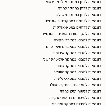
דוגמאות לדיון במחקר אנליטי-פרשני
דוגמאות לדיון במחקר כמותי
דוגמאות לדיון במחקר משולב
דוגמאות לדיונים במחקרים תיאורטיים
דוגמאות לדיונים במטא-אנליזות
דוגמאות להקדמות במאמרים תיאורטיים
דוגמאות למבוא במאמרי סקירה
דוגמאות למבוא במאמרים תיאורטיים
דוגמאות למבוא במחקר איכותני
דוגמאות למבוא במחקר אנליטי-פרשני
דוגמאות למבוא במחקר כמותי
דוגמאות למבוא במחקר משולב
דוגמאות למבוא במטא-אנליזות
דוגמאות לממצאים במחקר משולב
דוגמאות לניתוח תוכן כמותי
דוגמאות לסיכומים במאמרי סקירה
דוגמאות לסיכום במחקר איכותני