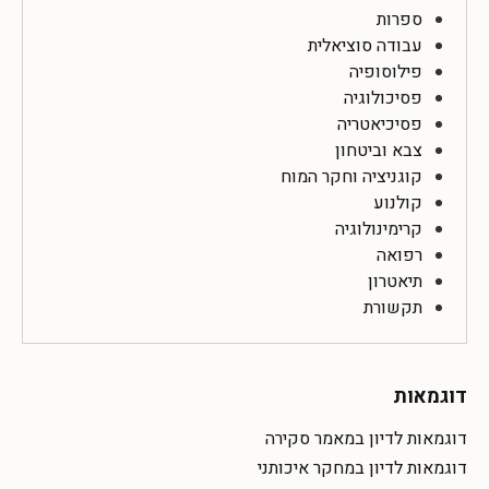
ספרות
עבודה סוציאלית
פילוסופיה
פסיכולוגיה
פסיכיאטריה
צבא וביטחון
קוגניציה וחקר המוח
קולנוע
קרימינולוגיה
רפואה
תיאטרון
תקשורת
דוגמאות
דוגמאות לדיון במאמר סקירה
דוגמאות לדיון במחקר איכותני