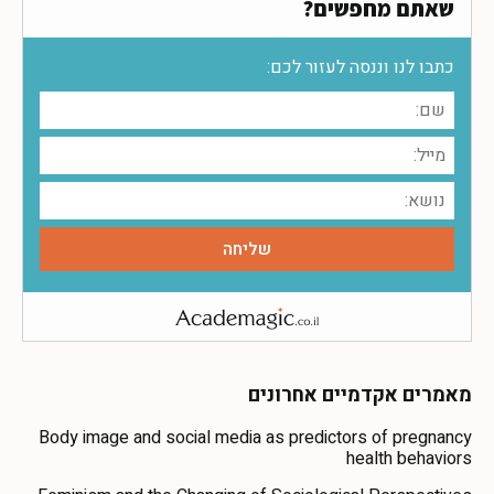
שאתם מחפשים?
כתבו לנו וננסה לעזור לכם:
מאמרים אקדמיים אחרונים
Body image and social media as predictors of pregnancy
health behaviors