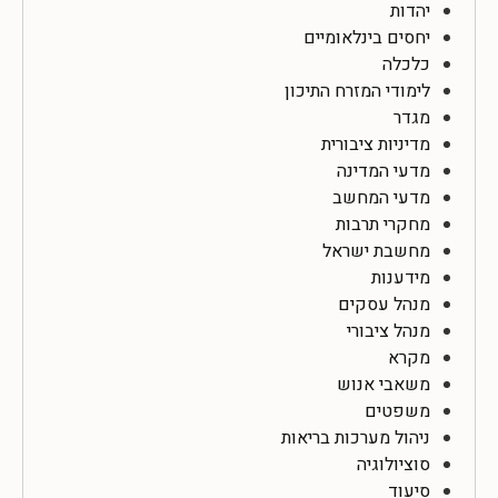
יהדות
יחסים בינלאומיים
כלכלה
לימודי המזרח התיכון
מגדר
מדיניות ציבורית
מדעי המדינה
מדעי המחשב
מחקרי תרבות
מחשבת ישראל
מידענות
מנהל עסקים
מנהל ציבורי
מקרא
משאבי אנוש
משפטים
ניהול מערכות בריאות
סוציולוגיה
סיעוד