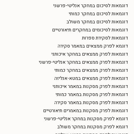
דוגמאות לסיכום במחקר אנליטי-פרשני
דוגמאות לסיכום במחקר כמותי
דוגמאות לסיכום במחקר משולב
דוגמאות לסיכומים במחקרים תיאורטיים
דוגמאות לסקירת ספרות
דוגמא לפרק ממצאים במאמר סקירה
דוגמאות לפרק ממצאים במחקר איכותני
דוגמאות לפרק ממצאים במחקר אנליטי-פרשני
דוגמאות לפרק ממצאים במחקר כמותי
דוגמאות לפרק ממצאים במטא-אנליזה
דוגמאות לפרק מסקנות במאמר איכותני
דוגמאות לפרק מסקנות במאמר כמותי
דוגמאות לפרק מסקנות במאמר סקירה
דוגמאות לפרק מסקנות במאמרים תיאורטיים
דוגמא לפרק מסקנות במחקר אנליטי-פרשני
דוגמא לפרק מסקנות במחקר משולב