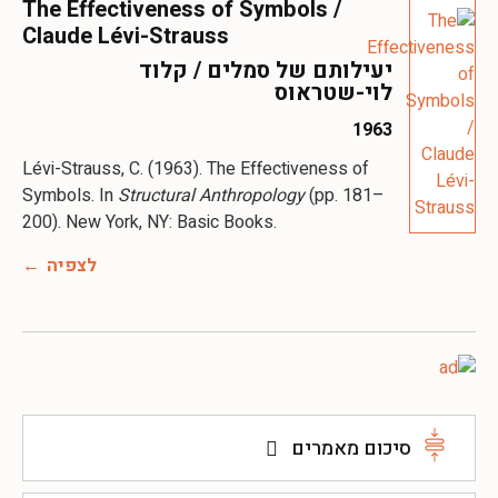
The Effectiveness of Symbols /
Claude Lévi-Strauss
יעילותם של סמלים / קלוד
לוי-שטראוס
1963
Lévi-Strauss, C. (1963). The Effectiveness of
Symbols. In
Structural Anthropology
(pp. 181–
200). New York, NY: Basic Books.
לצפיה
סיכום מאמרים