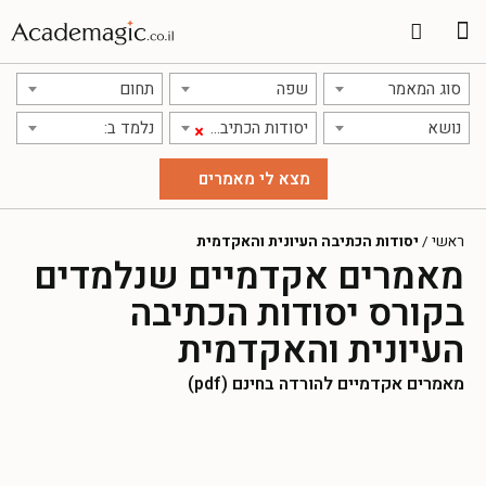
סוג המאמר
שפה
תחום
נושא
יסודות הכתיבה העיונית והאקדמית
נלמד ב:
×
ראשי
/
יסודות הכתיבה העיונית והאקדמית
מאמרים אקדמיים שנלמדים
בקורס יסודות הכתיבה
העיונית והאקדמית
מאמרים אקדמיים להורדה בחינם (pdf)