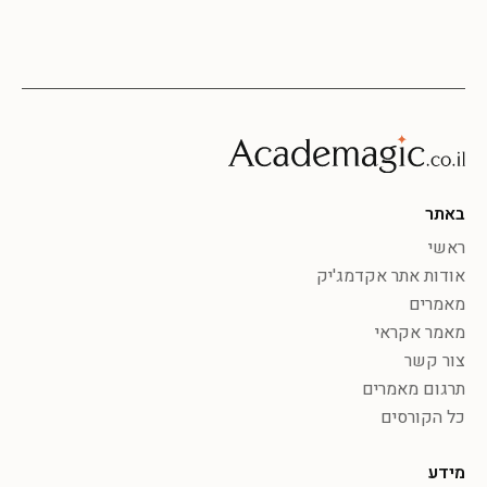
באתר
ראשי
אודות אתר אקדמג'יק
מאמרים
מאמר אקראי
צור קשר
תרגום מאמרים
כל הקורסים
מידע