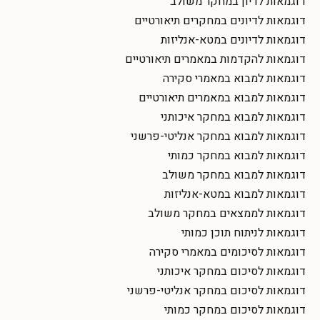
דוגמאות לדיון במחקר משולב
דוגמאות לדיונים במחקרים תיאורטיים
דוגמאות לדיונים במטא-אנליזות
דוגמאות להקדמות במאמרים תיאורטיים
דוגמאות למבוא במאמרי סקירה
דוגמאות למבוא במאמרים תיאורטיים
דוגמאות למבוא במחקר איכותני
דוגמאות למבוא במחקר אנליטי-פרשני
דוגמאות למבוא במחקר כמותי
דוגמאות למבוא במחקר משולב
דוגמאות למבוא במטא-אנליזות
דוגמאות לממצאים במחקר משולב
דוגמאות לניתוח תוכן כמותי
דוגמאות לסיכומים במאמרי סקירה
דוגמאות לסיכום במחקר איכותני
דוגמאות לסיכום במחקר אנליטי-פרשני
דוגמאות לסיכום במחקר כמותי