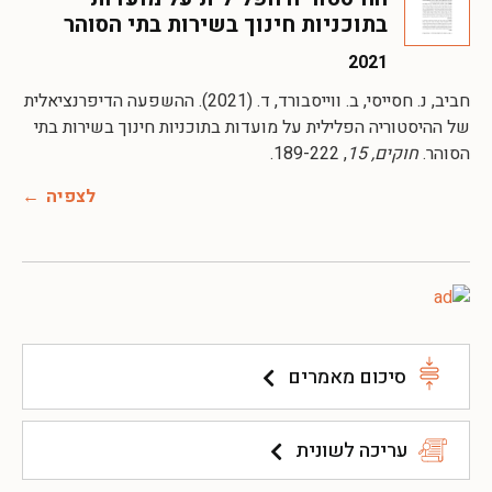
בתוכניות חינוך בשירות בתי הסוהר
2021
חביב, נ. חסייסי, ב. ווייסבורד, ד. (2021). ההשפעה הדיפרנציאלית
של ההיסטוריה הפלילית על מועדות בתוכניות חינוך בשירות בתי
הסוהר.
חוקים, 15
, 189-222.
לצפיה
סיכום מאמרים
עריכה לשונית