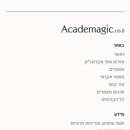
באתר
ראשי
אודות אתר אקדמג'יק
מאמרים
מאמר אקראי
צור קשר
תרגום מאמרים
כל הקורסים
מידע
תנאי שימוש ומדיניות פרטיות