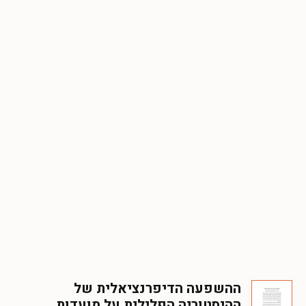
ההשפעה הדיפרנציאלית של
ההיסטוריה הפלילית על מועדות