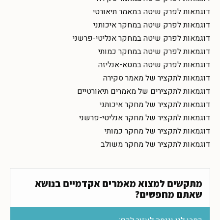
דוגמאות לפרק שיטה במאמר תיאורטי
דוגמאות לפרק שיטה במחקר איכותני
דוגמאות לפרק שיטה במחקר אנליטי-פרשני
דוגמאות לפרק שיטה במחקר כמותי
דוגמאות לפרק שיטה במטא-אנליזה
דוגמאות לתקציר של מאמר סקירה
דוגמאות לתקצירים של מאמרים תיאורטיים
דוגמאות לתקציר של מחקר איכותני
דוגמאות לתקציר של מחקר אנליטי-פרשני
דוגמאות לתקציר של מחקר כמותי
דוגמאות לתקציר של מחקר משולב
מתקשים למצוא מאמרים אקדמיים בנושא
שאתם מחפשים?