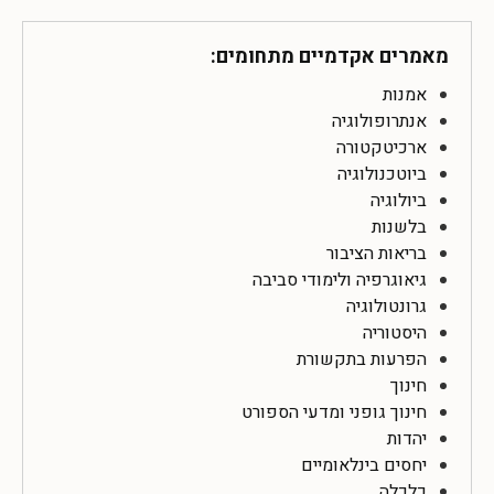
מאמרים אקדמיים מתחומים:
אמנות
אנתרופולוגיה
ארכיטקטורה
ביוטכנולוגיה
ביולוגיה
בלשנות
בריאות הציבור
גיאוגרפיה ולימודי סביבה
גרונטולוגיה
היסטוריה
הפרעות בתקשורת
חינוך
חינוך גופני ומדעי הספורט
יהדות
יחסים בינלאומיים
כלכלה