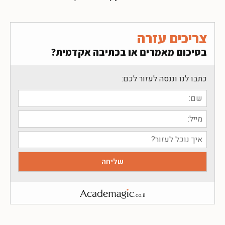
צריכים עזרה
בסיכום מאמרים או בכתיבה אקדמית?
כתבו לנו וננסה לעזור לכם: