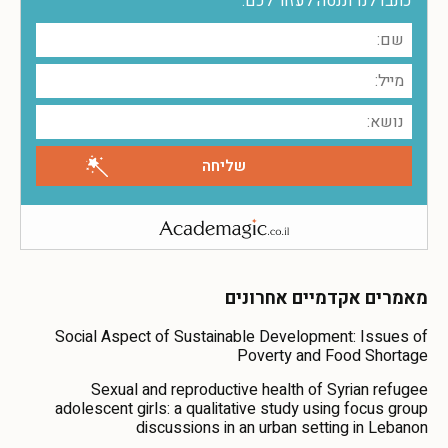
כתבו לנו וננסה לעזור לכם:
מאמרים אקדמיים אחרונים
Social Aspect of Sustainable Development: Issues of
Poverty and Food Shortage
Sexual and reproductive health of Syrian refugee
adolescent girls: a qualitative study using focus group
discussions in an urban setting in Lebanon