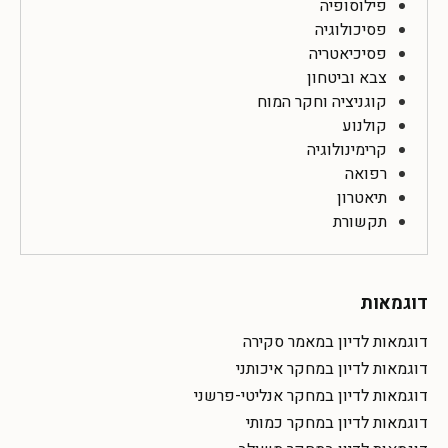
פילוסופיה
פסיכולוגיה
פסיכיאטריה
צבא וביטחון
קוגניציה וחקר המוח
קולנוע
קרימינולוגיה
רפואה
תיאטרון
תקשורת
דוגמאות
דוגמאות לדיון במאמר סקירה
דוגמאות לדיון במחקר איכותני
דוגמאות לדיון במחקר אנליטי-פרשני
דוגמאות לדיון במחקר כמותי