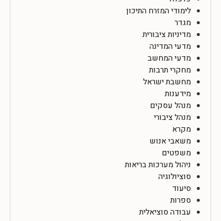
לימודי המזרח התיכון
מגדר
מדיניות ציבורית
מדעי המדינה
מדעי המחשב
מחקרי תרבות
מחשבת ישראל
מידענות
מנהל עסקים
מנהל ציבורי
מקרא
משאבי אנוש
משפטים
ניהול מערכות בריאות
סוציולוגיה
סיעוד
ספרות
עבודה סוציאלית