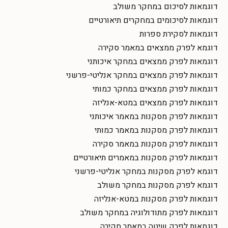
דוגמאות לסיכום במחקר משולב
דוגמאות לסיכומים במחקרים תיאורטיים
דוגמאות לסקירת ספרות
דוגמא לפרק ממצאים במאמר סקירה
דוגמאות לפרק ממצאים במחקר איכותני
דוגמאות לפרק ממצאים במחקר אנליטי-פרשני
דוגמאות לפרק ממצאים במחקר כמותי
דוגמאות לפרק ממצאים במטא-אנליזה
דוגמאות לפרק מסקנות במאמר איכותני
דוגמאות לפרק מסקנות במאמר כמותי
דוגמאות לפרק מסקנות במאמר סקירה
דוגמאות לפרק מסקנות במאמרים תיאורטיים
דוגמא לפרק מסקנות במחקר אנליטי-פרשני
דוגמא לפרק מסקנות במחקר משולב
דוגמאות לפרק מסקנות במטא-אנליזה
דוגמאות לפרק מתודולוגיה במחקר משולב
דוגמאות לפרק שיטה במאמר סקירה