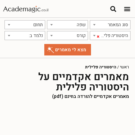
סוג המאמר
שפה
תחום
היסטוריה פלילית
קורס
נלמד ב:
×
ראשי
/
היסטוריה פלילית
מאמרים אקדמיים על
היסטוריה פלילית
מאמרים אקדמיים להורדה בחינם (pdf)