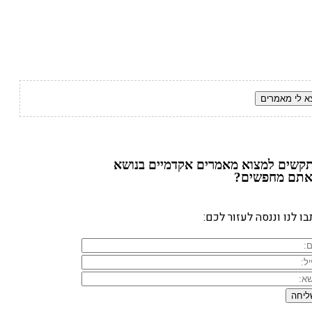
קשים למצוא מאמרים אקדמיים בנושא
תם מחפשים?
ו לנו וננסה לעזור לכם: