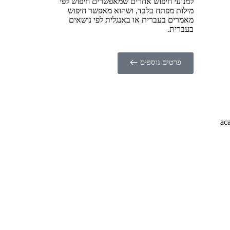
למנועי חיפוש אחרים שמאפשרים חיפוש לפי
מילות מפתח בלבד, ושהוא מאפשר חיפוש
מאמרים בעברית או באנגלית לפי נושאים
בעברית.
פרטים נוספים