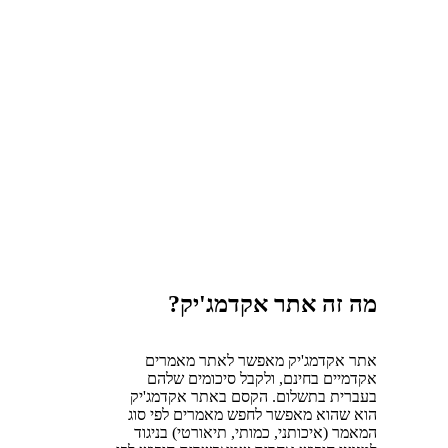
מה זה אתר אקדמג'יק?
אתר אקדמג'יק מאפשר לאתר מאמרים
אקדמיים בחינם, ולקבל סיכומים שלהם
בעברית בתשלום. הקסם באתר אקדמג'יק
הוא שהוא מאפשר לחפש מאמרים לפי סוג
המאמר (איכותני, כמותי, תיאורטי) בניגוד