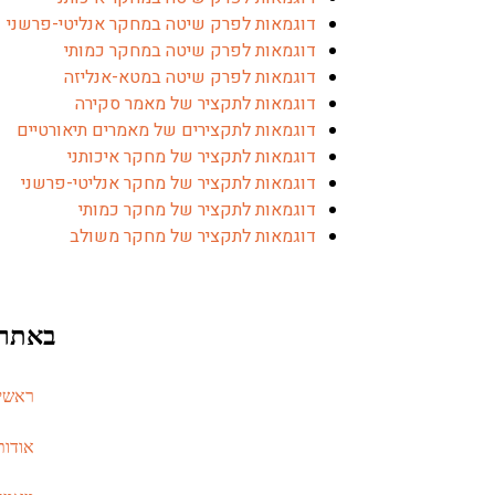
דוגמאות לפרק שיטה במחקר אנליטי-פרשני
דוגמאות לפרק שיטה במחקר כמותי
דוגמאות לפרק שיטה במטא-אנליזה
דוגמאות לתקציר של מאמר סקירה
דוגמאות לתקצירים של מאמרים תיאורטיים
דוגמאות לתקציר של מחקר איכותני
דוגמאות לתקציר של מחקר אנליטי-פרשני
דוגמאות לתקציר של מחקר כמותי
דוגמאות לתקציר של מחקר משולב
באתר
ראשי
אודות