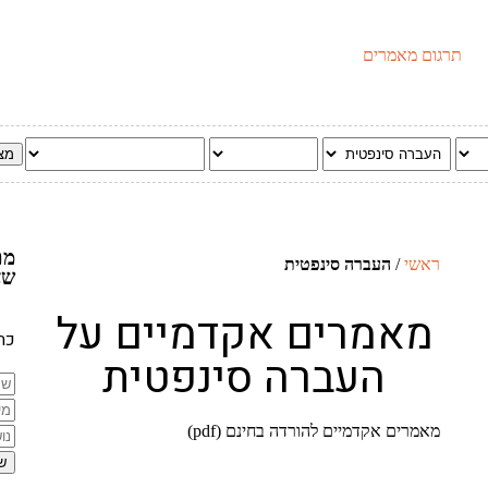
תרגום מאמרים
מת
ראשי
/
העברה סינפטית
שא
מאמרים אקדמיים על
כתב
העברה סינפטית
מאמרים אקדמיים להורדה בחינם (pdf)