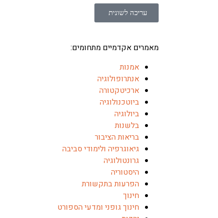
עריכה לשונית
מאמרים אקדמיים מתחומים:
אמנות
אנתרופולוגיה
ארכיטקטורה
ביוטכנולוגיה
ביולוגיה
בלשנות
בריאות הציבור
גיאוגרפיה ולימודי סביבה
גרונטולוגיה
היסטוריה
הפרעות בתקשורת
חינוך
חינוך גופני ומדעי הספורט