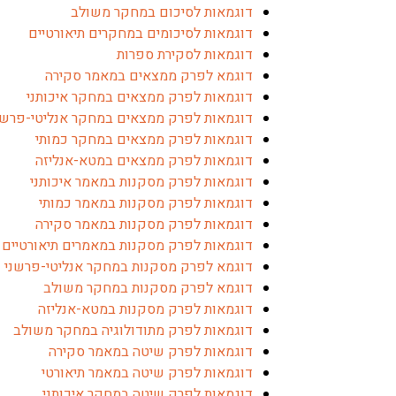
דוגמאות לסיכום במחקר משולב
דוגמאות לסיכומים במחקרים תיאורטיים
דוגמאות לסקירת ספרות
דוגמא לפרק ממצאים במאמר סקירה
דוגמאות לפרק ממצאים במחקר איכותני
דוגמאות לפרק ממצאים במחקר אנליטי-פרשנ
דוגמאות לפרק ממצאים במחקר כמותי
דוגמאות לפרק ממצאים במטא-אנליזה
דוגמאות לפרק מסקנות במאמר איכותני
דוגמאות לפרק מסקנות במאמר כמותי
דוגמאות לפרק מסקנות במאמר סקירה
דוגמאות לפרק מסקנות במאמרים תיאורטיים
דוגמא לפרק מסקנות במחקר אנליטי-פרשני
דוגמא לפרק מסקנות במחקר משולב
דוגמאות לפרק מסקנות במטא-אנליזה
דוגמאות לפרק מתודולוגיה במחקר משולב
דוגמאות לפרק שיטה במאמר סקירה
דוגמאות לפרק שיטה במאמר תיאורטי
דוגמאות לפרק שיטה במחקר איכותני