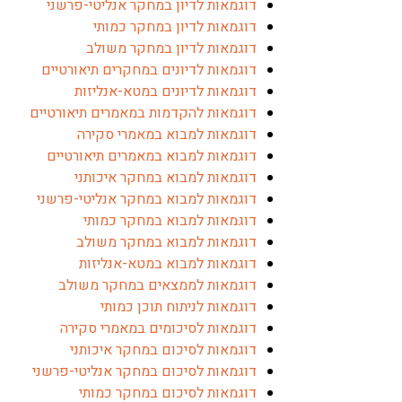
דוגמאות לדיון במחקר אנליטי-פרשני
דוגמאות לדיון במחקר כמותי
דוגמאות לדיון במחקר משולב
דוגמאות לדיונים במחקרים תיאורטיים
דוגמאות לדיונים במטא-אנליזות
דוגמאות להקדמות במאמרים תיאורטיים
דוגמאות למבוא במאמרי סקירה
דוגמאות למבוא במאמרים תיאורטיים
דוגמאות למבוא במחקר איכותני
דוגמאות למבוא במחקר אנליטי-פרשני
דוגמאות למבוא במחקר כמותי
דוגמאות למבוא במחקר משולב
דוגמאות למבוא במטא-אנליזות
דוגמאות לממצאים במחקר משולב
דוגמאות לניתוח תוכן כמותי
דוגמאות לסיכומים במאמרי סקירה
דוגמאות לסיכום במחקר איכותני
דוגמאות לסיכום במחקר אנליטי-פרשני
דוגמאות לסיכום במחקר כמותי