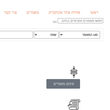
ראשי
אודות אתר אקדמג'יק
מאמרים
צור קשר
סיכום מאמרים