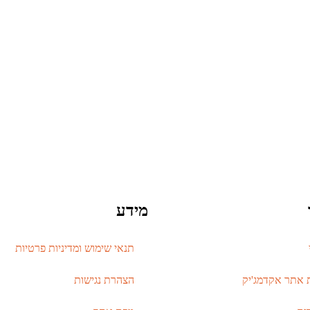
מידע
תנאי שימוש ומדיניות פרטיות
 אתר אקדמג'יק
הצהרת נגישות