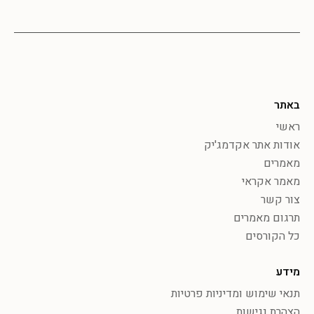
באתר
ראשי
אודות אתר אקדמג'יק
מאמרים
מאמר אקראי
צור קשר
תרגום מאמרים
כל הקורסים
מידע
תנאי שימוש ומדיניות פרטיות
הצהרת נגישות