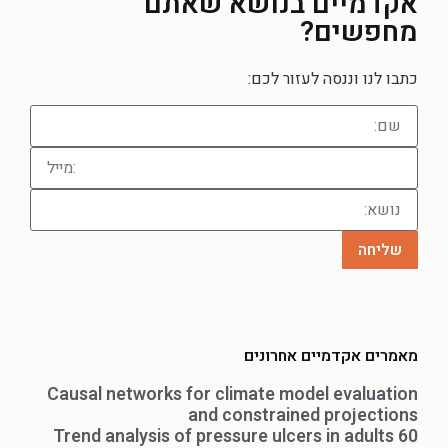
אקדמיים בנושא שאתם
מחפשים?
כתבו לנו וננסה לעזור לכם:
מאמרים אקדמיים אחרונים
Causal networks for climate model evaluation
and constrained projections
Trend analysis of pressure ulcers in adults 60