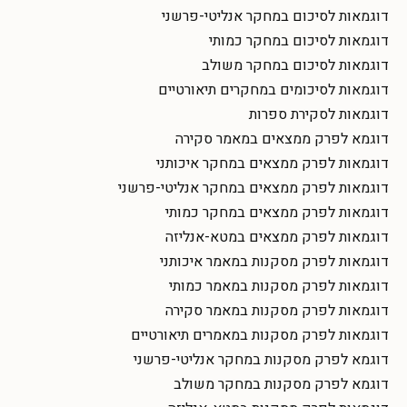
דוגמאות לסיכום במחקר אנליטי-פרשני
דוגמאות לסיכום במחקר כמותי
דוגמאות לסיכום במחקר משולב
דוגמאות לסיכומים במחקרים תיאורטיים
דוגמאות לסקירת ספרות
דוגמא לפרק ממצאים במאמר סקירה
דוגמאות לפרק ממצאים במחקר איכותני
דוגמאות לפרק ממצאים במחקר אנליטי-פרשני
דוגמאות לפרק ממצאים במחקר כמותי
דוגמאות לפרק ממצאים במטא-אנליזה
דוגמאות לפרק מסקנות במאמר איכותני
דוגמאות לפרק מסקנות במאמר כמותי
דוגמאות לפרק מסקנות במאמר סקירה
דוגמאות לפרק מסקנות במאמרים תיאורטיים
דוגמא לפרק מסקנות במחקר אנליטי-פרשני
דוגמא לפרק מסקנות במחקר משולב