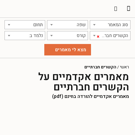
תרגום מאמרים
אודות אתר אקדמג'יק
סוג המאמר
שפה
תחום
הקשרים חברתיים
קורס
נלמד ב:
×
ראשי
/
הקשרים חברתיים
מאמרים אקדמיים על
הקשרים חברתיים
מאמרים אקדמיים להורדה בחינם (pdf)