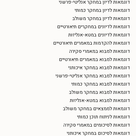
דוגמאות לדיון במחקר אנליטי-פרשני
דוגמאות לדיון במחקר כמותי
דוגמאות לדיון במחקר משולב
דוגמאות לדיונים במחקרים תיאורטיים
דוגמאות לדיונים במטא-אנליזות
דוגמאות להקדמות במאמרים תיאורטיים
דוגמאות למבוא במאמרי סקירה
דוגמאות למבוא במאמרים תיאורטיים
דוגמאות למבוא במחקר איכותני
דוגמאות למבוא במחקר אנליטי-פרשני
דוגמאות למבוא במחקר כמותי
דוגמאות למבוא במחקר משולב
דוגמאות למבוא במטא-אנליזות
דוגמאות לממצאים במחקר משולב
דוגמאות לניתוח תוכן כמותי
דוגמאות לסיכומים במאמרי סקירה
דוגמאות לסיכום במחקר איכותני