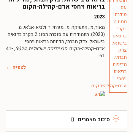
בריאות ויחסי אדם-קהילה-מקום
2023
מאור, מ., אתעיקה, מ., מזרחי, ר. ולביא-אג'אי, מ.
(2023). התמודדות עם סוכרת מסוג 2 בקרב בדואים
בישראל: צדק חברתי, מדיניות בריאות ויחסי
אדם-קהילה-מקום.
סוציולוגיה ישראלית, 24(6),
41-
61.
לצפיה
סיכום מאמרים