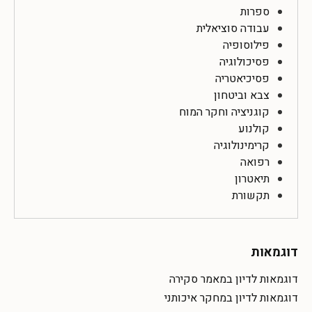
ספרות
עבודה סוציאלית
פילוסופיה
פסיכולוגיה
פסיכיאטריה
צבא וביטחון
קוגניציה וחקר המוח
קולנוע
קרימינולוגיה
רפואה
תיאטרון
תקשורת
דוגמאות
דוגמאות לדיון במאמר סקירה
דוגמאות לדיון במחקר איכותני