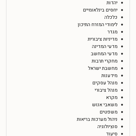
יהדות
יחסים בינלאומיים
כלכלה
לימודי המזרח התיכון
מגדר
מדיניות ציבורית
מדעי המדינה
מדעי המחשב
מחקרי תרבות
מחשבת ישראל
מידענות
מנהל עסקים
מנהל ציבורי
מקרא
משאבי אנוש
משפטים
ניהול מערכות בריאות
סוציולוגיה
סיעוד