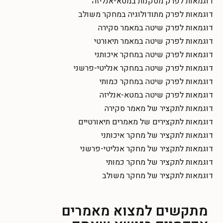
דוגמאות לפרק מסקנות במטא-אנליזה
דוגמאות לפרק מתודולוגיה במחקר משולב
דוגמאות לפרק שיטה במאמר סקירה
דוגמאות לפרק שיטה במאמר תיאורטי
דוגמאות לפרק שיטה במחקר איכותני
דוגמאות לפרק שיטה במחקר אנליטי-פרשני
דוגמאות לפרק שיטה במחקר כמותי
דוגמאות לפרק שיטה במטא-אנליזה
דוגמאות לתקציר של מאמר סקירה
דוגמאות לתקצירים של מאמרים תיאורטיים
דוגמאות לתקציר של מחקר איכותני
דוגמאות לתקציר של מחקר אנליטי-פרשני
דוגמאות לתקציר של מחקר כמותי
דוגמאות לתקציר של מחקר משולב
מתקשים למצוא מאמרים