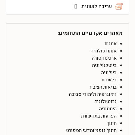
עריכה לשונית
מאמרים אקדמיים מתחומים:
אמנות
אנתרופולוגיה
ארכיטקטורה
ביוטכנולוגיה
ביולוגיה
בלשנות
בריאות הציבור
גיאוגרפיה ולימודי סביבה
גרונטולוגיה
היסטוריה
הפרעות בתקשורת
חינוך
חינוך גופני ומדעי הספורט