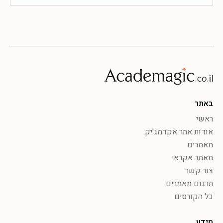
באתר
ראשי
אודות אתר אקדמג'יק
מאמרים
מאמר אקראי
צור קשר
תרגום מאמרים
כל הקורסים
מידע