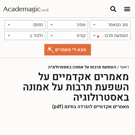
סוג המאמר
שפה
תחום
השפעת תרבות על אמונה באסטרולוגיה
קורס
נלמד ב:
×
ראשי
/
השפעת תרבות על אמונה באסטרולוגיה
מאמרים אקדמיים על
השפעת תרבות על אמונה
באסטרולוגיה
מאמרים אקדמיים להורדה בחינם (pdf)