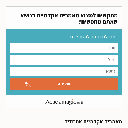
מתקשים למצוא מאמרים אקדמיים בנושא
שאתם מחפשים?
כתבו לנו וננסה לעזור לכם:
מאמרים אקדמיים אחרונים