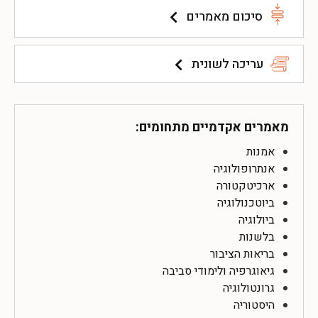
סיכום מאמרים
עריכה לשונית
מאמרים אקדמיים מתחומים:
אמנות
אנתרופולוגיה
ארכיטקטורה
ביוטכנולוגיה
ביולוגיה
בלשנות
בריאות הציבור
גיאוגרפיה ולימודי סביבה
גרונטולוגיה
היסטוריה