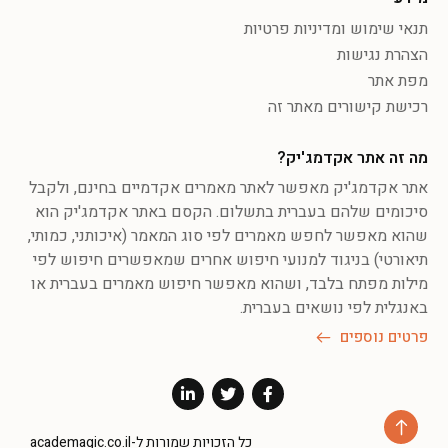
תנאי שימוש ומדיניות פרטיות
הצהרת נגישות
מפת אתר
רכישת קישורים מאתר זה
מה זה אתר אקדמג'יק?
אתר אקדמג'יק מאפשר לאתר מאמרים אקדמיים בחינם, ולקבל
סיכומים שלהם בעברית בתשלום. הקסם באתר אקדמג'יק הוא
שהוא מאפשר לחפש מאמרים לפי סוג המאמר (איכותני, כמותי,
תיאורטי) בניגוד למנועי חיפוש אחרים שמאפשרים חיפוש לפי
מילות מפתח בלבד, ושהוא מאפשר חיפוש מאמרים בעברית או
באנגלית לפי נושאים בעברית.
פרטים נוספים
כל הזכויות שמורות ל-academagic.co.il