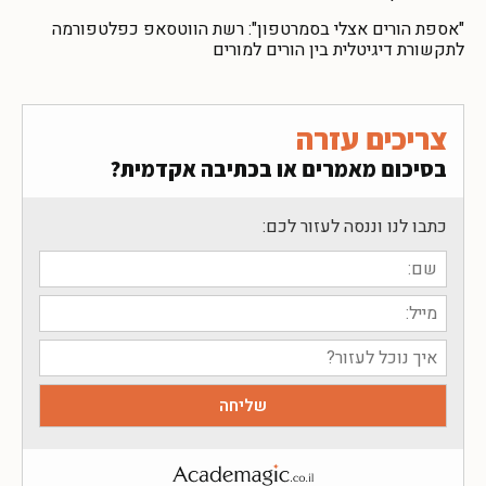
"אספת הורים אצלי בסמרטפון": רשת הווטסאפ כפלטפורמה
לתקשורת דיגיטלית בין הורים למורים
צריכים עזרה
בסיכום מאמרים או בכתיבה אקדמית?
כתבו לנו וננסה לעזור לכם: