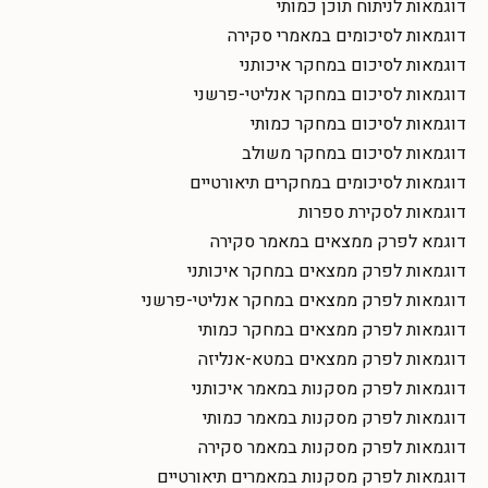
דוגמאות לניתוח תוכן כמותי
דוגמאות לסיכומים במאמרי סקירה
דוגמאות לסיכום במחקר איכותני
דוגמאות לסיכום במחקר אנליטי-פרשני
דוגמאות לסיכום במחקר כמותי
דוגמאות לסיכום במחקר משולב
דוגמאות לסיכומים במחקרים תיאורטיים
דוגמאות לסקירת ספרות
דוגמא לפרק ממצאים במאמר סקירה
דוגמאות לפרק ממצאים במחקר איכותני
דוגמאות לפרק ממצאים במחקר אנליטי-פרשני
דוגמאות לפרק ממצאים במחקר כמותי
דוגמאות לפרק ממצאים במטא-אנליזה
דוגמאות לפרק מסקנות במאמר איכותני
דוגמאות לפרק מסקנות במאמר כמותי
דוגמאות לפרק מסקנות במאמר סקירה
דוגמאות לפרק מסקנות במאמרים תיאורטיים