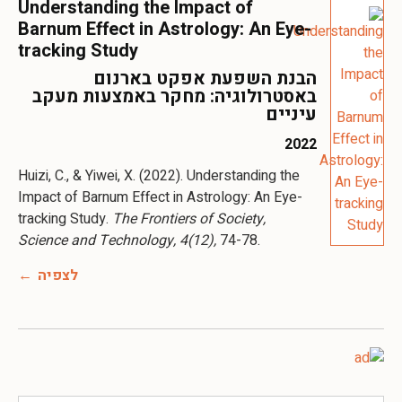
Understanding the Impact of
Barnum Effect in Astrology: An Eye-
tracking Study
הבנת השפעת אפקט בארנום
באסטרולוגיה: מחקר באמצעות מעקב
עיניים
2022
Huizi, C., & Yiwei, X. (2022). Understanding the
Impact of Barnum Effect in Astrology: An Eye-
tracking Study.
The Frontiers of Society,
Science and Technology, 4(12),
74-78.
לצפיה