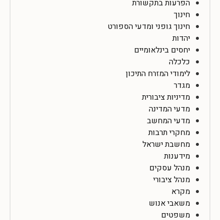
הפרעות בתקשורת
חינוך
חינוך גופני ומדעי הספורט
יהדות
יחסים בינלאומיים
כלכלה
לימודי המזרח התיכון
מגדר
מדיניות ציבורית
מדעי המדינה
מדעי המחשב
מחקרי תרבות
מחשבת ישראל
מידענות
מנהל עסקים
מנהל ציבורי
מקרא
משאבי אנוש
משפטים