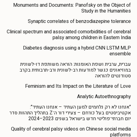
Monuments and Documents: Panofsky on the Object of
Study in the Humanities
Synaptic correlates of benzodiazepine tolerance
Clinical spectrum and associated comorbidities of cerebral
palsy among children in Eastern India
Diabetes diagnosis using a hybrid CNN LSTM MLP
ensemble
עברית, ערבית ושפת האומנות: הוראה משותפת דו-לשונית
במוזיאונים כגשר למודעות רב-לשונית ורב-תרבותית בקרב
סטודנטים להוראה
Feminism and Its Impact on the Literature of Love
Analytic Autoethnography
"אנחנו לא רק נלחמים למען העתיד – אנחנו העתיד":
אקטיביסטים בעל כורחם – צעירי דור ה־Z בתהליך התהוות סדר
יום חברתי־פוליטי חדש בישראל בשנים 2023–2024
Quality of cerebral palsy videos on Chinese social media
platforms