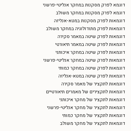
דוגמא לפרק מסקנות במחקר אנליטי-פרשני
דוגמא לפרק מסקנות במחקר משולב
דוגמאות לפרק מסקנות במטא-אנליזה
דוגמאות לפרק מתודולוגיה במחקר משולב
דוגמאות לפרק שיטה במאמר סקירה
דוגמאות לפרק שיטה במאמר תיאורטי
דוגמאות לפרק שיטה במחקר איכותני
דוגמאות לפרק שיטה במחקר אנליטי-פרשני
דוגמאות לפרק שיטה במחקר כמותי
דוגמאות לפרק שיטה במטא-אנליזה
דוגמאות לתקציר של מאמר סקירה
דוגמאות לתקצירים של מאמרים תיאורטיים
דוגמאות לתקציר של מחקר איכותני
דוגמאות לתקציר של מחקר אנליטי-פרשני
דוגמאות לתקציר של מחקר כמותי
דוגמאות לתקציר של מחקר משולב