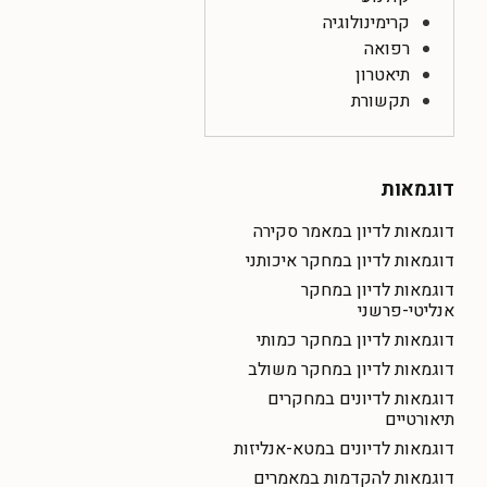
קרימינולוגיה
רפואה
תיאטרון
תקשורת
דוגמאות
דוגמאות לדיון במאמר סקירה
דוגמאות לדיון במחקר איכותני
דוגמאות לדיון במחקר
אנליטי-פרשני
דוגמאות לדיון במחקר כמותי
דוגמאות לדיון במחקר משולב
דוגמאות לדיונים במחקרים
תיאורטיים
דוגמאות לדיונים במטא-אנליזות
דוגמאות להקדמות במאמרים