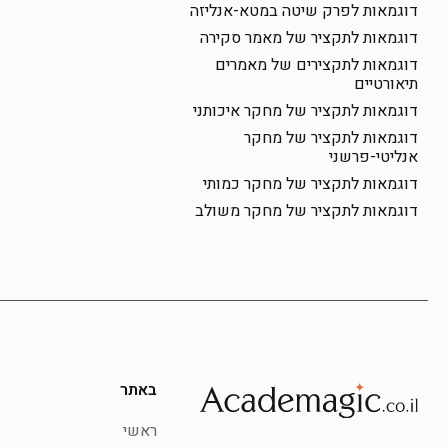
דוגמאות לפרק שיטה במטא-אנליזה
דוגמאות לתקציר של מאמר סקירה
דוגמאות לתקצירים של מאמרים
תיאורטיים
דוגמאות לתקציר של מחקר איכותני
דוגמאות לתקציר של מחקר
אנליטי-פרשני
דוגמאות לתקציר של מחקר כמותי
דוגמאות לתקציר של מחקר משולב
באתר
ראשי