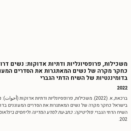
משכילות, פרופסיונליות ודתיות אדוקות: נשים דרו
כחקר מקרה של נשים המאתגרות את הסדרים המעו
בדומיננטיות של השיח הדתי הגברי
2022
ברכאת, א. (2022). משכילות, פרופסיונליות ודתיות אדוקות (أخوات)
בישראל כחקר מקרה של נשים המאתגרות את הסדרים המעוגנים בדומ
השיח הדתי הגברי.
פוליטיקה: כתב-עת למדע המדינה וליחסים בינלאומיים
202.