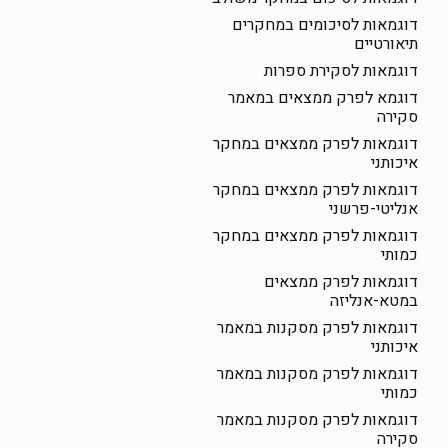
דוגמאות לסיכומים במחקרים
תיאורטיים
דוגמאות לסקירת ספרות
דוגמא לפרק ממצאים במאמר
סקירה
דוגמאות לפרק ממצאים במחקר
איכותני
דוגמאות לפרק ממצאים במחקר
אנליטי-פרשני
דוגמאות לפרק ממצאים במחקר
כמותי
דוגמאות לפרק ממצאים
במטא-אנליזה
דוגמאות לפרק מסקנות במאמר
איכותני
דוגמאות לפרק מסקנות במאמר
כמותי
דוגמאות לפרק מסקנות במאמר
סקירה