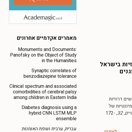
מאמרים אקדמיים אחרונים
Monuments and Documents:
Panofsky on the Object of Study
in the Humanities
זיות בישראל
Synaptic correlates of
גנים
benzodiazepine tolerance
Clinical spectrum and associated
comorbidities of cerebral palsy
among children in Eastern India
: נשים דרוזיות
יננטיות של
Diabetes diagnosis using a
hybrid CNN LSTM MLP
, 32
, 172-
ensemble
עברית, ערבית ושפת האומנות:
לצפיה