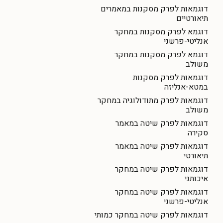
דוגמאות לפרק מסקנות במאמרים
תיאורטיים
דוגמא לפרק מסקנות במחקר
אנליטי-פרשני
דוגמא לפרק מסקנות במחקר
משולב
דוגמאות לפרק מסקנות
במטא-אנליזה
דוגמאות לפרק מתודולוגיה במחקר
משולב
דוגמאות לפרק שיטה במאמר
סקירה
דוגמאות לפרק שיטה במאמר
תיאורטי
דוגמאות לפרק שיטה במחקר
איכותני
דוגמאות לפרק שיטה במחקר
אנליטי-פרשני
דוגמאות לפרק שיטה במחקר כמותי