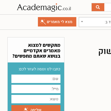
 ב:
מתקשים למצוא
וק
מאמרים אקדמיים
בנושא שאתם מחפשים?
כתבו לנו וננסה לעזור לכם: