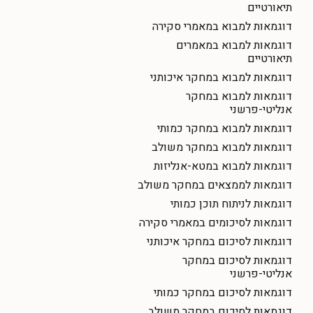
תיאורטיים
דוגמאות למבוא במאמרי סקירה
דוגמאות למבוא במאמרים
תיאורטיים
דוגמאות למבוא במחקר איכותני
דוגמאות למבוא במחקר
אנליטי-פרשני
דוגמאות למבוא במחקר כמותי
דוגמאות למבוא במחקר משולב
דוגמאות למבוא במטא-אנליזות
דוגמאות לממצאים במחקר משולב
דוגמאות לניתוח תוכן כמותי
דוגמאות לסיכומים במאמרי סקירה
דוגמאות לסיכום במחקר איכותני
דוגמאות לסיכום במחקר
אנליטי-פרשני
דוגמאות לסיכום במחקר כמותי
דוגמאות לסיכום במחקר משולב