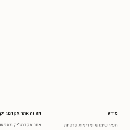
מידע
מה זה אתר אקדמג'יק
אתר אקדמג'יק מאפשר 
תנאי שימוש ומדיניות פרטיות