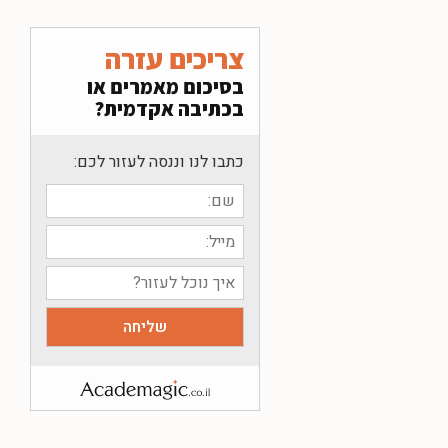
צריכים עזרה
בסיכום מאמרים או
בכתיבה אקדמית?
כתבו לנו וננסה לעזור לכם: