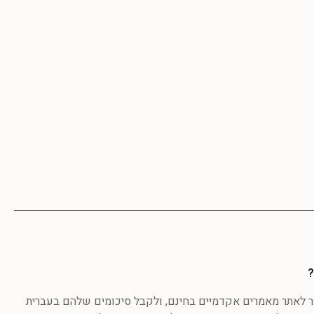
?
לאתר מאמרים אקדמיים בחינם, ולקבל סיכומים שלהם בעברית