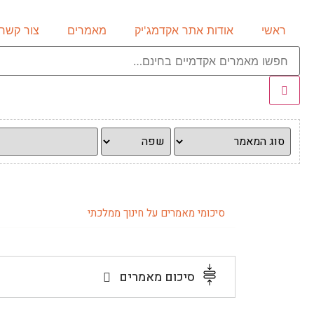
ראשי
אודות אתר אקדמג'יק
מאמרים
צור קשר
סיכומי מאמרים על חינוך ממלכתי
סיכום מאמרים