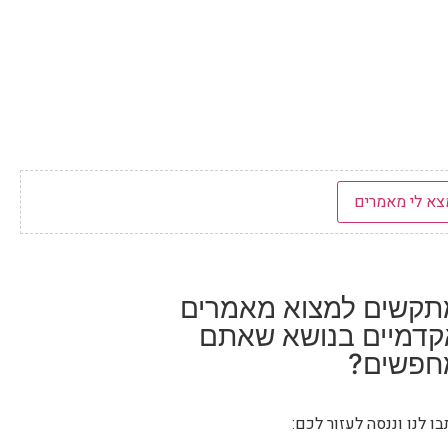
תקשים למצוא מאמרים
קדמיים בנושא שאתם
חפשים?
ו לנו וננסה לעזור לכם: