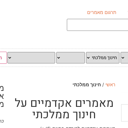
תרגום מאמרים
ראשי
/
חינוך ממלכתי
מ
א
מאמרים אקדמיים על
מ
חינוך ממלכתי
כתב