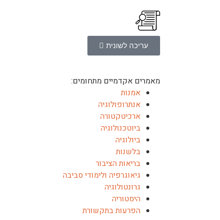
עריכה לשונית
מאמרים אקדמיים מתחומים:
אמנות
אנתרופולוגיה
ארכיטקטורה
ביוטכנולוגיה
ביולוגיה
בלשנות
בריאות הציבור
גיאוגרפיה ולימודי סביבה
גרונטולוגיה
היסטוריה
הפרעות בתקשורת