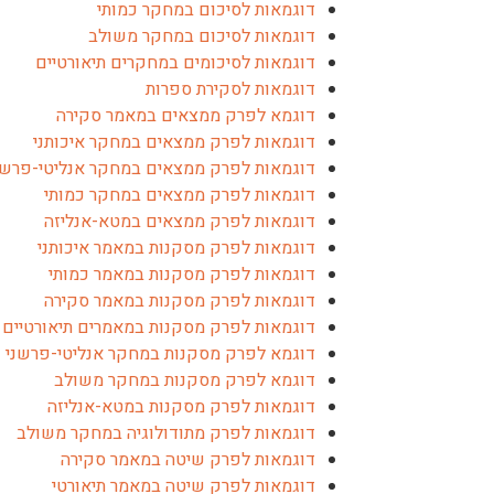
דוגמאות לסיכום במחקר כמותי
דוגמאות לסיכום במחקר משולב
דוגמאות לסיכומים במחקרים תיאורטיים
דוגמאות לסקירת ספרות
דוגמא לפרק ממצאים במאמר סקירה
דוגמאות לפרק ממצאים במחקר איכותני
דוגמאות לפרק ממצאים במחקר אנליטי-פרשנ
דוגמאות לפרק ממצאים במחקר כמותי
דוגמאות לפרק ממצאים במטא-אנליזה
דוגמאות לפרק מסקנות במאמר איכותני
דוגמאות לפרק מסקנות במאמר כמותי
דוגמאות לפרק מסקנות במאמר סקירה
דוגמאות לפרק מסקנות במאמרים תיאורטיים
דוגמא לפרק מסקנות במחקר אנליטי-פרשני
דוגמא לפרק מסקנות במחקר משולב
דוגמאות לפרק מסקנות במטא-אנליזה
דוגמאות לפרק מתודולוגיה במחקר משולב
דוגמאות לפרק שיטה במאמר סקירה
דוגמאות לפרק שיטה במאמר תיאורטי