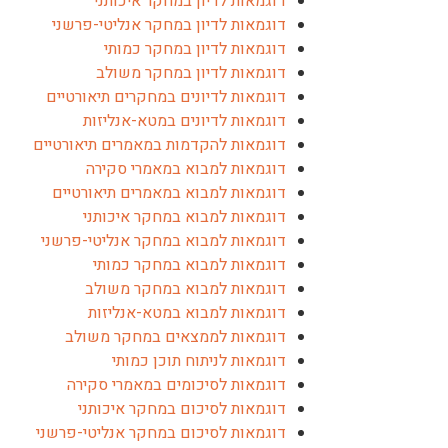
דוגמאות לדיון במחקר איכותני
דוגמאות לדיון במחקר אנליטי-פרשני
דוגמאות לדיון במחקר כמותי
דוגמאות לדיון במחקר משולב
דוגמאות לדיונים במחקרים תיאורטיים
דוגמאות לדיונים במטא-אנליזות
דוגמאות להקדמות במאמרים תיאורטיים
דוגמאות למבוא במאמרי סקירה
דוגמאות למבוא במאמרים תיאורטיים
דוגמאות למבוא במחקר איכותני
דוגמאות למבוא במחקר אנליטי-פרשני
דוגמאות למבוא במחקר כמותי
דוגמאות למבוא במחקר משולב
דוגמאות למבוא במטא-אנליזות
דוגמאות לממצאים במחקר משולב
דוגמאות לניתוח תוכן כמותי
דוגמאות לסיכומים במאמרי סקירה
דוגמאות לסיכום במחקר איכותני
דוגמאות לסיכום במחקר אנליטי-פרשני