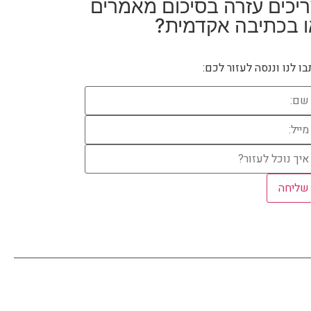
יכים עזרה
בסיכום מאמרים
ו בכתיבה אקדמית?
ו לנו וננסה לעזור לכם: