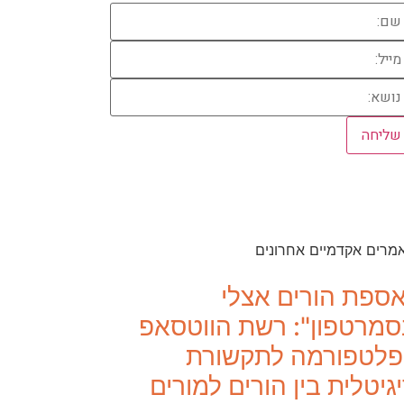
מרים אקדמיים אחרונים
ספת הורים אצלי
מרטפון": רשת הווטסאפ
פלטפורמה לתקשורת
גיטלית בין הורים למורים