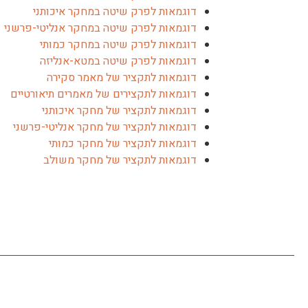
דוגמאות לפרק שיטה במחקר איכותני
דוגמאות לפרק שיטה במחקר אנליטי-פרשני
דוגמאות לפרק שיטה במחקר כמותי
דוגמאות לפרק שיטה במטא-אנליזה
דוגמאות לתקציר של מאמר סקירה
דוגמאות לתקצירים של מאמרים תיאורטיים
דוגמאות לתקציר של מחקר איכותני
דוגמאות לתקציר של מחקר אנליטי-פרשני
דוגמאות לתקציר של מחקר כמותי
דוגמאות לתקציר של מחקר משולב