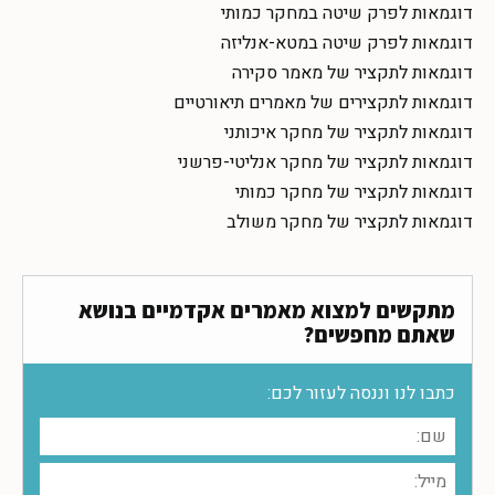
דוגמאות לפרק שיטה במחקר כמותי
דוגמאות לפרק שיטה במטא-אנליזה
דוגמאות לתקציר של מאמר סקירה
דוגמאות לתקצירים של מאמרים תיאורטיים
דוגמאות לתקציר של מחקר איכותני
דוגמאות לתקציר של מחקר אנליטי-פרשני
דוגמאות לתקציר של מחקר כמותי
דוגמאות לתקציר של מחקר משולב
מתקשים למצוא מאמרים אקדמיים בנושא
שאתם מחפשים?
כתבו לנו וננסה לעזור לכם: