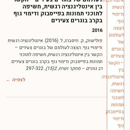
בין אינטליגנציה רגשית, חשיפה
לתוכני תמונות בפייסבוק ודימוי גוף
בקרב בוגרים צעירים
2016
פולישוק, ק. וזיסברג, ל. (2016). אינטליגנציה רגשית
ודימויי גוף: הצצה לעולמם של בוגרים צעירים –
הקשר בין אינטליגנציה רגשית, חשיפה לתוכני
תמונות בפייסבוק ודימוי גוף בקרב בוגרים צעירים.
רב גוונים – מחקר ושיח, 2(15),
297-322.
לצפיה