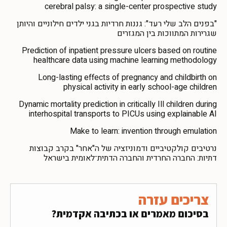
cerebral palsy: a single-center prospective study
"בפנים הלב שלי רעד": גננות חרדיות בגני ילדים חילוניים והיותן
שגרירות המתווכות בין המגזרים
Prediction of inpatient pressure ulcers based on routine
healthcare data using machine learning methodology
Long-lasting effects of pregnancy and childbirth on
physical activity in early school-age children
Dynamic mortality prediction in critically Ill children during
interhospital transports to PICUs using explainable AI
Make to learn: invention through emulation
נרטיבים קולקטיביים ודמוניזציה של ה"אחר" בקרב קבוצות
דתיות: החברה החרדית והחברה הדתית־לאומית בישראל
צריכים עזרה
בסיכום מאמרים או בכתיבה אקדמית?