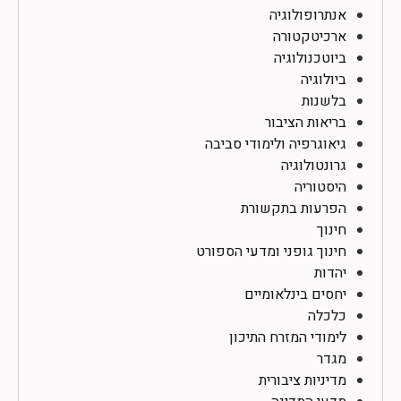
אנתרופולוגיה
ארכיטקטורה
ביוטכנולוגיה
ביולוגיה
בלשנות
בריאות הציבור
גיאוגרפיה ולימודי סביבה
גרונטולוגיה
היסטוריה
הפרעות בתקשורת
חינוך
חינוך גופני ומדעי הספורט
יהדות
יחסים בינלאומיים
כלכלה
לימודי המזרח התיכון
מגדר
מדיניות ציבורית