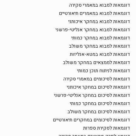
דוגמאות למבוא במאמרי סקירה
דוגמאות למבוא במאמרים תיאורטיים
דוגמאות למבוא במחקר איכותני
דוגמאות למבוא במחקר אנליטי-פרשני
דוגמאות למבוא במחקר כמותי
דוגמאות למבוא במחקר משולב
דוגמאות למבוא במטא-אנליזות
דוגמאות לממצאים במחקר משולב
דוגמאות לניתוח תוכן כמותי
דוגמאות לסיכומים במאמרי סקירה
דוגמאות לסיכום במחקר איכותני
דוגמאות לסיכום במחקר אנליטי-פרשני
דוגמאות לסיכום במחקר כמותי
דוגמאות לסיכום במחקר משולב
דוגמאות לסיכומים במחקרים תיאורטיים
דוגמאות לסקירת ספרות