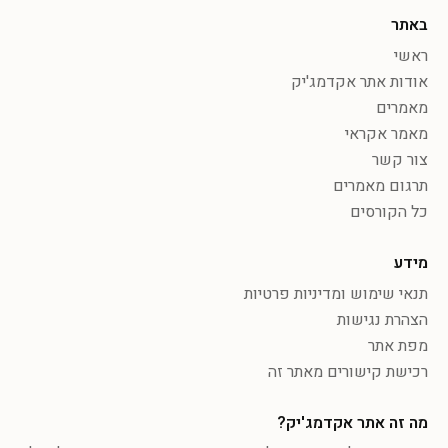
באתר
ראשי
אודות אתר אקדמג'יק
מאמרים
מאמר אקראי
צור קשר
תרגום מאמרים
כל הקורסים
מידע
תנאי שימוש ומדיניות פרטיות
הצהרת נגישות
מפת אתר
רכישת קישורים מאתר זה
מה זה אתר אקדמג'יק?