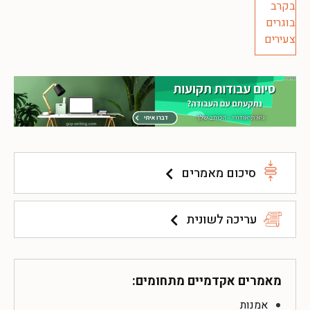
סיכום מאמרים
עריכה לשונית
מאמרים אקדמיים מתחומים:
אמנות