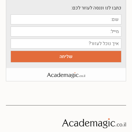
כתבו לנו וננסה לעזור לכם: