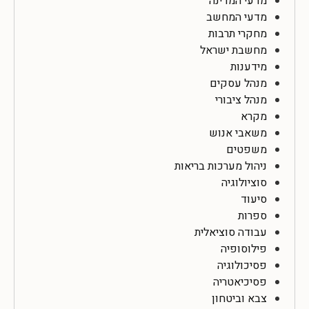
מדעי המדינה
מדעי המחשב
מחקרי תרבות
מחשבת ישראל
מידענות
מנהל עסקים
מנהל ציבורי
מקרא
משאבי אנוש
משפטים
ניהול מערכות בריאות
סוציולוגיה
סיעוד
ספרות
עבודה סוציאלית
פילוסופיה
פסיכולוגיה
פסיכיאטריה
צבא וביטחון