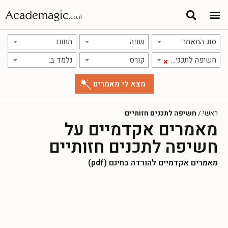
סוג המאמר
שפה
תחום
חשיפה לתכנים חזותיים
קורס
נלמד ב:
×
ראשי
/
חשיפה לתכנים חזותיים
מאמרים אקדמיים על
חשיפה לתכנים חזותיים
מאמרים אקדמיים להורדה בחינם (pdf)