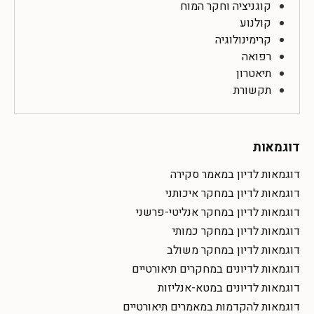
קוגניציה וחקר המוח
קולנוע
קרימינולוגיה
רפואה
תיאטרון
תקשורת
דוגמאות
דוגמאות לדיון במאמר סקירה
דוגמאות לדיון במחקר איכותני
דוגמאות לדיון במחקר אנליטי-פרשני
דוגמאות לדיון במחקר כמותי
דוגמאות לדיון במחקר משולב
דוגמאות לדיונים במחקרים תיאורטיים
דוגמאות לדיונים במטא-אנליזות
דוגמאות להקדמות במאמרים תיאורטיים