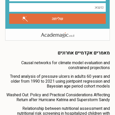
מאמרים אקדמיים אחרונים
Causal networks for climate model evaluation and
constrained projections
Trend analysis of pressure ulcers in adults 60 years and
older from 1990 to 2021 using jointpoint regression and
Bayesian age period cohort models
Washed Out: Policy and Practical Considerations Affecting
Return after Hurricane Katrina and Superstorm Sandy
Relationship between nutritional assessment and
nutritional risk screening in hospitalized children with