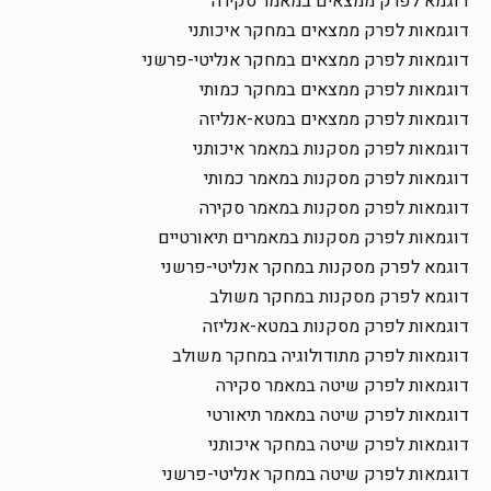
דוגמא לפרק ממצאים במאמר סקירה
דוגמאות לפרק ממצאים במחקר איכותני
דוגמאות לפרק ממצאים במחקר אנליטי-פרשני
דוגמאות לפרק ממצאים במחקר כמותי
דוגמאות לפרק ממצאים במטא-אנליזה
דוגמאות לפרק מסקנות במאמר איכותני
דוגמאות לפרק מסקנות במאמר כמותי
דוגמאות לפרק מסקנות במאמר סקירה
דוגמאות לפרק מסקנות במאמרים תיאורטיים
דוגמא לפרק מסקנות במחקר אנליטי-פרשני
דוגמא לפרק מסקנות במחקר משולב
דוגמאות לפרק מסקנות במטא-אנליזה
דוגמאות לפרק מתודולוגיה במחקר משולב
דוגמאות לפרק שיטה במאמר סקירה
דוגמאות לפרק שיטה במאמר תיאורטי
דוגמאות לפרק שיטה במחקר איכותני
דוגמאות לפרק שיטה במחקר אנליטי-פרשני