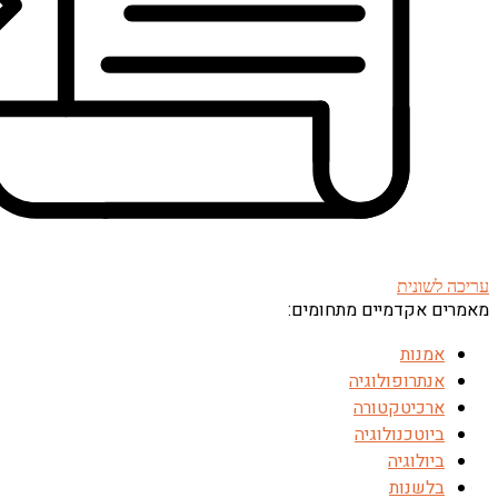
עריכה לשונית
מאמרים אקדמיים מתחומים:
אמנות
אנתרופולוגיה
ארכיטקטורה
ביוטכנולוגיה
ביולוגיה
בלשנות