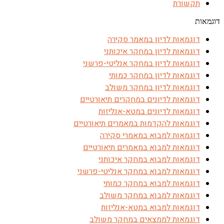
תקשורת
דוגמאות
דוגמאות לדיון במאמר סקירה
דוגמאות לדיון במחקר איכותני
דוגמאות לדיון במחקר אנליטי-פרשני
דוגמאות לדיון במחקר כמותי
דוגמאות לדיון במחקר משולב
דוגמאות לדיונים במחקרים תיאורטיים
דוגמאות לדיונים במטא-אנליזות
דוגמאות להקדמות במאמרים תיאורטיים
דוגמאות למבוא במאמרי סקירה
דוגמאות למבוא במאמרים תיאורטיים
דוגמאות למבוא במחקר איכותני
דוגמאות למבוא במחקר אנליטי-פרשני
דוגמאות למבוא במחקר כמותי
דוגמאות למבוא במחקר משולב
דוגמאות למבוא במטא-אנליזות
דוגמאות לממצאים במחקר משולב