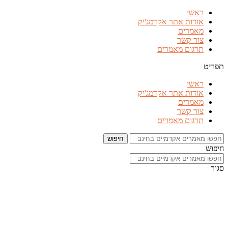
דלג
ראשי
לתוכן
אודות אתר אקדמג'יק
מאמרים
צור קשר
תרגום מאמרים
תפריט
ראשי
אודות אתר אקדמג'יק
מאמרים
צור קשר
תרגום מאמרים
חיפוש
חיפוש
סגור