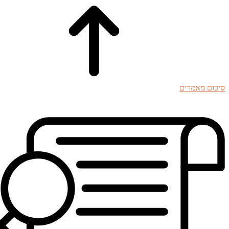
סיכום מאמרים