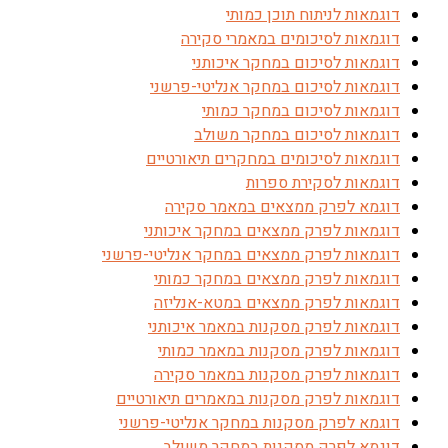
דוגמאות לניתוח תוכן כמותי
דוגמאות לסיכומים במאמרי סקירה
דוגמאות לסיכום במחקר איכותני
דוגמאות לסיכום במחקר אנליטי-פרשני
דוגמאות לסיכום במחקר כמותי
דוגמאות לסיכום במחקר משולב
דוגמאות לסיכומים במחקרים תיאורטיים
דוגמאות לסקירת ספרות
דוגמא לפרק ממצאים במאמר סקירה
דוגמאות לפרק ממצאים במחקר איכותני
דוגמאות לפרק ממצאים במחקר אנליטי-פרשני
דוגמאות לפרק ממצאים במחקר כמותי
דוגמאות לפרק ממצאים במטא-אנליזה
דוגמאות לפרק מסקנות במאמר איכותני
דוגמאות לפרק מסקנות במאמר כמותי
דוגמאות לפרק מסקנות במאמר סקירה
דוגמאות לפרק מסקנות במאמרים תיאורטיים
דוגמא לפרק מסקנות במחקר אנליטי-פרשני
דוגמא לפרק מסקנות במחקר משולב