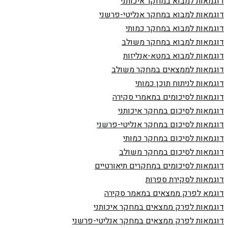
דוגמאות למבוא במחקר איכותני
דוגמאות למבוא במחקר אנליטי-פרשני
דוגמאות למבוא במחקר כמותי
דוגמאות למבוא במחקר משולב
דוגמאות למבוא במטא-אנליזות
דוגמאות לממצאים במחקר משולב
דוגמאות לניתוח תוכן כמותי
דוגמאות לסיכומים במאמרי סקירה
דוגמאות לסיכום במחקר איכותני
דוגמאות לסיכום במחקר אנליטי-פרשני
דוגמאות לסיכום במחקר כמותי
דוגמאות לסיכום במחקר משולב
דוגמאות לסיכומים במחקרים תיאורטיים
דוגמאות לסקירת ספרות
דוגמא לפרק ממצאים במאמר סקירה
דוגמאות לפרק ממצאים במחקר איכותני
דוגמאות לפרק ממצאים במחקר אנליטי-פרשני