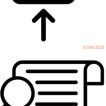
סיכום מאמרים