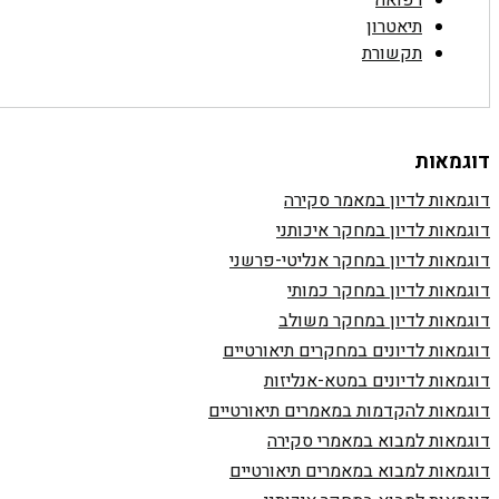
רפואה
תיאטרון
תקשורת
דוגמאות
דוגמאות לדיון במאמר סקירה
דוגמאות לדיון במחקר איכותני
דוגמאות לדיון במחקר אנליטי-פרשני
דוגמאות לדיון במחקר כמותי
דוגמאות לדיון במחקר משולב
דוגמאות לדיונים במחקרים תיאורטיים
דוגמאות לדיונים במטא-אנליזות
דוגמאות להקדמות במאמרים תיאורטיים
דוגמאות למבוא במאמרי סקירה
דוגמאות למבוא במאמרים תיאורטיים