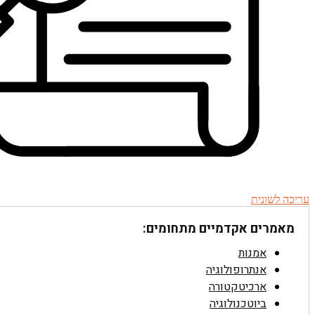
עריכה לשונית
מאמרים אקדמיים מתחומים:
אמנות
אנתרופולוגיה
ארכיטקטורה
ביוטכנולוגיה