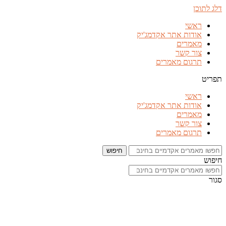
דלג לתוכן
ראשי
אודות אתר אקדמג'יק
מאמרים
צור קשר
תרגום מאמרים
תפריט
ראשי
אודות אתר אקדמג'יק
מאמרים
צור קשר
תרגום מאמרים
חיפוש
חיפוש
סגור