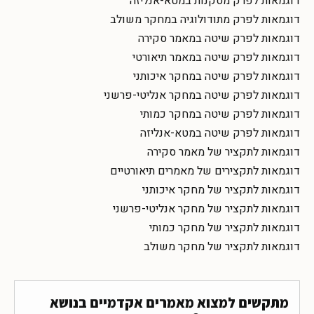
דוגמאות לפרק מסקנות במטא-אנליזה
דוגמאות לפרק מתודולוגיה במחקר משולב
דוגמאות לפרק שיטה במאמר סקירה
דוגמאות לפרק שיטה במאמר תיאורטי
דוגמאות לפרק שיטה במחקר איכותני
דוגמאות לפרק שיטה במחקר אנליטי-פרשני
דוגמאות לפרק שיטה במחקר כמותי
דוגמאות לפרק שיטה במטא-אנליזה
דוגמאות לתקציר של מאמר סקירה
דוגמאות לתקצירים של מאמרים תיאורטיים
דוגמאות לתקציר של מחקר איכותני
דוגמאות לתקציר של מחקר אנליטי-פרשני
דוגמאות לתקציר של מחקר כמותי
דוגמאות לתקציר של מחקר משולב
מתקשים למצוא מאמרים אקדמיים בנושא