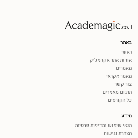
באתר
ראשי
אודות אתר אקדמג'יק
מאמרים
מאמר אקראי
צור קשר
תרגום מאמרים
כל הקורסים
מידע
תנאי שימוש ומדיניות פרטיות
הצהרת נגישות