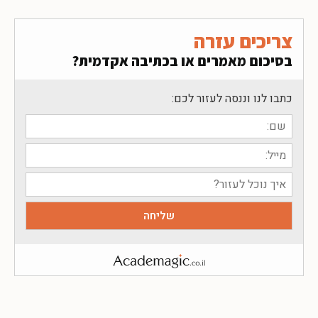
צריכים עזרה
בסיכום מאמרים או בכתיבה אקדמית?
כתבו לנו וננסה לעזור לכם: