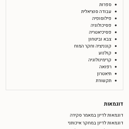
ספרות
עבודה סוציאלית
פילוסופיה
פסיכולוגיה
פסיכיאטריה
צבא וביטחון
קוגניציה וחקר המוח
קולנוע
קרימינולוגיה
רפואה
תיאטרון
תקשורת
דוגמאות
דוגמאות לדיון במאמר סקירה
דוגמאות לדיון במחקר איכותני