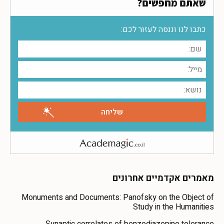
שאתם מחפשים?
כתבו לנו וננסה לעזור לכם:
מאמרים אקדמיים אחרונים
Monuments and Documents: Panofsky on the Object of
Study in the Humanities