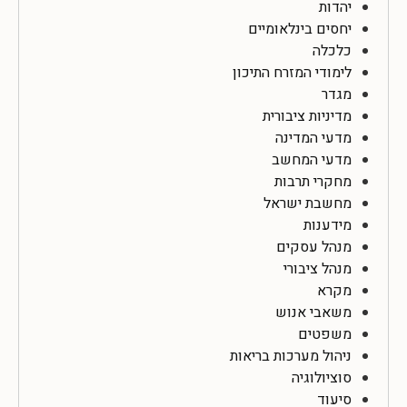
יהדות
יחסים בינלאומיים
כלכלה
לימודי המזרח התיכון
מגדר
מדיניות ציבורית
מדעי המדינה
מדעי המחשב
מחקרי תרבות
מחשבת ישראל
מידענות
מנהל עסקים
מנהל ציבורי
מקרא
משאבי אנוש
משפטים
ניהול מערכות בריאות
סוציולוגיה
סיעוד