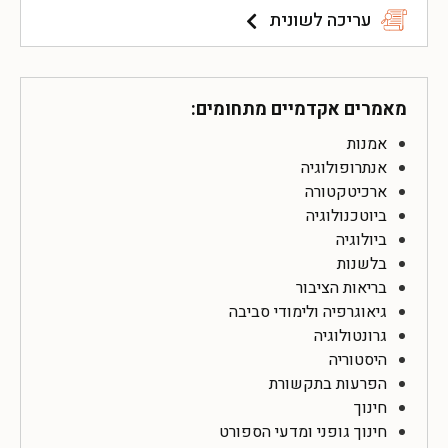
עריכה לשונית
מאמרים אקדמיים מתחומים:
אמנות
אנתרופולוגיה
ארכיטקטורה
ביוטכנולוגיה
ביולוגיה
בלשנות
בריאות הציבור
גיאוגרפיה ולימודי סביבה
גרונטולוגיה
היסטוריה
הפרעות בתקשורת
חינוך
חינוך גופני ומדעי הספורט