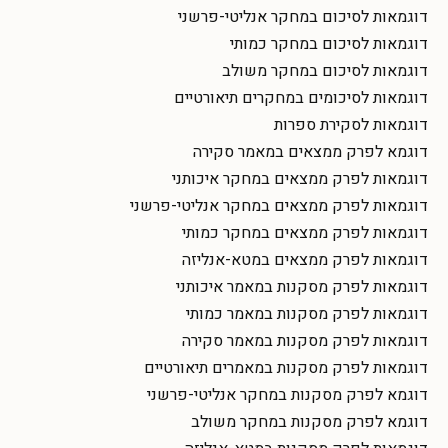
דוגמאות לסיכום במחקר אנליטי-פרשני
דוגמאות לסיכום במחקר כמותי
דוגמאות לסיכום במחקר משולב
דוגמאות לסיכומים במחקרים תיאורטיים
דוגמאות לסקירת ספרות
דוגמא לפרק ממצאים במאמר סקירה
דוגמאות לפרק ממצאים במחקר איכותני
דוגמאות לפרק ממצאים במחקר אנליטי-פרשני
דוגמאות לפרק ממצאים במחקר כמותי
דוגמאות לפרק ממצאים במטא-אנליזה
דוגמאות לפרק מסקנות במאמר איכותני
דוגמאות לפרק מסקנות במאמר כמותי
דוגמאות לפרק מסקנות במאמר סקירה
דוגמאות לפרק מסקנות במאמרים תיאורטיים
דוגמא לפרק מסקנות במחקר אנליטי-פרשני
דוגמא לפרק מסקנות במחקר משולב