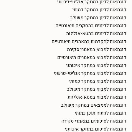
דוגמאות לדיון במחקר אנליטי-פרשני
דוגמאות לדיון במחקר כמותי
דוגמאות לדיון במחקר משולב
דוגמאות לדיונים במחקרים תיאורטיים
דוגמאות לדיונים במטא-אנליזות
דוגמאות להקדמות במאמרים תיאורטיים
דוגמאות למבוא במאמרי סקירה
דוגמאות למבוא במאמרים תיאורטיים
דוגמאות למבוא במחקר איכותני
דוגמאות למבוא במחקר אנליטי-פרשני
דוגמאות למבוא במחקר כמותי
דוגמאות למבוא במחקר משולב
דוגמאות למבוא במטא-אנליזות
דוגמאות לממצאים במחקר משולב
דוגמאות לניתוח תוכן כמותי
דוגמאות לסיכומים במאמרי סקירה
דוגמאות לסיכום במחקר איכותני