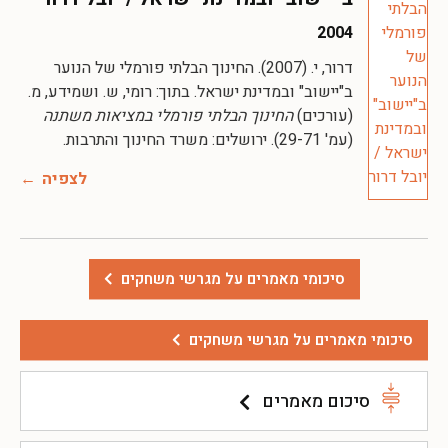
2004
דרור, י. (2007). החינוך הבלתי פורמלי של הנוער
ב"יישוב" ובמדינת ישראל. בתוך: רומי, ש. ושמידע, מ.
(עורכים)
החינוך הבלתי פורמלי במציאות משתנה
(עמ' 29-71). ירושלים: משרד החינוך והתרבות.
לצפיה
סיכומי מאמרים על מגרשי משחקים
סיכומי מאמרים על מגרשי משחקים
סיכום מאמרים