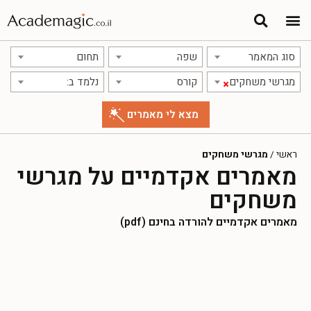
סוג המאמר
שפה
תחום
מגרשי משחקים
קורס
נלמד ב:
×
ראשי
/
מגרשי משחקים
מאמרים אקדמיים על מגרשי
משחקים
מאמרים אקדמיים להורדה בחינם (pdf)