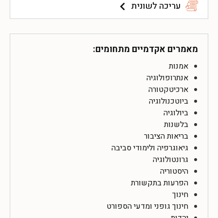
עריכה לשונית
מאמרים אקדמיים מתחומים:
אמנות
אנתרופולוגיה
ארכיטקטורה
ביוטכנולוגיה
ביולוגיה
בלשנות
בריאות הציבור
גיאוגרפיה ולימודי סביבה
גרונטולוגיה
היסטוריה
הפרעות בתקשורת
חינוך
חינוך גופני ומדעי הספורט
יהדות