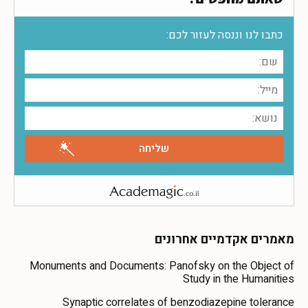
כתבו לנו וננסה לעזור לכם:
מאמרים אקדמיים אחרונים
Monuments and Documents: Panofsky on the Object of
Study in the Humanities
Synaptic correlates of benzodiazepine tolerance