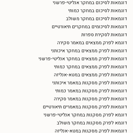
דוגמאות לסיכום במחקר אנליטי-פרשני
דוגמאות לסיכום במחקר כמותי
דוגמאות לסיכום במחקר משולב
דוגמאות לסיכומים במחקרים תיאורטיים
דוגמאות לסקירת ספרות
דוגמא לפרק ממצאים במאמר סקירה
דוגמאות לפרק ממצאים במחקר איכותני
דוגמאות לפרק ממצאים במחקר אנליטי-פרשני
דוגמאות לפרק ממצאים במחקר כמותי
דוגמאות לפרק ממצאים במטא-אנליזה
דוגמאות לפרק מסקנות במאמר איכותני
דוגמאות לפרק מסקנות במאמר כמותי
דוגמאות לפרק מסקנות במאמר סקירה
דוגמאות לפרק מסקנות במאמרים תיאורטיים
דוגמא לפרק מסקנות במחקר אנליטי-פרשני
דוגמא לפרק מסקנות במחקר משולב
דוגמאות לפרק מסקנות במטא-אנליזה