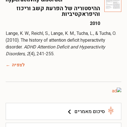
ההיסטוריה של הפרעת קשב וריכוז
והיפראקטיביות
2010
Lange, K. W., Reichl, S., Lange, K. M., Tucha, L., & Tucha, O.
(2010). The history of attention deficit hyperactivity
disorder.
ADHD Attention Deficit and
Hyperactivity
Disorders
,
2
(4), 241-255.
לצפיה
סיכום מאמרים