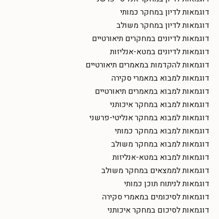
דוגמאות לדיון במחקר כמותי
דוגמאות לדיון במחקר משולב
דוגמאות לדיונים במחקרים תיאורטיים
דוגמאות לדיונים במטא-אנליזות
דוגמאות להקדמות במאמרים תיאורטיים
דוגמאות למבוא במאמרי סקירה
דוגמאות למבוא במאמרים תיאורטיים
דוגמאות למבוא במחקר איכותני
דוגמאות למבוא במחקר אנליטי-פרשני
דוגמאות למבוא במחקר כמותי
דוגמאות למבוא במחקר משולב
דוגמאות למבוא במטא-אנליזות
דוגמאות לממצאים במחקר משולב
דוגמאות לניתוח תוכן כמותי
דוגמאות לסיכומים במאמרי סקירה
דוגמאות לסיכום במחקר איכותני