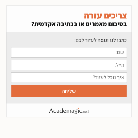
צריכים עזרה
בסיכום מאמרים או בכתיבה אקדמית?
כתבו לנו וננסה לעזור לכם: