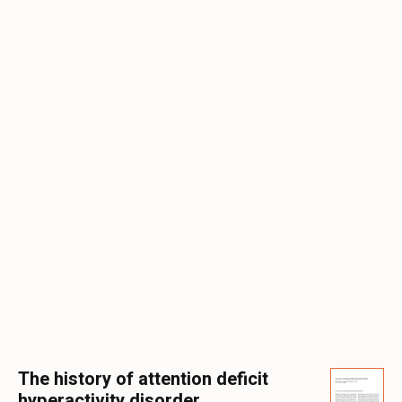
The history of attention deficit
hyperactivity disorder