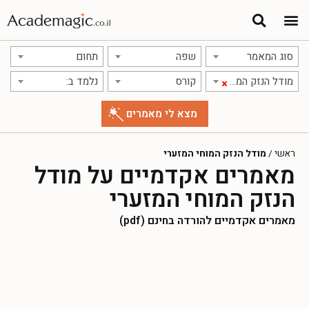
סוג המאמר
שפה
תחום
מודל הנזק המוחי המזערי
קורס
נלמד ב:
×
ראשי
/
מודל הנזק המוחי המזערי
מאמרים אקדמיים על מודל
הנזק המוחי המזערי
מאמרים אקדמיים להורדה בחינם (pdf)