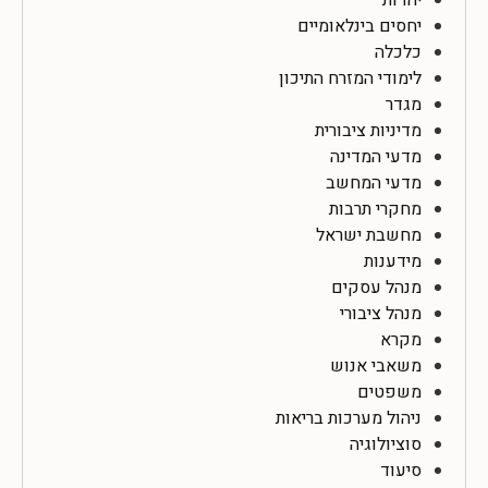
יחסים בינלאומיים
כלכלה
לימודי המזרח התיכון
מגדר
מדיניות ציבורית
מדעי המדינה
מדעי המחשב
מחקרי תרבות
מחשבת ישראל
מידענות
מנהל עסקים
מנהל ציבורי
מקרא
משאבי אנוש
משפטים
ניהול מערכות בריאות
סוציולוגיה
סיעוד