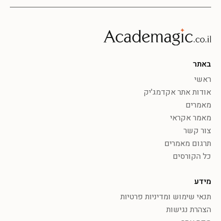
באתר
ראשי
אודות אתר אקדמג'יק
מאמרים
מאמר אקראי
צור קשר
תרגום מאמרים
כל הקורסים
מידע
תנאי שימוש ומדיניות פרטיות
הצהרת נגישות