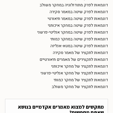
דוגמאות לפרק מתודולוגיה במחקר משולב
דוגמאות לפרק שיטה במאמר סקירה
דוגמאות לפרק שיטה במאמר תיאורטי
דוגמאות לפרק שיטה במחקר איכותני
דוגמאות לפרק שיטה במחקר אנליטי-פרשני
דוגמאות לפרק שיטה במחקר כמותי
דוגמאות לפרק שיטה במטא-אנליזה
דוגמאות לתקציר של מאמר סקירה
דוגמאות לתקצירים של מאמרים תיאורטיים
דוגמאות לתקציר של מחקר איכותני
דוגמאות לתקציר של מחקר אנליטי-פרשני
דוגמאות לתקציר של מחקר כמותי
דוגמאות לתקציר של מחקר משולב
מתקשים למצוא מאמרים אקדמיים בנושא
שאתם מחפשים?