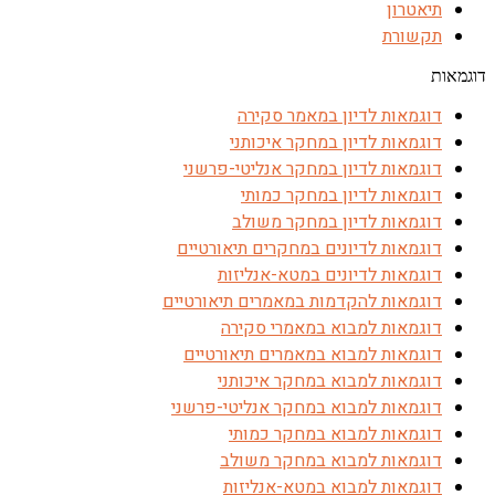
תיאטרון
תקשורת
דוגמאות
דוגמאות לדיון במאמר סקירה
דוגמאות לדיון במחקר איכותני
דוגמאות לדיון במחקר אנליטי-פרשני
דוגמאות לדיון במחקר כמותי
דוגמאות לדיון במחקר משולב
דוגמאות לדיונים במחקרים תיאורטיים
דוגמאות לדיונים במטא-אנליזות
דוגמאות להקדמות במאמרים תיאורטיים
דוגמאות למבוא במאמרי סקירה
דוגמאות למבוא במאמרים תיאורטיים
דוגמאות למבוא במחקר איכותני
דוגמאות למבוא במחקר אנליטי-פרשני
דוגמאות למבוא במחקר כמותי
דוגמאות למבוא במחקר משולב
דוגמאות למבוא במטא-אנליזות