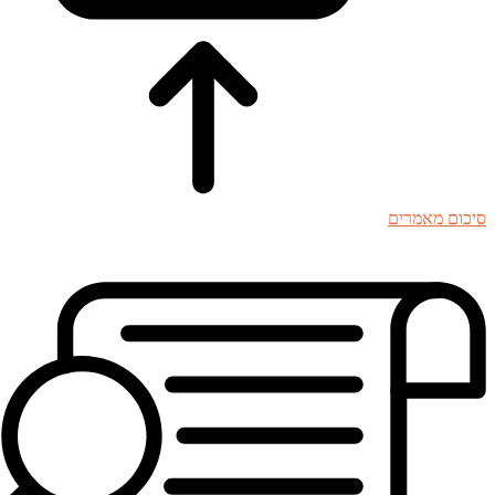
סיכום מאמרים