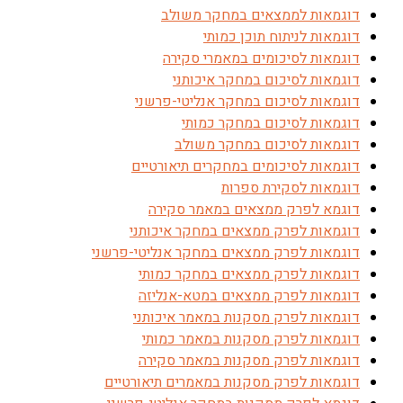
דוגמאות לממצאים במחקר משולב
דוגמאות לניתוח תוכן כמותי
דוגמאות לסיכומים במאמרי סקירה
דוגמאות לסיכום במחקר איכותני
דוגמאות לסיכום במחקר אנליטי-פרשני
דוגמאות לסיכום במחקר כמותי
דוגמאות לסיכום במחקר משולב
דוגמאות לסיכומים במחקרים תיאורטיים
דוגמאות לסקירת ספרות
דוגמא לפרק ממצאים במאמר סקירה
דוגמאות לפרק ממצאים במחקר איכותני
דוגמאות לפרק ממצאים במחקר אנליטי-פרשני
דוגמאות לפרק ממצאים במחקר כמותי
דוגמאות לפרק ממצאים במטא-אנליזה
דוגמאות לפרק מסקנות במאמר איכותני
דוגמאות לפרק מסקנות במאמר כמותי
דוגמאות לפרק מסקנות במאמר סקירה
דוגמאות לפרק מסקנות במאמרים תיאורטיים