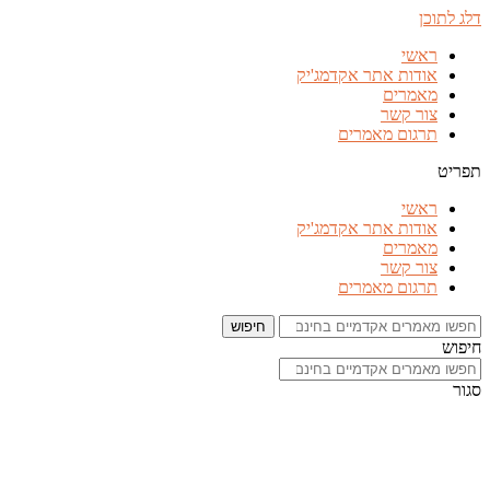
דלג לתוכן
ראשי
אודות אתר אקדמג'יק
מאמרים
צור קשר
תרגום מאמרים
תפריט
ראשי
אודות אתר אקדמג'יק
מאמרים
צור קשר
תרגום מאמרים
חיפוש
חיפוש
סגור