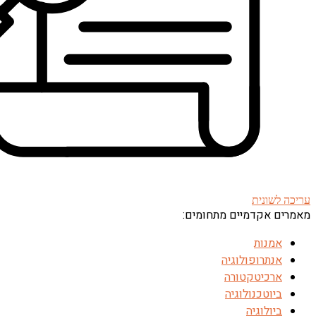
עריכה לשונית
מאמרים אקדמיים מתחומים:
אמנות
אנתרופולוגיה
ארכיטקטורה
ביוטכנולוגיה
ביולוגיה