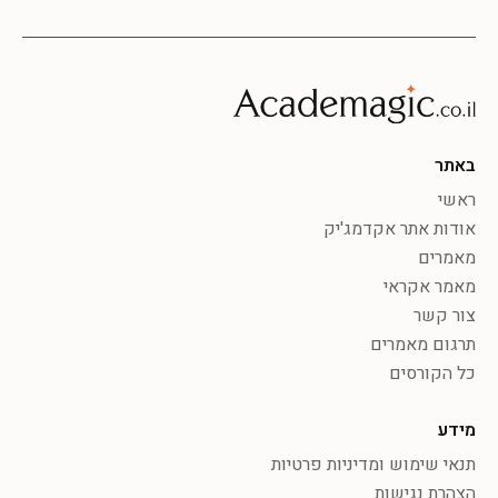
באתר
ראשי
אודות אתר אקדמג'יק
מאמרים
מאמר אקראי
צור קשר
תרגום מאמרים
כל הקורסים
מידע
תנאי שימוש ומדיניות פרטיות
הצהרת נגישות