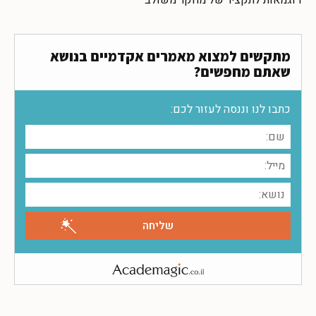
מתקשים למצוא מאמרים אקדמיים בנושא
שאתם מחפשים?
כתבו לנו וננסה לעזור לכם: