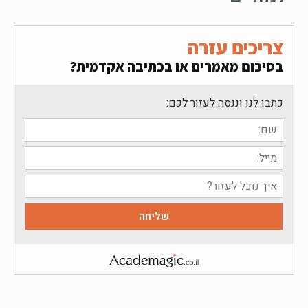
צריכים עזרה
בסיכום מאמרים או בכתיבה אקדמית?
כתבו לנו וננסה לעזור לכם: