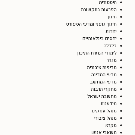
היסטוריה
הפרעות בתקשורת
חינוך
חינוך גופני ומדעי הספורט
יהדות
יחסים בינלאומיים
כלכלה
לימודי המזרח התיכון
מגדר
מדיניות ציבורית
מדעי המדינה
מדעי המחשב
מחקרי תרבות
מחשבת ישראל
מידענות
מנהל עסקים
מנהל ציבורי
מקרא
משאבי אנוש