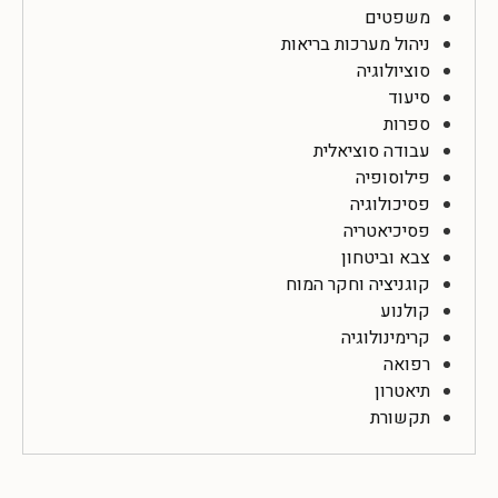
משפטים
ניהול מערכות בריאות
סוציולוגיה
סיעוד
ספרות
עבודה סוציאלית
פילוסופיה
פסיכולוגיה
פסיכיאטריה
צבא וביטחון
קוגניציה וחקר המוח
קולנוע
קרימינולוגיה
רפואה
תיאטרון
תקשורת