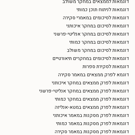
דוגמאות לממצאים במחקר משולב
דוגמאות לניתוח תוכן כמותי
דוגמאות לסיכומים במאמרי סקירה
דוגמאות לסיכום במחקר איכותני
דוגמאות לסיכום במחקר אנליטי-פרשני
דוגמאות לסיכום במחקר כמותי
דוגמאות לסיכום במחקר משולב
דוגמאות לסיכומים במחקרים תיאורטיים
דוגמאות לסקירת ספרות
דוגמא לפרק ממצאים במאמר סקירה
דוגמאות לפרק ממצאים במחקר איכותני
דוגמאות לפרק ממצאים במחקר אנליטי-פרשני
דוגמאות לפרק ממצאים במחקר כמותי
דוגמאות לפרק ממצאים במטא-אנליזה
דוגמאות לפרק מסקנות במאמר איכותני
דוגמאות לפרק מסקנות במאמר כמותי
דוגמאות לפרק מסקנות במאמר סקירה