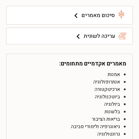
סיכום מאמרים
עריכה לשונית
מאמרים אקדמיים מתחומים:
אמנות
אנתרופולוגיה
ארכיטקטורה
ביוטכנולוגיה
ביולוגיה
בלשנות
בריאות הציבור
גיאוגרפיה ולימודי סביבה
גרונטולוגיה