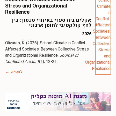
Stress and Organizational
Resilience
אקלים בית ספרי באיזורי סכסוך: בין
לחץ קולקטיבי לחוסן ארגוני
2026
Olivares, K. (2026). School Climate in Conflict-
Affected Societies: Between Collective Stress
and Organizational Resilience.
Journal of
Conflicted Areas, 1
(1), 12-21.
לצפיה