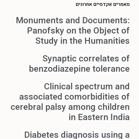
מאמרים אקדמיים אחרונים
Monuments and Documents:
Panofsky on the Object of
Study in the Humanities
Synaptic correlates of
benzodiazepine tolerance
Clinical spectrum and
associated comorbidities of
cerebral palsy among children
in Eastern India
Diabetes diagnosis using a