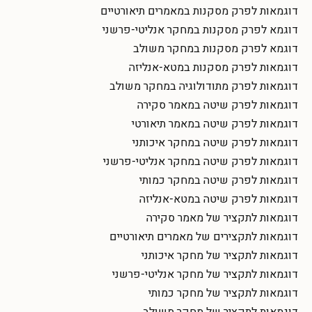
דוגמאות לפרק מסקנות במאמרים תיאורטיים
דוגמא לפרק מסקנות במחקר אנליטי-פרשני
דוגמא לפרק מסקנות במחקר משולב
דוגמאות לפרק מסקנות במטא-אנליזה
דוגמאות לפרק מתודולוגיה במחקר משולב
דוגמאות לפרק שיטה במאמר סקירה
דוגמאות לפרק שיטה במאמר תיאורטי
דוגמאות לפרק שיטה במחקר איכותני
דוגמאות לפרק שיטה במחקר אנליטי-פרשני
דוגמאות לפרק שיטה במחקר כמותי
דוגמאות לפרק שיטה במטא-אנליזה
דוגמאות לתקציר של מאמר סקירה
דוגמאות לתקצירים של מאמרים תיאורטיים
דוגמאות לתקציר של מחקר איכותני
דוגמאות לתקציר של מחקר אנליטי-פרשני
דוגמאות לתקציר של מחקר כמותי
דוגמאות לתקציר של מחקר משולב