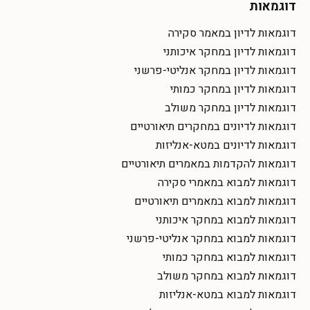
דוגמאות
דוגמאות לדיון במאמר סקירה
דוגמאות לדיון במחקר איכותני
דוגמאות לדיון במחקר אנליטי-פרשני
דוגמאות לדיון במחקר כמותי
דוגמאות לדיון במחקר משולב
דוגמאות לדיונים במחקרים תיאורטיים
דוגמאות לדיונים במטא-אנליזות
דוגמאות להקדמות במאמרים תיאורטיים
דוגמאות למבוא במאמרי סקירה
דוגמאות למבוא במאמרים תיאורטיים
דוגמאות למבוא במחקר איכותני
דוגמאות למבוא במחקר אנליטי-פרשני
דוגמאות למבוא במחקר כמותי
דוגמאות למבוא במחקר משולב
דוגמאות למבוא במטא-אנליזות