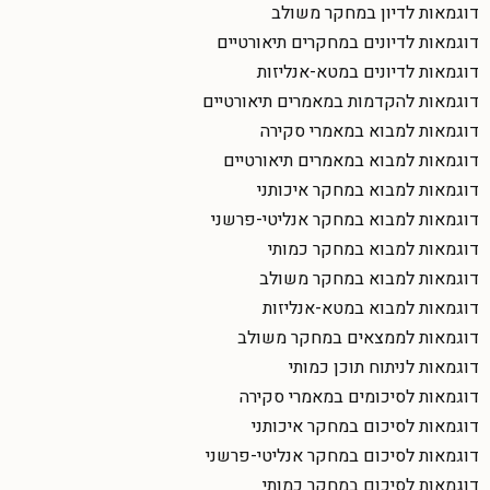
דוגמאות לדיון במחקר משולב
דוגמאות לדיונים במחקרים תיאורטיים
דוגמאות לדיונים במטא-אנליזות
דוגמאות להקדמות במאמרים תיאורטיים
דוגמאות למבוא במאמרי סקירה
דוגמאות למבוא במאמרים תיאורטיים
דוגמאות למבוא במחקר איכותני
דוגמאות למבוא במחקר אנליטי-פרשני
דוגמאות למבוא במחקר כמותי
דוגמאות למבוא במחקר משולב
דוגמאות למבוא במטא-אנליזות
דוגמאות לממצאים במחקר משולב
דוגמאות לניתוח תוכן כמותי
דוגמאות לסיכומים במאמרי סקירה
דוגמאות לסיכום במחקר איכותני
דוגמאות לסיכום במחקר אנליטי-פרשני
דוגמאות לסיכום במחקר כמותי