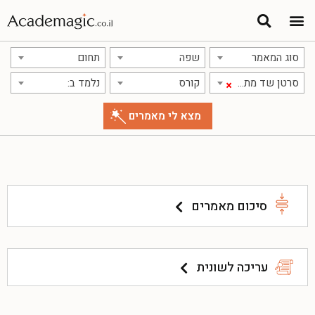
סוג המאמר
שפה
תחום
סרטן שד מתקדם מקומית
קורס
נלמד ב:
×
סיכום מאמרים
עריכה לשונית