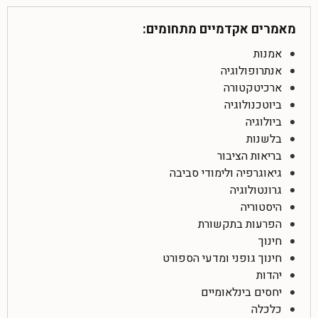
מאמרים אקדמיים מתחומים:
אמנות
אנתרופולוגיה
ארכיטקטורה
ביוטכנולוגיה
ביולוגיה
בלשנות
בריאות הציבור
גיאוגרפיה ולימודי סביבה
גרונטולוגיה
היסטוריה
הפרעות בתקשורת
חינוך
חינוך גופני ומדעי הספורט
יהדות
יחסים בינלאומיים
כלכלה