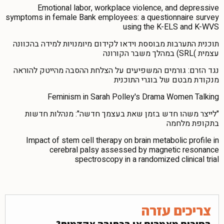
Emotional labor, workplace violence, and depressive
symptoms in female Bank employees: a questionnaire survey
using the K-ELS and K-WVS
תוכנית התערבות מבוססת וידאו לקידום מיומנויות למידה בהכוונה
עצמית )SRL) במהלך משבר הקורונה
נגד הזרם: גורמים המשפיעים על הצלחת ההסבה מהייטק להוראה
מנקודת מבטם של בוגרי התוכנית
Feminism in Sarah Polley's Drama Women Talking
"לייצר משהו חדש בזמן שאת בעצמך חדשה": מנהלות חדשות
בתקופת מלחמה
Impact of stem cell therapy on brain metabolic profile in
cerebral palsy assessed by magnetic resonance
spectroscopy in a randomized clinical trial
צריכים עזרה