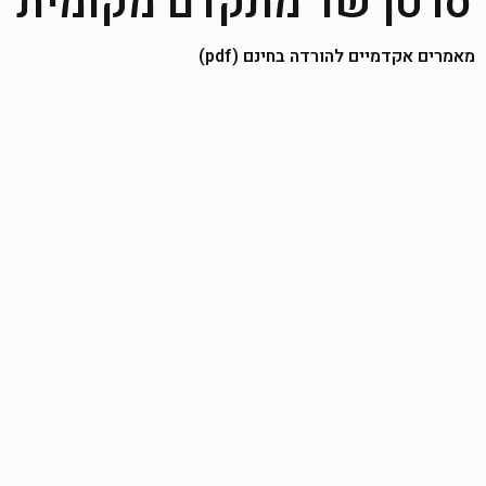
סרטן שד מתקדם מקומית
מאמרים אקדמיים להורדה בחינם (pdf)