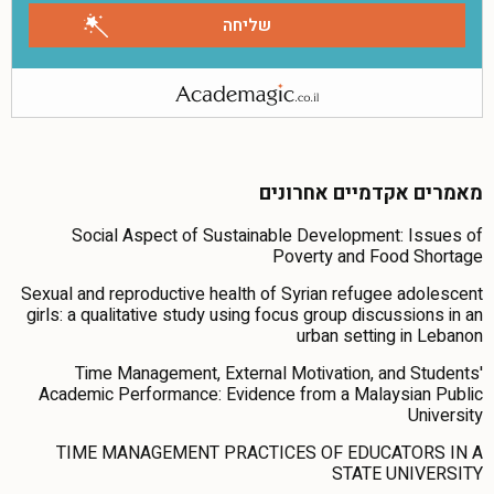
מאמרים אקדמיים אחרונים
Social Aspect of Sustainable Development: Issues of
Poverty and Food Shortage
Sexual and reproductive health of Syrian refugee adolescent
girls: a qualitative study using focus group discussions in an
urban setting in Lebanon
Time Management, External Motivation, and Students'
Academic Performance: Evidence from a Malaysian Public
University
TIME MANAGEMENT PRACTICES OF EDUCATORS IN A
STATE UNIVERSITY