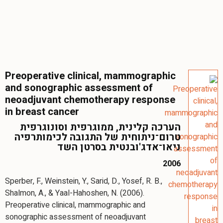
Preoperative clinical, mammographic
and sonographic assessment of
neoadjuvant chemotherapy response
in breast cancer
הערכה קלינית, ממוגרפית וסונוגרפית
טרום־ניתוחית של התגובה לכימותרפיה
ניאו־אדג'ובנטית בסרטן השד
2006
Sperber, F., Weinstein, Y., Sarid, D., Yosef, R. B.,
Shalmon, A., & Yaal-Hahoshen, N. (2006).
Preoperative clinical, mammographic and
sonographic assessment of neoadjuvant