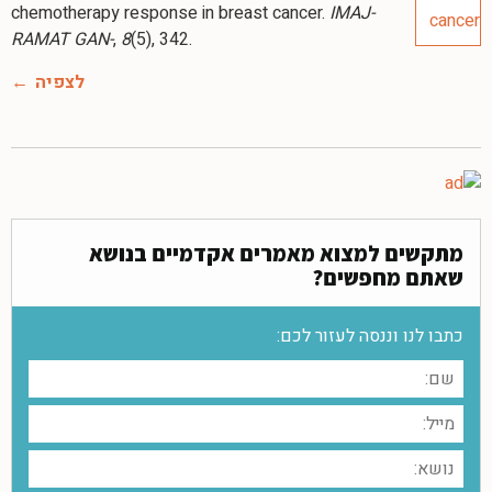
chemotherapy response in breast cancer.
IMAJ-
RAMAT GAN-
,
8
(5), 342.
לצפיה
מתקשים למצוא מאמרים אקדמיים בנושא
שאתם מחפשים?
כתבו לנו וננסה לעזור לכם: