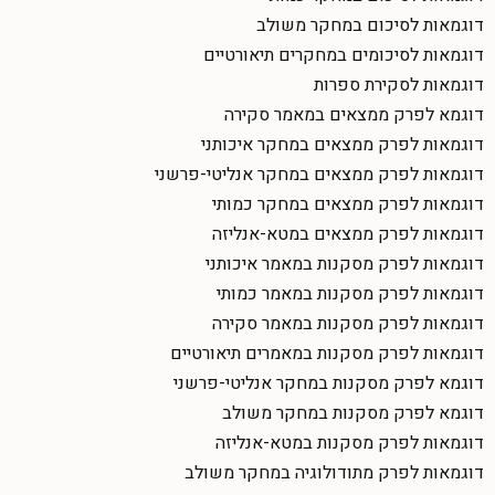
דוגמאות לסיכום במחקר משולב
דוגמאות לסיכומים במחקרים תיאורטיים
דוגמאות לסקירת ספרות
דוגמא לפרק ממצאים במאמר סקירה
דוגמאות לפרק ממצאים במחקר איכותני
דוגמאות לפרק ממצאים במחקר אנליטי-פרשני
דוגמאות לפרק ממצאים במחקר כמותי
דוגמאות לפרק ממצאים במטא-אנליזה
דוגמאות לפרק מסקנות במאמר איכותני
דוגמאות לפרק מסקנות במאמר כמותי
דוגמאות לפרק מסקנות במאמר סקירה
דוגמאות לפרק מסקנות במאמרים תיאורטיים
דוגמא לפרק מסקנות במחקר אנליטי-פרשני
דוגמא לפרק מסקנות במחקר משולב
דוגמאות לפרק מסקנות במטא-אנליזה
דוגמאות לפרק מתודולוגיה במחקר משולב