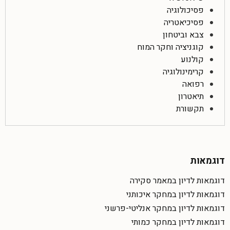
פסיכולוגיה
פסיכיאטריה
צבא וביטחון
קוגניציה וחקר המוח
קולנוע
קרימינולוגיה
רפואה
תיאטרון
תקשורת
דוגמאות
דוגמאות לדיון במאמר סקירה
דוגמאות לדיון במחקר איכותני
דוגמאות לדיון במחקר אנליטי-פרשני
דוגמאות לדיון במחקר כמותי