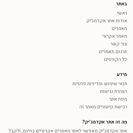
באתר
ראשי
אודות אתר אקדמג'יק
מאמרים
מאמר אקראי
צור קשר
תרגום מאמרים
כל הקורסים
מידע
תנאי שימוש ומדיניות פרטיות
הצהרת נגישות
מפת אתר
רכישת קישורים מאתר זה
מה זה אתר אקדמג'יק?
אתר אקדמג'יק מאפשר לאתר מאמרים אקדמיים בחינם, ולקבל