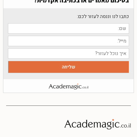
בסיכום מאמרים או בכתיבה אקדמית?
כתבו לנו וננסה לעזור לכם: