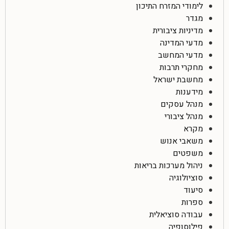
לימודי המזרח התיכון
מגדר
מדיניות ציבורית
מדעי המדינה
מדעי המחשב
מחקרי תרבות
מחשבת ישראל
מידענות
מנהל עסקים
מנהל ציבורי
מקרא
משאבי אנוש
משפטים
ניהול מערכות בריאות
סוציולוגיה
סיעוד
ספרות
עבודה סוציאלית
פילוסופיה