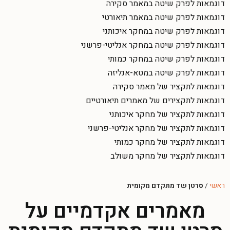
דוגמאות לפרק שיטה במאמר סקירה
דוגמאות לפרק שיטה במאמר תיאורטי
דוגמאות לפרק שיטה במחקר איכותני
דוגמאות לפרק שיטה במחקר אנליטי-פרשני
דוגמאות לפרק שיטה במחקר כמותי
דוגמאות לפרק שיטה במטא-אנליזה
דוגמאות לתקציר של מאמר סקירה
דוגמאות לתקצירים של מאמרים תיאורטיים
דוגמאות לתקציר של מחקר איכותני
דוגמאות לתקציר של מחקר אנליטי-פרשני
דוגמאות לתקציר של מחקר כמותי
דוגמאות לתקציר של מחקר משולב
ראשי
/
סרטן שד מתקדם מקומית
מאמרים אקדמיים על