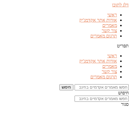
דלג לתוכן
ראשי
אודות אתר אקדמג'יק
מאמרים
צור קשר
תרגום מאמרים
תפריט
ראשי
אודות אתר אקדמג'יק
מאמרים
צור קשר
תרגום מאמרים
חיפוש
חיפוש
סגור