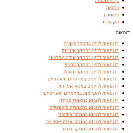
קרימינולוגיה
רפואה
תיאטרון
תקשורת
דוגמאות
דוגמאות לדיון במאמר סקירה
דוגמאות לדיון במחקר איכותני
דוגמאות לדיון במחקר אנליטי-פרשני
דוגמאות לדיון במחקר כמותי
דוגמאות לדיון במחקר משולב
דוגמאות לדיונים במחקרים תיאורטיים
דוגמאות לדיונים במטא-אנליזות
דוגמאות להקדמות במאמרים תיאורטיים
דוגמאות למבוא במאמרי סקירה
דוגמאות למבוא במאמרים תיאורטיים
דוגמאות למבוא במחקר איכותני
דוגמאות למבוא במחקר אנליטי-פרשני
דוגמאות למבוא במחקר כמותי