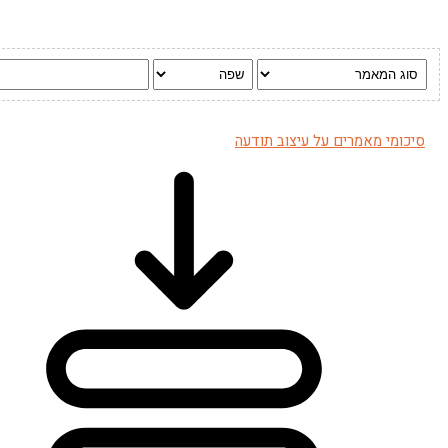
סיכומי מאמרים על עיצוב תודעה