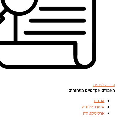
עריכה לשונית
מאמרים אקדמיים מתחומים:
אמנות
אנתרופולוגיה
ארכיטקטורה