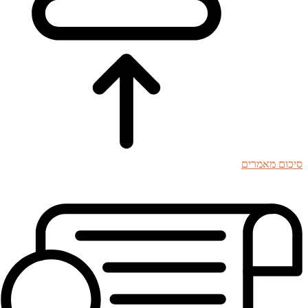
סיכום מאמרים