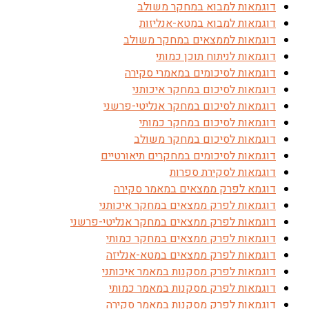
דוגמאות למבוא במחקר משולב
דוגמאות למבוא במטא-אנליזות
דוגמאות לממצאים במחקר משולב
דוגמאות לניתוח תוכן כמותי
דוגמאות לסיכומים במאמרי סקירה
דוגמאות לסיכום במחקר איכותני
דוגמאות לסיכום במחקר אנליטי-פרשני
דוגמאות לסיכום במחקר כמותי
דוגמאות לסיכום במחקר משולב
דוגמאות לסיכומים במחקרים תיאורטיים
דוגמאות לסקירת ספרות
דוגמא לפרק ממצאים במאמר סקירה
דוגמאות לפרק ממצאים במחקר איכותני
דוגמאות לפרק ממצאים במחקר אנליטי-פרשני
דוגמאות לפרק ממצאים במחקר כמותי
דוגמאות לפרק ממצאים במטא-אנליזה
דוגמאות לפרק מסקנות במאמר איכותני
דוגמאות לפרק מסקנות במאמר כמותי
דוגמאות לפרק מסקנות במאמר סקירה