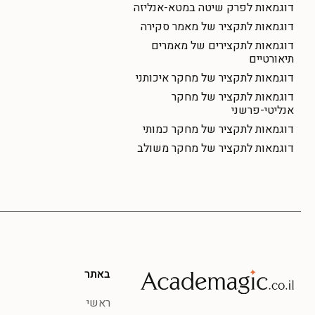
דוגמאות לפרק שיטה במטא-אנליזה
דוגמאות לתקציר של מאמר סקירה
דוגמאות לתקצירים של מאמרים
תיאורטיים
דוגמאות לתקציר של מחקר איכותני
דוגמאות לתקציר של מחקר
אנליטי-פרשני
דוגמאות לתקציר של מחקר כמותי
דוגמאות לתקציר של מחקר משולב
באתר
ראשי