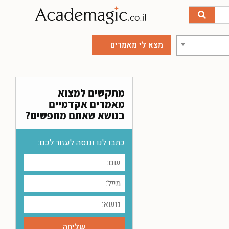
מתקשים למצוא
מאמרים אקדמיים
בנושא שאתם מחפשים?
כתבו לנו וננסה לעזור לכם: