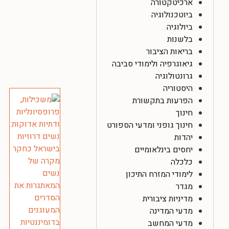
ארכיטקטורה
ביוטכנולוגיה
ביולוגיה
בלשנות
בריאות הציבור
גיאוגרפיה ולימודי סביבה
גרונטולוגיה
היסטוריה
הפרעות בתקשורת
חינוך
חינוך גופני ומדעי הספורט
יהדות
יחסים בינלאומיים
כלכלה
לימודי המזרח התיכון
מגדר
מדיניות ציבורית
מדעי המדינה
מדעי המחשב