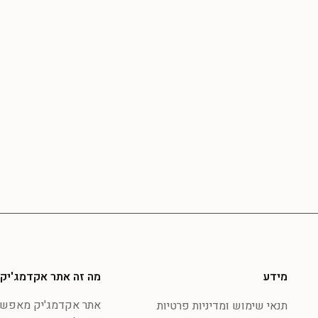
מידע
מה זה אתר אקדמג'יק
אתר אקדמג'יק מאפשר 
תנאי שימוש ומדיניות פרטיות