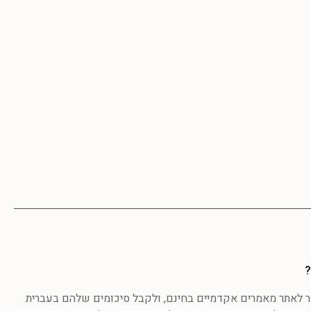
?
לאתר מאמרים אקדמיים בחינם, ולקבל סיכומים שלהם בעברית