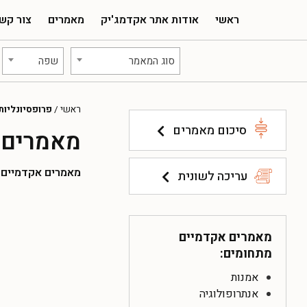
ראשי
אודות אתר אקדמג'יק
מאמרים
צור קש
סוג המאמר
שפה
ראשי
/
פרופסיונליות
סיכום מאמרים
מאמרים א
מאמרים אקדמיים להו
עריכה לשונית
מאמרים אקדמיים
מתחומים:
אמנות
אנתרופולוגיה