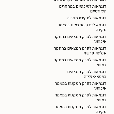
דוגמאות לסיכומים במחקרים
תיאורטיים
דוגמאות לסקירת ספרות
דוגמא לפרק ממצאים במאמר
סקירה
דוגמאות לפרק ממצאים במחקר
איכותני
דוגמאות לפרק ממצאים במחקר
אנליטי-פרשני
דוגמאות לפרק ממצאים במחקר
כמותי
דוגמאות לפרק ממצאים
במטא-אנליזה
דוגמאות לפרק מסקנות במאמר
איכותני
דוגמאות לפרק מסקנות במאמר
כמותי
דוגמאות לפרק מסקנות במאמר
סקירה