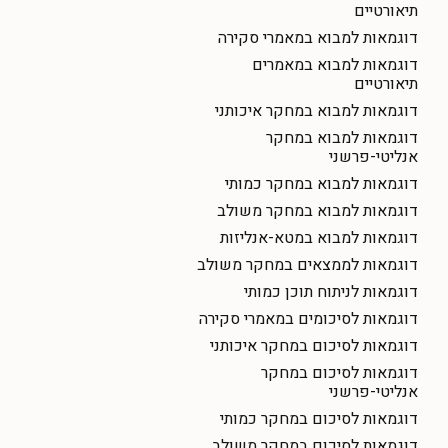
תיאורטיים
דוגמאות למבוא במאמרי סקירה
דוגמאות למבוא במאמרים
תיאורטיים
דוגמאות למבוא במחקר איכותני
דוגמאות למבוא במחקר
אנליטי-פרשני
דוגמאות למבוא במחקר כמותי
דוגמאות למבוא במחקר משולב
דוגמאות למבוא במטא-אנליזות
דוגמאות לממצאים במחקר משולב
דוגמאות לניתוח תוכן כמותי
דוגמאות לסיכומים במאמרי סקירה
דוגמאות לסיכום במחקר איכותני
דוגמאות לסיכום במחקר
אנליטי-פרשני
דוגמאות לסיכום במחקר כמותי
דוגמאות לסיכום במחקר משולב