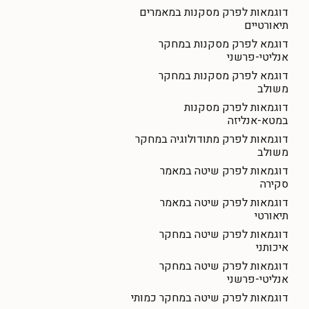
דוגמאות לפרק מסקנות במאמרים
תיאורטיים
דוגמא לפרק מסקנות במחקר
אנליטי-פרשני
דוגמא לפרק מסקנות במחקר
משולב
דוגמאות לפרק מסקנות
במטא-אנליזה
דוגמאות לפרק מתודולוגיה במחקר
משולב
דוגמאות לפרק שיטה במאמר
סקירה
דוגמאות לפרק שיטה במאמר
תיאורטי
דוגמאות לפרק שיטה במחקר
איכותני
דוגמאות לפרק שיטה במחקר
אנליטי-פרשני
דוגמאות לפרק שיטה במחקר כמותי