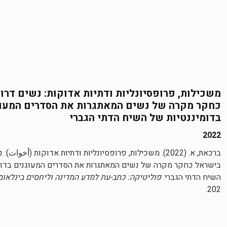
משכילות, פרופסיונליות ודתיות אדוקות: נשים דרו
כחקר מקרה של נשים המאתגרות את הסדרים המעו
בדומיננטיות של השיח הדתי הגברי
2022
ברכאת, א. (2022). משכילות, פרופסיונליות ודתיות אדוקות (أخوات)
בישראל כחקר מקרה של נשים המאתגרות את הסדרים המעוגנים בדומ
השיח הדתי הגברי.
פוליטיקה: כתב-עת למדע המדינה וליחסים בינלאומיים
202.