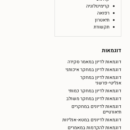
קרימינולוגיה
רפואה
תיאטרון
תקשורת
דוגמאות
דוגמאות לדיון במאמר סקירה
דוגמאות לדיון במחקר איכותני
דוגמאות לדיון במחקר
אנליטי-פרשני
דוגמאות לדיון במחקר כמותי
דוגמאות לדיון במחקר משולב
דוגמאות לדיונים במחקרים
תיאורטיים
דוגמאות לדיונים במטא-אנליזות
דוגמאות להקדמות במאמרים