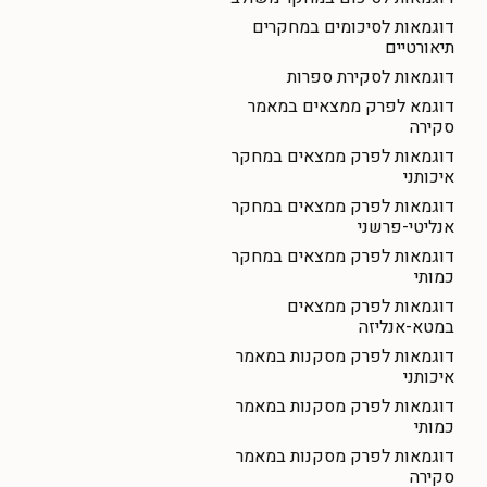
דוגמאות לסיכומים במחקרים
תיאורטיים
דוגמאות לסקירת ספרות
דוגמא לפרק ממצאים במאמר
סקירה
דוגמאות לפרק ממצאים במחקר
איכותני
דוגמאות לפרק ממצאים במחקר
אנליטי-פרשני
דוגמאות לפרק ממצאים במחקר
כמותי
דוגמאות לפרק ממצאים
במטא-אנליזה
דוגמאות לפרק מסקנות במאמר
איכותני
דוגמאות לפרק מסקנות במאמר
כמותי
דוגמאות לפרק מסקנות במאמר
סקירה