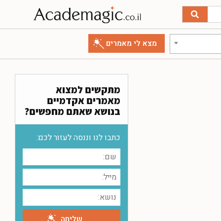
מתקשים למצוא
מאמרים אקדמיים
בנושא שאתם מחפשים?
כתבו לנו וננסה לעזור לכם: