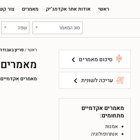
ראשי
אודות אתר אקדמג'יק
מאמרים
צור קש
סוג המאמר
שפה
ראשי
/
פריון בעבודה
סיכום מאמרים
מאמרים א
מאמרים אקדמיים להו
עריכה לשונית
מאמרים אקדמיים
מתחומים:
אמנות
אנתרופולוגיה