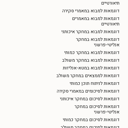
תיאורטיים
דוגמאות למבוא במאמרי סקירה
דוגמאות למבוא במאמרים
תיאורטיים
דוגמאות למבוא במחקר איכותני
דוגמאות למבוא במחקר
אנליטי-פרשני
דוגמאות למבוא במחקר כמותי
דוגמאות למבוא במחקר משולב
דוגמאות למבוא במטא-אנליזות
דוגמאות לממצאים במחקר משולב
דוגמאות לניתוח תוכן כמותי
דוגמאות לסיכומים במאמרי סקירה
דוגמאות לסיכום במחקר איכותני
דוגמאות לסיכום במחקר
אנליטי-פרשני
דוגמאות לסיכום במחקר כמותי
דוגמאות לסיכום במחקר משולב