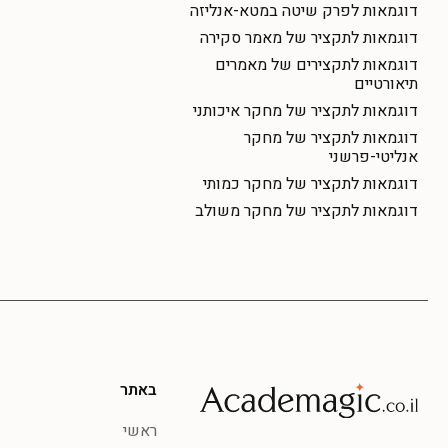
דוגמאות לפרק שיטה במטא-אנליזה
דוגמאות לתקציר של מאמר סקירה
דוגמאות לתקצירים של מאמרים
תיאורטיים
דוגמאות לתקציר של מחקר איכותני
דוגמאות לתקציר של מחקר
אנליטי-פרשני
דוגמאות לתקציר של מחקר כמותי
דוגמאות לתקציר של מחקר משולב
באתר
ראשי