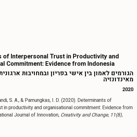
 of Interpersonal Trust in Productivity and
nal Commitment: Evidence from Indonesia
הגורמים לאמון בין אישי בפריון ובמחויבות ארגונית:
מאינדונזיה
2020
andi, S. A., & Pamungkas, I. D. (2020). Determinants of
st in productivity and organisational commitment: Evidence from
ational Journal of Innovation,
Creativity and Change, 11(8),