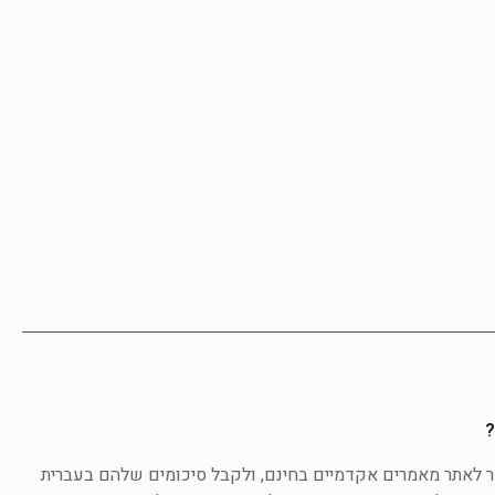
?
לאתר מאמרים אקדמיים בחינם, ולקבל סיכומים שלהם בעברית