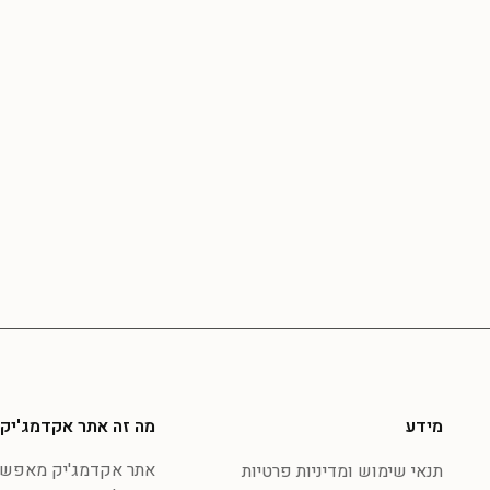
מידע
מה זה אתר אקדמג'יק
אתר אקדמג'יק מאפשר 
תנאי שימוש ומדיניות פרטיות