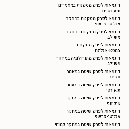
דוגמאות לפרק מסקנות במאמרים
תיאורטיים
דוגמא לפרק מסקנות במחקר
אנליטי-פרשני
דוגמא לפרק מסקנות במחקר
משולב
דוגמאות לפרק מסקנות
במטא-אנליזה
דוגמאות לפרק מתודולוגיה במחקר
משולב
דוגמאות לפרק שיטה במאמר
סקירה
דוגמאות לפרק שיטה במאמר
תיאורטי
דוגמאות לפרק שיטה במחקר
איכותני
דוגמאות לפרק שיטה במחקר
אנליטי-פרשני
דוגמאות לפרק שיטה במחקר כמותי