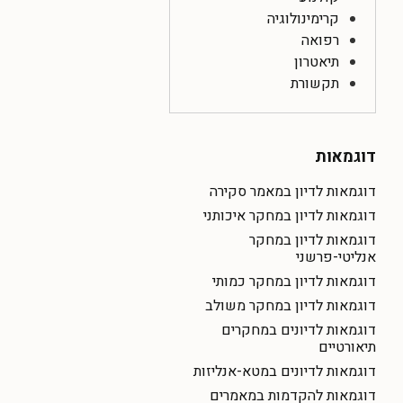
קרימינולוגיה
רפואה
תיאטרון
תקשורת
דוגמאות
דוגמאות לדיון במאמר סקירה
דוגמאות לדיון במחקר איכותני
דוגמאות לדיון במחקר
אנליטי-פרשני
דוגמאות לדיון במחקר כמותי
דוגמאות לדיון במחקר משולב
דוגמאות לדיונים במחקרים
תיאורטיים
דוגמאות לדיונים במטא-אנליזות
דוגמאות להקדמות במאמרים