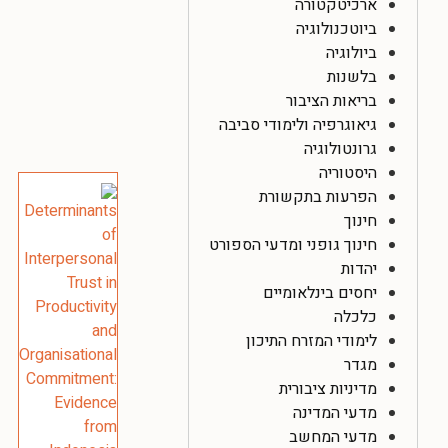
ארכיטקטורה
ביוטכנולוגיה
ביולוגיה
בלשנות
בריאות הציבור
גיאוגרפיה ולימודי סביבה
גרונטולוגיה
היסטוריה
הפרעות בתקשורת
חינוך
חינוך גופני ומדעי הספורט
יהדות
יחסים בינלאומיים
כלכלה
לימודי המזרח התיכון
מגדר
מדיניות ציבורית
מדעי המדינה
מדעי המחשב