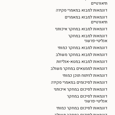
תיאורטיים
דוגמאות למבוא במאמרי סקירה
דוגמאות למבוא במאמרים
תיאורטיים
דוגמאות למבוא במחקר איכותני
דוגמאות למבוא במחקר
אנליטי-פרשני
דוגמאות למבוא במחקר כמותי
דוגמאות למבוא במחקר משולב
דוגמאות למבוא במטא-אנליזות
דוגמאות לממצאים במחקר משולב
דוגמאות לניתוח תוכן כמותי
דוגמאות לסיכומים במאמרי סקירה
דוגמאות לסיכום במחקר איכותני
דוגמאות לסיכום במחקר
אנליטי-פרשני
דוגמאות לסיכום במחקר כמותי