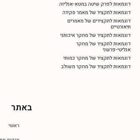
דוגמאות לפרק שיטה במטא-אנליזה
דוגמאות לתקציר של מאמר סקירה
דוגמאות לתקצירים של מאמרים
תיאורטיים
דוגמאות לתקציר של מחקר איכותני
דוגמאות לתקציר של מחקר
אנליטי-פרשני
דוגמאות לתקציר של מחקר כמותי
דוגמאות לתקציר של מחקר משולב
באתר
ראשי