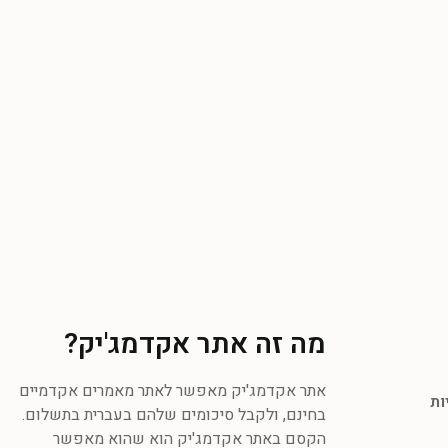
מה זה אתר אקדמג'יק?
אתר אקדמג'יק מאפשר לאתר מאמרים אקדמיים
ות
בחינם, ולקבל סיכומים שלהם בעברית בתשלום.
הקסם באתר אקדמג'יק הוא שהוא מאפשר