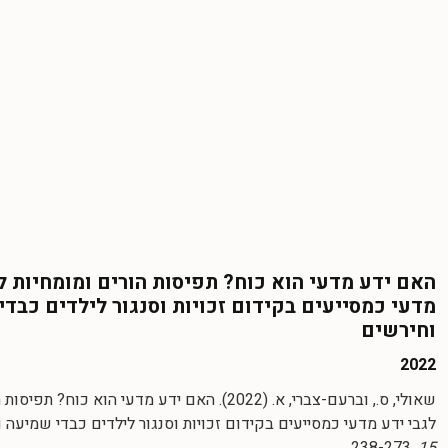
האם ידע מדעי הוא כוח? תפיסות הורים ומומחיות ל
מדעי כמסייעים בקידום זכויות וסנגור לילדים כבד
וחירשים
2022
שאולי, ס., וברעם-צברי, א. (2022). האם ידע מדעי הוא כוח
לגבי ידע מדעי כמסייעים בקידום זכויות וסנגור לילדים כבדי שמיעה 