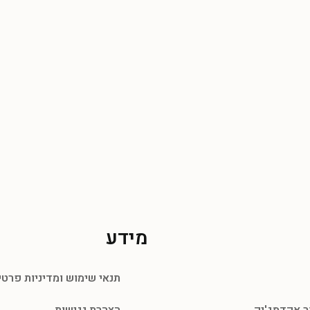
מידע
תנאי שימוש ומדיניות פרטי