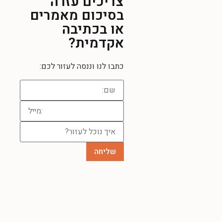
צריכים עזרה
בסיכום מאמרים
או בכתיבה
אקדמית?
כתבו לנו וננסה לעזור לכם: