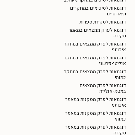
דוגמאות לסיכום במחקר משולב
דוגמאות לסיכומים במחקרים
תיאורטיים
דוגמאות לסקירת ספרות
דוגמא לפרק ממצאים במאמר
סקירה
דוגמאות לפרק ממצאים במחקר
איכותני
דוגמאות לפרק ממצאים במחקר
אנליטי-פרשני
דוגמאות לפרק ממצאים במחקר
כמותי
דוגמאות לפרק ממצאים
במטא-אנליזה
דוגמאות לפרק מסקנות במאמר
איכותני
דוגמאות לפרק מסקנות במאמר
כמותי
דוגמאות לפרק מסקנות במאמר
סקירה