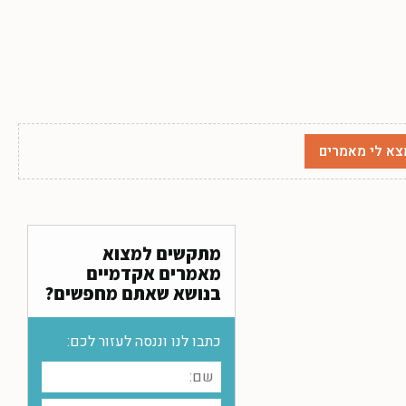
מתקשים למצוא
מאמרים אקדמיים
בנושא שאתם מחפשים?
כתבו לנו וננסה לעזור לכם: