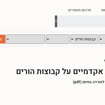
שר
תרגום מאמרים
קדמיים על קבוצות הורים
רדה בחינם (pdf)