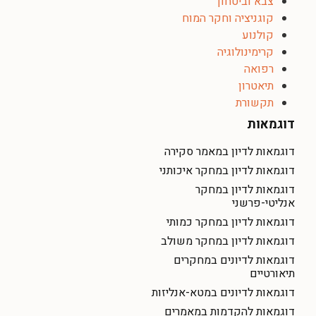
צבא וביטחון
קוגניציה וחקר המוח
קולנוע
קרימינולוגיה
רפואה
תיאטרון
תקשורת
דוגמאות
דוגמאות לדיון במאמר סקירה
דוגמאות לדיון במחקר איכותני
דוגמאות לדיון במחקר
אנליטי-פרשני
דוגמאות לדיון במחקר כמותי
דוגמאות לדיון במחקר משולב
דוגמאות לדיונים במחקרים
תיאורטיים
דוגמאות לדיונים במטא-אנליזות
דוגמאות להקדמות במאמרים