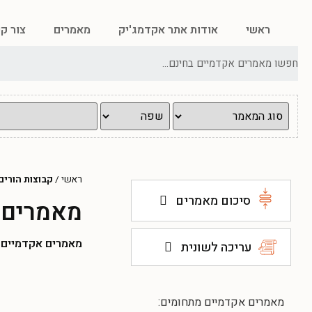
ראשי
אודות אתר אקדמג'יק
מאמרים
צור ק
ראשי
/
קבוצות הורים
סיכום מאמרים
מאמרים א
מאמרים אקדמיים להו
עריכה לשונית
מאמרים אקדמיים מתחומים: