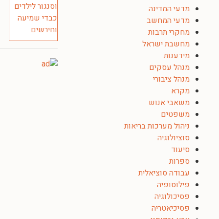
מדעי המדינה
מדעי המחשב
מחקרי תרבות
מחשבת ישראל
מידענות
מנהל עסקים
מנהל ציבורי
מקרא
משאבי אנוש
משפטים
ניהול מערכות בריאות
סוציולוגיה
סיעוד
ספרות
עבודה סוציאלית
פילוסופיה
פסיכולוגיה
פסיכיאטריה