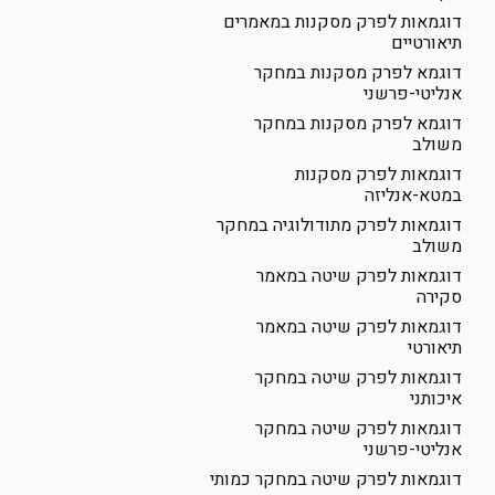
דוגמאות לפרק מסקנות במאמרים
תיאורטיים
דוגמא לפרק מסקנות במחקר
אנליטי-פרשני
דוגמא לפרק מסקנות במחקר
משולב
דוגמאות לפרק מסקנות
במטא-אנליזה
דוגמאות לפרק מתודולוגיה במחקר
משולב
דוגמאות לפרק שיטה במאמר
סקירה
דוגמאות לפרק שיטה במאמר
תיאורטי
דוגמאות לפרק שיטה במחקר
איכותני
דוגמאות לפרק שיטה במחקר
אנליטי-פרשני
דוגמאות לפרק שיטה במחקר כמותי