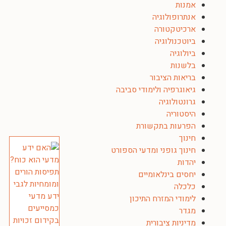
אמנות
אנתרופולוגיה
ארכיטקטורה
ביוטכנולוגיה
ביולוגיה
בלשנות
בריאות הציבור
גיאוגרפיה ולימודי סביבה
גרונטולוגיה
היסטוריה
הפרעות בתקשורת
חינוך
חינוך גופני ומדעי הספורט
יהדות
יחסים בינלאומיים
כלכלה
לימודי המזרח התיכון
מגדר
מדיניות ציבורית