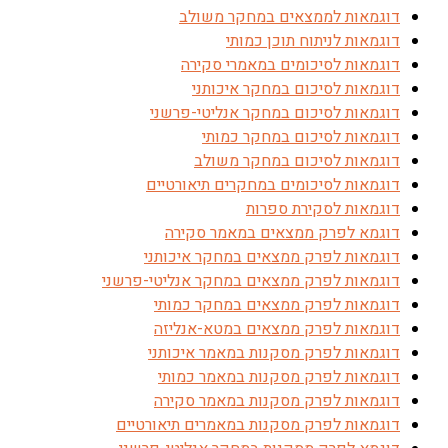
דוגמאות לממצאים במחקר משולב
דוגמאות לניתוח תוכן כמותי
דוגמאות לסיכומים במאמרי סקירה
דוגמאות לסיכום במחקר איכותני
דוגמאות לסיכום במחקר אנליטי-פרשני
דוגמאות לסיכום במחקר כמותי
דוגמאות לסיכום במחקר משולב
דוגמאות לסיכומים במחקרים תיאורטיים
דוגמאות לסקירת ספרות
דוגמא לפרק ממצאים במאמר סקירה
דוגמאות לפרק ממצאים במחקר איכותני
דוגמאות לפרק ממצאים במחקר אנליטי-פרשני
דוגמאות לפרק ממצאים במחקר כמותי
דוגמאות לפרק ממצאים במטא-אנליזה
דוגמאות לפרק מסקנות במאמר איכותני
דוגמאות לפרק מסקנות במאמר כמותי
דוגמאות לפרק מסקנות במאמר סקירה
דוגמאות לפרק מסקנות במאמרים תיאורטיים