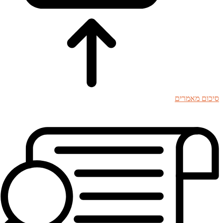
סיכום מאמרים