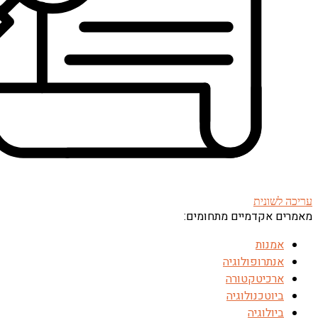
עריכה לשונית
מאמרים אקדמיים מתחומים:
אמנות
אנתרופולוגיה
ארכיטקטורה
ביוטכנולוגיה
ביולוגיה