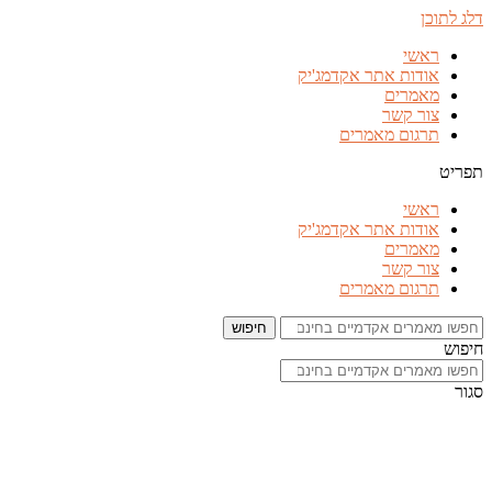
דלג לתוכן
ראשי
אודות אתר אקדמג'יק
מאמרים
צור קשר
תרגום מאמרים
תפריט
ראשי
אודות אתר אקדמג'יק
מאמרים
צור קשר
תרגום מאמרים
חיפוש
חיפוש
סגור