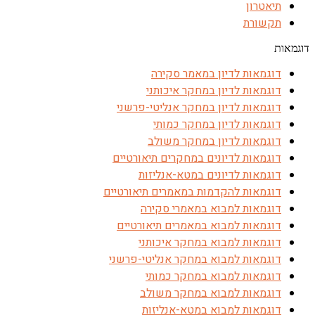
תיאטרון
תקשורת
דוגמאות
דוגמאות לדיון במאמר סקירה
דוגמאות לדיון במחקר איכותני
דוגמאות לדיון במחקר אנליטי-פרשני
דוגמאות לדיון במחקר כמותי
דוגמאות לדיון במחקר משולב
דוגמאות לדיונים במחקרים תיאורטיים
דוגמאות לדיונים במטא-אנליזות
דוגמאות להקדמות במאמרים תיאורטיים
דוגמאות למבוא במאמרי סקירה
דוגמאות למבוא במאמרים תיאורטיים
דוגמאות למבוא במחקר איכותני
דוגמאות למבוא במחקר אנליטי-פרשני
דוגמאות למבוא במחקר כמותי
דוגמאות למבוא במחקר משולב
דוגמאות למבוא במטא-אנליזות