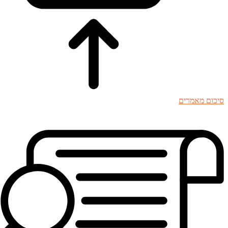
סיכום מאמרים