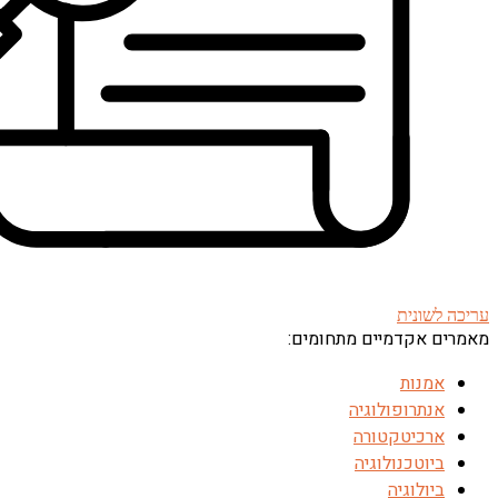
עריכה לשונית
מאמרים אקדמיים מתחומים:
אמנות
אנתרופולוגיה
ארכיטקטורה
ביוטכנולוגיה
ביולוגיה