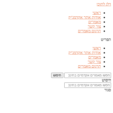
דלג לתוכן
ראשי
אודות אתר אקדמג'יק
מאמרים
צור קשר
תרגום מאמרים
תפריט
ראשי
אודות אתר אקדמג'יק
מאמרים
צור קשר
תרגום מאמרים
חיפוש
חיפוש
סגור