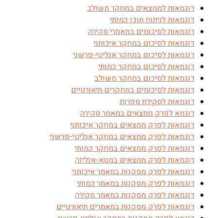
דוגמאות לממצאים במחקר משולב
דוגמאות לניתוח תוכן כמותי
דוגמאות לסיכומים במאמרי סקירה
דוגמאות לסיכום במחקר איכותני
דוגמאות לסיכום במחקר אנליטי-פרשני
דוגמאות לסיכום במחקר כמותי
דוגמאות לסיכום במחקר משולב
דוגמאות לסיכומים במחקרים תיאורטיים
דוגמאות לסקירת ספרות
דוגמא לפרק ממצאים במאמר סקירה
דוגמאות לפרק ממצאים במחקר איכותני
דוגמאות לפרק ממצאים במחקר אנליטי-פרשני
דוגמאות לפרק ממצאים במחקר כמותי
דוגמאות לפרק ממצאים במטא-אנליזה
דוגמאות לפרק מסקנות במאמר איכותני
דוגמאות לפרק מסקנות במאמר כמותי
דוגמאות לפרק מסקנות במאמר סקירה
דוגמאות לפרק מסקנות במאמרים תיאורטיים