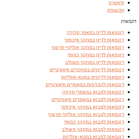
תיאטרון
תקשורת
דוגמאות
דוגמאות לדיון במאמר סקירה
דוגמאות לדיון במחקר איכותני
דוגמאות לדיון במחקר אנליטי-פרשני
דוגמאות לדיון במחקר כמותי
דוגמאות לדיון במחקר משולב
דוגמאות לדיונים במחקרים תיאורטיים
דוגמאות לדיונים במטא-אנליזות
דוגמאות להקדמות במאמרים תיאורטיים
דוגמאות למבוא במאמרי סקירה
דוגמאות למבוא במאמרים תיאורטיים
דוגמאות למבוא במחקר איכותני
דוגמאות למבוא במחקר אנליטי-פרשני
דוגמאות למבוא במחקר כמותי
דוגמאות למבוא במחקר משולב
דוגמאות למבוא במטא-אנליזות