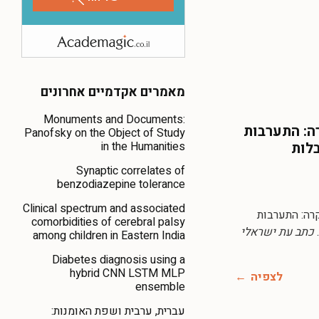
מאמרים אקדמיים אחרונים
Monuments and Documents:
רה: התערבות
Panofsky on the Object of Study
in the Humanities
לות
Synaptic correlates of
benzodiazepine tolerance
Clinical spectrum and associated
ור מקרה: התערבות
comorbidities of cerebral palsy
כתב עת ישראלי
among children in Eastern India
Diabetes diagnosis using a
hybrid CNN LSTM MLP
לצפיה
ensemble
עברית, ערבית ושפת האומנות: