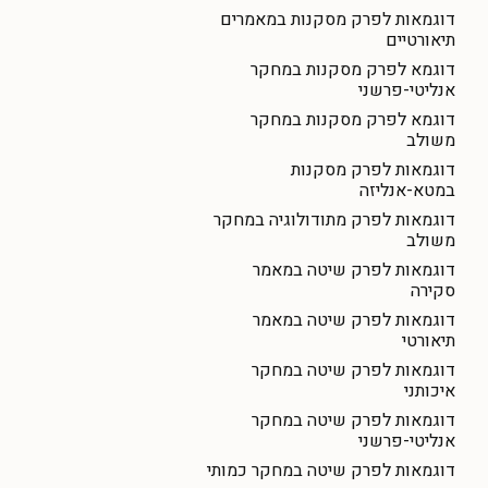
דוגמאות לפרק מסקנות במאמרים
תיאורטיים
דוגמא לפרק מסקנות במחקר
אנליטי-פרשני
דוגמא לפרק מסקנות במחקר
משולב
דוגמאות לפרק מסקנות
במטא-אנליזה
דוגמאות לפרק מתודולוגיה במחקר
משולב
דוגמאות לפרק שיטה במאמר
סקירה
דוגמאות לפרק שיטה במאמר
תיאורטי
דוגמאות לפרק שיטה במחקר
איכותני
דוגמאות לפרק שיטה במחקר
אנליטי-פרשני
דוגמאות לפרק שיטה במחקר כמותי