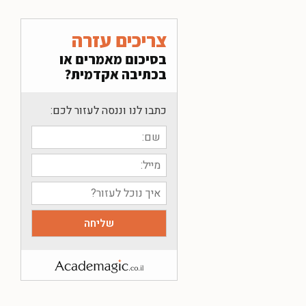
צריכים עזרה
בסיכום מאמרים או
בכתיבה אקדמית?
כתבו לנו וננסה לעזור לכם: