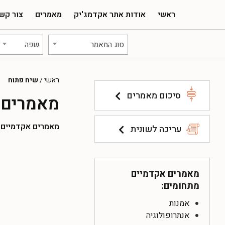
ראשי
אודות אתר אקדמג'יק
מאמרים
צור קש
סוג המאמר
שפה
ראשי
/
שיח פתוח
סיכום מאמרים
מאמרים 
מאמרים אקדמיים להו
עריכה לשונית
מאמרים אקדמיים
מתחומים:
אמנות
אנתרופולוגיה