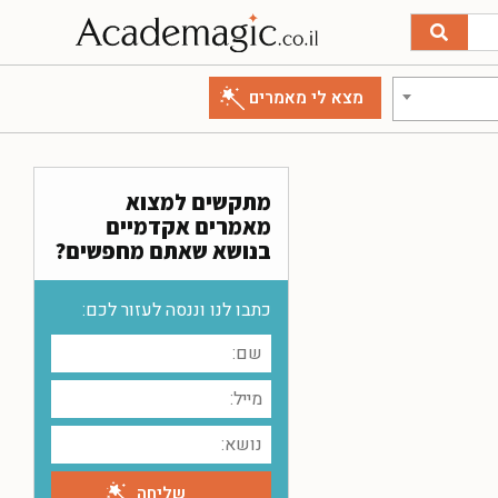
מתקשים למצוא
מאמרים אקדמיים
בנושא שאתם מחפשים?
כתבו לנו וננסה לעזור לכם: