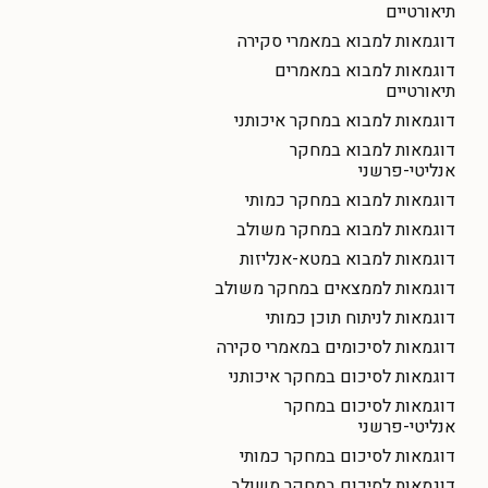
תיאורטיים
דוגמאות למבוא במאמרי סקירה
דוגמאות למבוא במאמרים
תיאורטיים
דוגמאות למבוא במחקר איכותני
דוגמאות למבוא במחקר
אנליטי-פרשני
דוגמאות למבוא במחקר כמותי
דוגמאות למבוא במחקר משולב
דוגמאות למבוא במטא-אנליזות
דוגמאות לממצאים במחקר משולב
דוגמאות לניתוח תוכן כמותי
דוגמאות לסיכומים במאמרי סקירה
דוגמאות לסיכום במחקר איכותני
דוגמאות לסיכום במחקר
אנליטי-פרשני
דוגמאות לסיכום במחקר כמותי
דוגמאות לסיכום במחקר משולב