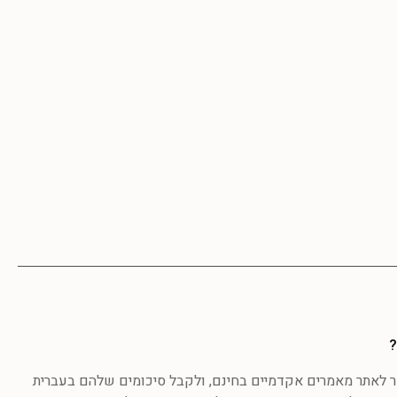
?
לאתר מאמרים אקדמיים בחינם, ולקבל סיכומים שלהם בעברית