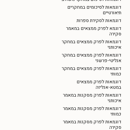
דוגמאות לסיכומים במחקרים
תיאורטיים
דוגמאות לסקירת ספרות
דוגמא לפרק ממצאים במאמר
סקירה
דוגמאות לפרק ממצאים במחקר
איכותני
דוגמאות לפרק ממצאים במחקר
אנליטי-פרשני
דוגמאות לפרק ממצאים במחקר
כמותי
דוגמאות לפרק ממצאים
במטא-אנליזה
דוגמאות לפרק מסקנות במאמר
איכותני
דוגמאות לפרק מסקנות במאמר
כמותי
דוגמאות לפרק מסקנות במאמר
סקירה