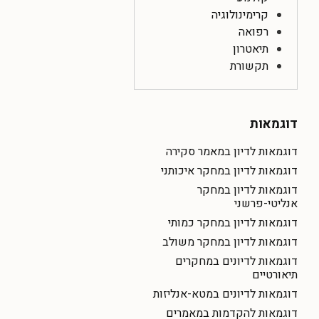
קרימינולוגיה
רפואה
תיאטרון
תקשורת
דוגמאות
דוגמאות לדיון במאמר סקירה
דוגמאות לדיון במחקר איכותני
דוגמאות לדיון במחקר
אנליטי-פרשני
דוגמאות לדיון במחקר כמותי
דוגמאות לדיון במחקר משולב
דוגמאות לדיונים במחקרים
תיאורטיים
דוגמאות לדיונים במטא-אנליזות
דוגמאות להקדמות במאמרים