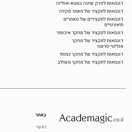
דוגמאות לפרק שיטה במטא-אנליזה
דוגמאות לתקציר של מאמר סקירה
דוגמאות לתקצירים של מאמרים
תיאורטיים
דוגמאות לתקציר של מחקר איכותני
דוגמאות לתקציר של מחקר
אנליטי-פרשני
דוגמאות לתקציר של מחקר כמותי
דוגמאות לתקציר של מחקר משולב
באתר
ראשי