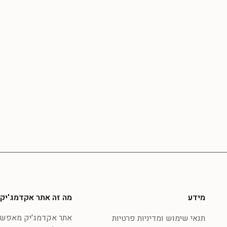
מידע
מה זה אתר אקדמג'יק
אתר אקדמג'יק מאפשר 
תנאי שימוש ומדיניות פרטיות