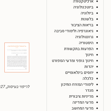
ארכיטקטורה
ביוטכנולוגיה
ביולוגיה
בלשנות
בריאות הציבור
גיאוגרפיה ולימודי סביבה
גרונטולוגיה
היסטוריה
הפרעות בתקשורת
חינוך
חינוך גופני ומדעי הספורט
יהדות
יחסים בינלאומיים
כלכלה
לימודי המזרח התיכון
לריפוי בעיסוק, 27(2),
מגדר
מדיניות ציבורית
מדעי המדינה
מדעי המחשב