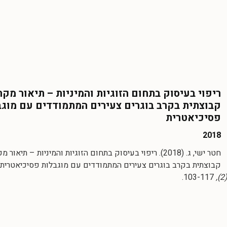
ריפוי בעיסוק בתחום הזוגיות והמיניות – תיאור מק
קבוצתית בקרב בוגרים צעירים המתמודדים עם מוגב
פסיכיאטרית
2018
חטר ישי, ג. (2018). ריפוי בעיסוק בתחום הזוגיות והמיניות – תיא
קבוצתית בקרב בוגרים צעירים המתמודדים עם מוגבלות פסיכיאטרית.
103-117.