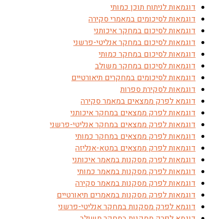
דוגמאות לניתוח תוכן כמותי
דוגמאות לסיכומים במאמרי סקירה
דוגמאות לסיכום במחקר איכותני
דוגמאות לסיכום במחקר אנליטי-פרשני
דוגמאות לסיכום במחקר כמותי
דוגמאות לסיכום במחקר משולב
דוגמאות לסיכומים במחקרים תיאורטיים
דוגמאות לסקירת ספרות
דוגמא לפרק ממצאים במאמר סקירה
דוגמאות לפרק ממצאים במחקר איכותני
דוגמאות לפרק ממצאים במחקר אנליטי-פרשני
דוגמאות לפרק ממצאים במחקר כמותי
דוגמאות לפרק ממצאים במטא-אנליזה
דוגמאות לפרק מסקנות במאמר איכותני
דוגמאות לפרק מסקנות במאמר כמותי
דוגמאות לפרק מסקנות במאמר סקירה
דוגמאות לפרק מסקנות במאמרים תיאורטיים
דוגמא לפרק מסקנות במחקר אנליטי-פרשני
דוגמא לפרק מסקנות במחקר משולב