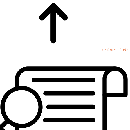
סיכום מאמרים