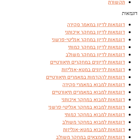
תקשורת
דוגמאות
דוגמאות לדיון במאמר סקירה
דוגמאות לדיון במחקר איכותני
דוגמאות לדיון במחקר אנליטי-פרשני
דוגמאות לדיון במחקר כמותי
דוגמאות לדיון במחקר משולב
דוגמאות לדיונים במחקרים תיאורטיים
דוגמאות לדיונים במטא-אנליזות
דוגמאות להקדמות במאמרים תיאורטיים
דוגמאות למבוא במאמרי סקירה
דוגמאות למבוא במאמרים תיאורטיים
דוגמאות למבוא במחקר איכותני
דוגמאות למבוא במחקר אנליטי-פרשני
דוגמאות למבוא במחקר כמותי
דוגמאות למבוא במחקר משולב
דוגמאות למבוא במטא-אנליזות
דוגמאות לממצאים במחקר משולב