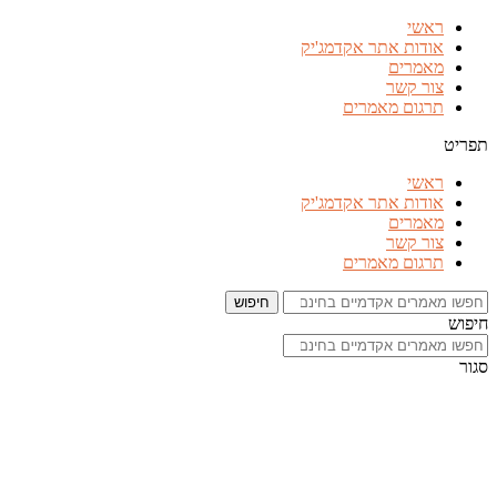
דלג
ראשי
לתוכן
אודות אתר אקדמג'יק
מאמרים
צור קשר
תרגום מאמרים
תפריט
ראשי
אודות אתר אקדמג'יק
מאמרים
צור קשר
תרגום מאמרים
חיפוש
חיפוש
סגור