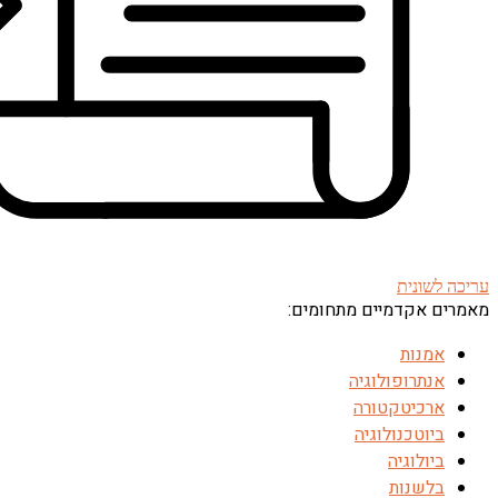
עריכה לשונית
מאמרים אקדמיים מתחומים:
אמנות
אנתרופולוגיה
ארכיטקטורה
ביוטכנולוגיה
ביולוגיה
בלשנות