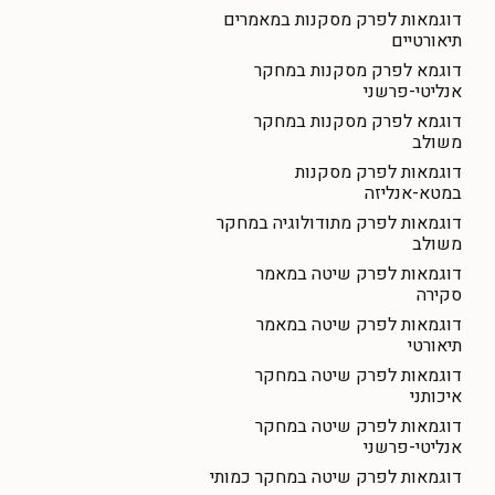
דוגמאות לפרק מסקנות במאמרים
תיאורטיים
דוגמא לפרק מסקנות במחקר
אנליטי-פרשני
דוגמא לפרק מסקנות במחקר
משולב
דוגמאות לפרק מסקנות
במטא-אנליזה
דוגמאות לפרק מתודולוגיה במחקר
משולב
דוגמאות לפרק שיטה במאמר
סקירה
דוגמאות לפרק שיטה במאמר
תיאורטי
דוגמאות לפרק שיטה במחקר
איכותני
דוגמאות לפרק שיטה במחקר
אנליטי-פרשני
דוגמאות לפרק שיטה במחקר כמותי