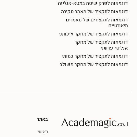
דוגמאות לפרק שיטה במטא-אנליזה
דוגמאות לתקציר של מאמר סקירה
דוגמאות לתקצירים של מאמרים
תיאורטיים
דוגמאות לתקציר של מחקר איכותני
דוגמאות לתקציר של מחקר
אנליטי-פרשני
דוגמאות לתקציר של מחקר כמותי
דוגמאות לתקציר של מחקר משולב
באתר
ראשי