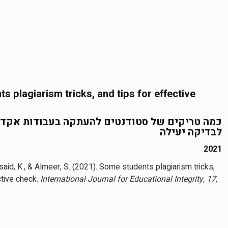
s plagiarism tricks, and tips for effective
כמה טריקים של סטודנטים להעתקה בעבודות אקדמי
לבדיקה יעילה
2021
Elsaid, K., & Almeer, S. (2021). Some students plagiarism tricks,
ctive check.
International Journal for Educational Integrity, 17
,