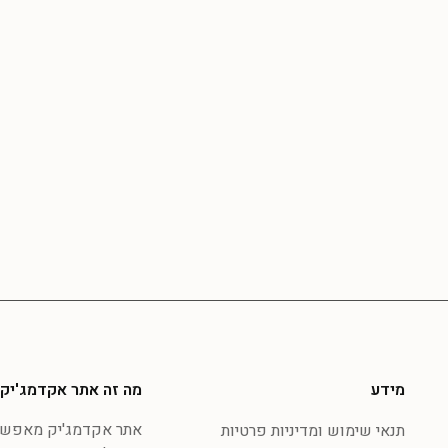
מידע
מה זה אתר אקדמג'יק
אתר אקדמג'יק מאפשר 
תנאי שימוש ומדיניות פרטיות