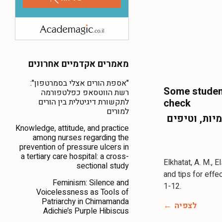
מאמרים אקדמיים אחרונים
"אספת הורים אצלי בסמרטפון":
Some student
רשת הווטסאפ כפלטפורמה
לתקשורת דיגיטלית בין הורים
check
למורים
ות, וטיפים
Knowledge, attitude, and practice
among nurses regarding the
prevention of pressure ulcers in
a tertiary care hospital: a cross-
Elkhatat, A. M., 
sectional study
and tips for effe
Feminism: Silence and
Voicelessness as Tools of
Patriarchy in Chimamanda
לצפיה
Adichie’s Purple Hibiscus