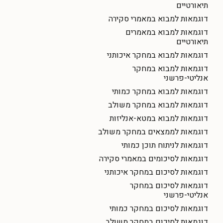
תיאורטיים
דוגמאות למבוא במאמרי סקירה
דוגמאות למבוא במאמרים
תיאורטיים
דוגמאות למבוא במחקר איכותני
דוגמאות למבוא במחקר
אנליטי-פרשני
דוגמאות למבוא במחקר כמותי
דוגמאות למבוא במחקר משולב
דוגמאות למבוא במטא-אנליזות
דוגמאות לממצאים במחקר משולב
דוגמאות לניתוח תוכן כמותי
דוגמאות לסיכומים במאמרי סקירה
דוגמאות לסיכום במחקר איכותני
דוגמאות לסיכום במחקר
אנליטי-פרשני
דוגמאות לסיכום במחקר כמותי
דוגמאות לסיכום במחקר משולב