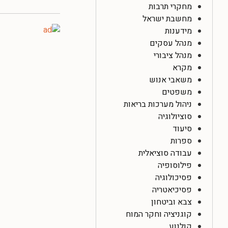
מחקרי תרבות
מחשבת ישראל
מידענות
מנהל עסקים
מנהל ציבורי
מקרא
משאבי אנוש
משפטים
ניהול מערכות בריאות
סוציולוגיה
סיעוד
ספרות
עבודה סוציאלית
פילוסופיה
פסיכולוגיה
פסיכיאטריה
צבא וביטחון
קוגניציה וחקר המוח
קולנוע