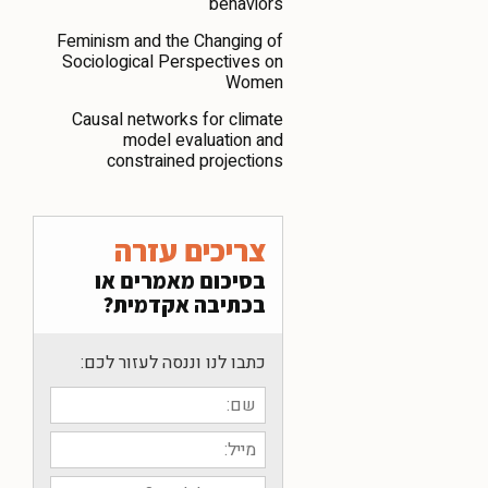
behaviors
Feminism and the Changing of
Sociological Perspectives on
Women
Causal networks for climate
model evaluation and
constrained projections
צריכים עזרה
בסיכום מאמרים או
בכתיבה אקדמית?
כתבו לנו וננסה לעזור לכם: