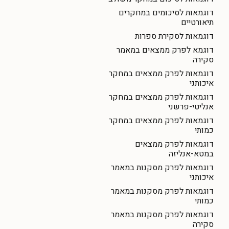
דוגמאות לסיכומים במחקרים
תיאורטיים
דוגמאות לסקירת ספרות
דוגמא לפרק ממצאים במאמר
סקירה
דוגמאות לפרק ממצאים במחקר
איכותני
דוגמאות לפרק ממצאים במחקר
אנליטי-פרשני
דוגמאות לפרק ממצאים במחקר
כמותי
דוגמאות לפרק ממצאים
במטא-אנליזה
דוגמאות לפרק מסקנות במאמר
איכותני
דוגמאות לפרק מסקנות במאמר
כמותי
דוגמאות לפרק מסקנות במאמר
סקירה