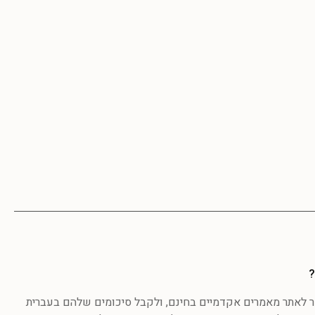
?
לאתר מאמרים אקדמיים בחינם, ולקבל סיכומים שלהם בעברית