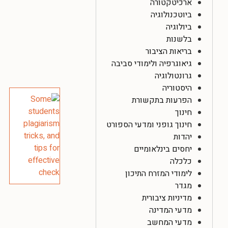
ארכיטקטורה
ביוטכנולוגיה
ביולוגיה
בלשנות
בריאות הציבור
גיאוגרפיה ולימודי סביבה
גרונטולוגיה
היסטוריה
הפרעות בתקשורת
חינוך
חינוך גופני ומדעי הספורט
יהדות
יחסים בינלאומיים
כלכלה
לימודי המזרח התיכון
מגדר
מדיניות ציבורית
מדעי המדינה
מדעי המחשב