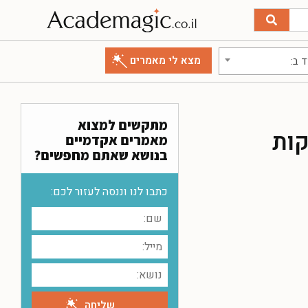
 ב:
מתקשים למצוא
קות
מאמרים אקדמיים
בנושא שאתם מחפשים?
כתבו לנו וננסה לעזור לכם: