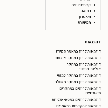
קרימינולוגיה
רפואה
תיאטרון
תקשורת
דוגמאות
דוגמאות לדיון במאמר סקירה
דוגמאות לדיון במחקר איכותני
דוגמאות לדיון במחקר
אנליטי-פרשני
דוגמאות לדיון במחקר כמותי
דוגמאות לדיון במחקר משולב
דוגמאות לדיונים במחקרים
תיאורטיים
דוגמאות לדיונים במטא-אנליזות
דוגמאות להקדמות במאמרים