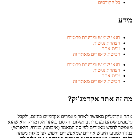
כל הקורסים
מידע
תנאי שימוש ומדיניות פרטיות
הצהרת נגישות
מפת אתר
רכישת קישורים מאתר זה
תנאי שימוש ומדיניות פרטיות
הצהרת נגישות
מפת אתר
רכישת קישורים מאתר זה
מה זה אתר אקדמג'יק?
אתר אקדמג'יק מאפשר לאתר מאמרים אקדמיים בחינם, ולקבל
סיכומים שלהם בעברית בתשלום. הקסם באתר אקדמג'יק הוא שהוא
מאפשר לחפש מאמרים לפי סוג המאמר (איכותני, כמותי, תיאורטי)
בניגוד למנועי חיפוש אחרים שמאפשרים חיפוש לפי מילות מפתח