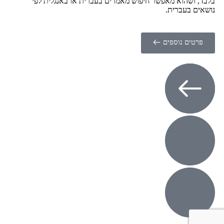
בלבד, ושהוא מאפשר חיפוש מאמרים בעברית או באנגלית לפי
נושאים בעברית.
פרטים נוספים