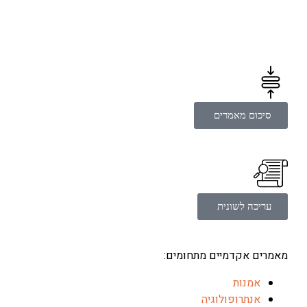
סיכום מאמרים
עריכה לשונית
מאמרים אקדמיים מתחומים:
אמנות
אנתרופולוגיה