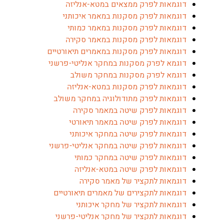
דוגמאות לפרק ממצאים במטא-אנליזה
דוגמאות לפרק מסקנות במאמר איכותני
דוגמאות לפרק מסקנות במאמר כמותי
דוגמאות לפרק מסקנות במאמר סקירה
דוגמאות לפרק מסקנות במאמרים תיאורטיים
דוגמא לפרק מסקנות במחקר אנליטי-פרשני
דוגמא לפרק מסקנות במחקר משולב
דוגמאות לפרק מסקנות במטא-אנליזה
דוגמאות לפרק מתודולוגיה במחקר משולב
דוגמאות לפרק שיטה במאמר סקירה
דוגמאות לפרק שיטה במאמר תיאורטי
דוגמאות לפרק שיטה במחקר איכותני
דוגמאות לפרק שיטה במחקר אנליטי-פרשני
דוגמאות לפרק שיטה במחקר כמותי
דוגמאות לפרק שיטה במטא-אנליזה
דוגמאות לתקציר של מאמר סקירה
דוגמאות לתקצירים של מאמרים תיאורטיים
דוגמאות לתקציר של מחקר איכותני
דוגמאות לתקציר של מחקר אנליטי-פרשני