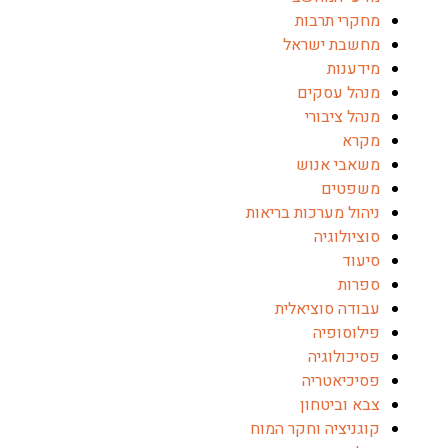
מחקרי תרבות
מחשבת ישראל
מידענות
מנהל עסקים
מנהל ציבורי
מקרא
משאבי אנוש
משפטים
ניהול מערכות בריאות
סוציולוגיה
סיעוד
ספרות
עבודה סוציאלית
פילוסופיה
פסיכולוגיה
פסיכיאטריה
צבא וביטחון
קוגניציה וחקר המוח