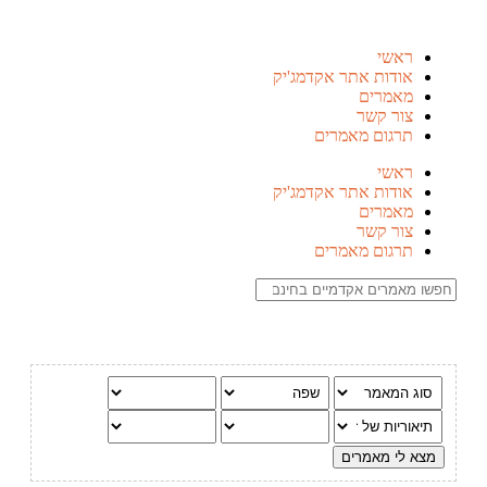
ראשי
אודות אתר אקדמג'יק
מאמרים
צור קשר
תרגום מאמרים
ראשי
אודות אתר אקדמג'יק
מאמרים
צור קשר
תרגום מאמרים