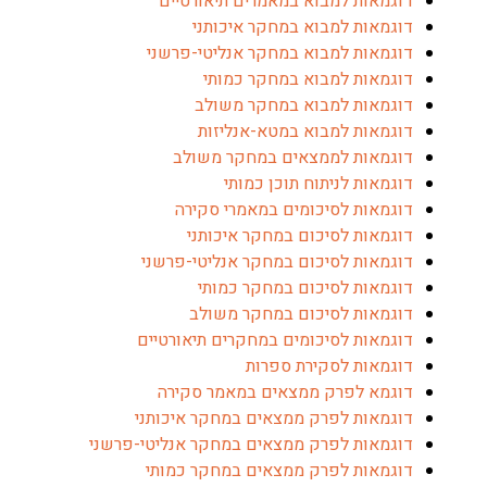
דוגמאות למבוא במאמרים תיאורטיים
דוגמאות למבוא במחקר איכותני
דוגמאות למבוא במחקר אנליטי-פרשני
דוגמאות למבוא במחקר כמותי
דוגמאות למבוא במחקר משולב
דוגמאות למבוא במטא-אנליזות
דוגמאות לממצאים במחקר משולב
דוגמאות לניתוח תוכן כמותי
דוגמאות לסיכומים במאמרי סקירה
דוגמאות לסיכום במחקר איכותני
דוגמאות לסיכום במחקר אנליטי-פרשני
דוגמאות לסיכום במחקר כמותי
דוגמאות לסיכום במחקר משולב
דוגמאות לסיכומים במחקרים תיאורטיים
דוגמאות לסקירת ספרות
דוגמא לפרק ממצאים במאמר סקירה
דוגמאות לפרק ממצאים במחקר איכותני
דוגמאות לפרק ממצאים במחקר אנליטי-פרשני
דוגמאות לפרק ממצאים במחקר כמותי