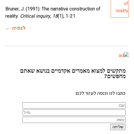
Bruner, J. (1991). The narrative construction of
reality.
Critical inquiry
,
18
(1), 1-21.
לצפיה
מתקשים למצוא מאמרים אקדמיים בנושא שאתם
מחפשים?
כתבו לנו וננסה לעזור לכם: