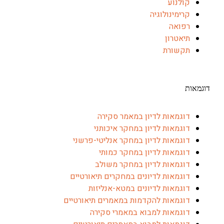
קולנוע
קרימינולוגיה
רפואה
תיאטרון
תקשורת
דוגמאות
דוגמאות לדיון במאמר סקירה
דוגמאות לדיון במחקר איכותני
דוגמאות לדיון במחקר אנליטי-פרשני
דוגמאות לדיון במחקר כמותי
דוגמאות לדיון במחקר משולב
דוגמאות לדיונים במחקרים תיאורטיים
דוגמאות לדיונים במטא-אנליזות
דוגמאות להקדמות במאמרים תיאורטיים
דוגמאות למבוא במאמרי סקירה