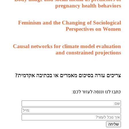
pregnancy health behaviors
Feminism and the Changing of Sociological
Perspectives on Women
Causal networks for climate model evaluation
and constrained projections
צריכים עזרה
בסיכום מאמרים או בכתיבה אקדמית?
כתבו לנו וננסה לעזור לכם: