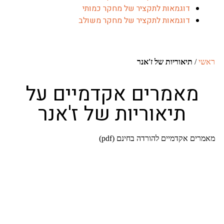
דוגמאות לתקציר של מחקר כמותי
דוגמאות לתקציר של מחקר משולב
ראשי
/
תיאוריות של ז'אנר
מאמרים אקדמיים על
תיאוריות של ז'אנר
מאמרים אקדמיים להורדה בחינם (pdf)