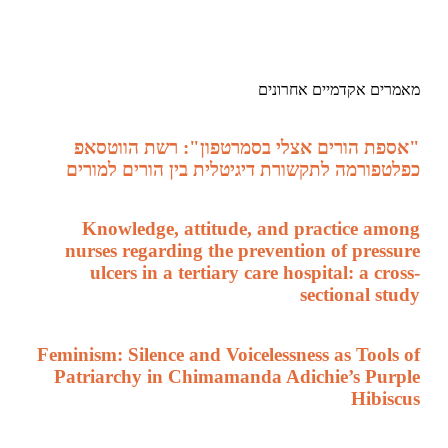
מאמרים אקדמיים אחרונים
"אספת הורים אצלי בסמרטפון": רשת הווטסאפ
כפלטפורמה לתקשורת דיגיטלית בין הורים למורים
Knowledge, attitude, and practice among
nurses regarding the prevention of pressure
ulcers in a tertiary care hospital: a cross-
sectional study
Feminism: Silence and Voicelessness as Tools of
Patriarchy in Chimamanda Adichie’s Purple
Hibiscus