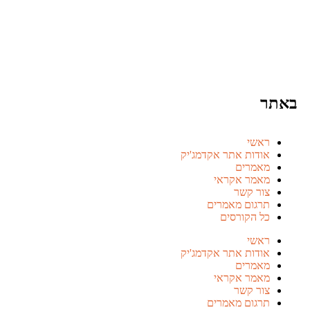
באתר
ראשי
אודות אתר אקדמג'יק
מאמרים
מאמר אקראי
צור קשר
תרגום מאמרים
כל הקורסים
ראשי
אודות אתר אקדמג'יק
מאמרים
מאמר אקראי
צור קשר
תרגום מאמרים