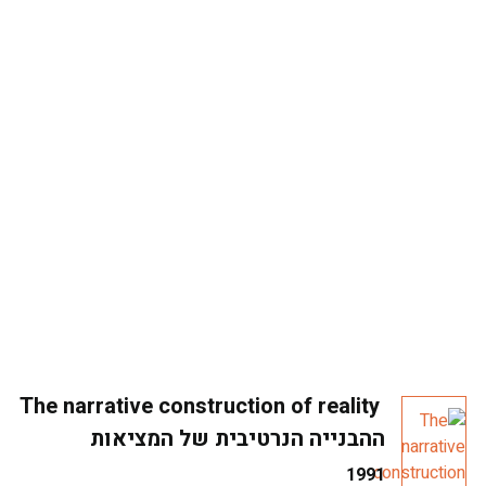
The narrative construction of reality
ההבנייה הנרטיבית של המציאות
1991