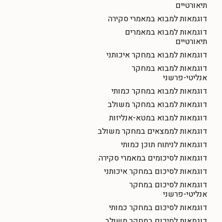
תיאורטיים
דוגמאות למבוא במאמרי סקירה
דוגמאות למבוא במאמרים
תיאורטיים
דוגמאות למבוא במחקר איכותני
דוגמאות למבוא במחקר
אנליטי-פרשני
דוגמאות למבוא במחקר כמותי
דוגמאות למבוא במחקר משולב
דוגמאות למבוא במטא-אנליזות
דוגמאות לממצאים במחקר משולב
דוגמאות לניתוח תוכן כמותי
דוגמאות לסיכומים במאמרי סקירה
דוגמאות לסיכום במחקר איכותני
דוגמאות לסיכום במחקר
אנליטי-פרשני
דוגמאות לסיכום במחקר כמותי
דוגמאות לסיכום במחקר משולב