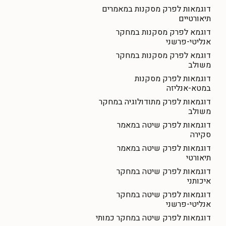
דוגמאות לפרק מסקנות במאמרים
תיאורטיים
דוגמא לפרק מסקנות במחקר
אנליטי-פרשני
דוגמא לפרק מסקנות במחקר
משולב
דוגמאות לפרק מסקנות
במטא-אנליזה
דוגמאות לפרק מתודולוגיה במחקר
משולב
דוגמאות לפרק שיטה במאמר
סקירה
דוגמאות לפרק שיטה במאמר
תיאורטי
דוגמאות לפרק שיטה במחקר
איכותני
דוגמאות לפרק שיטה במחקר
אנליטי-פרשני
דוגמאות לפרק שיטה במחקר כמותי