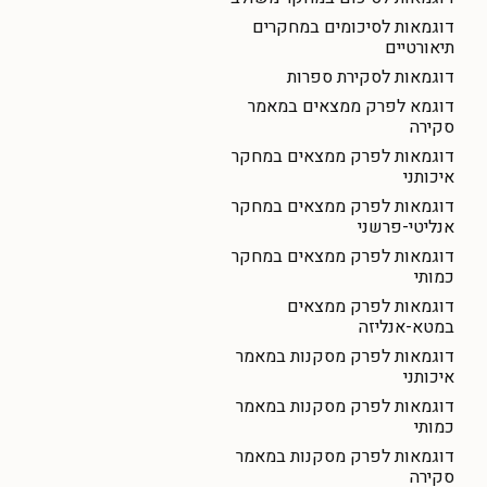
דוגמאות לסיכומים במחקרים
תיאורטיים
דוגמאות לסקירת ספרות
דוגמא לפרק ממצאים במאמר
סקירה
דוגמאות לפרק ממצאים במחקר
איכותני
דוגמאות לפרק ממצאים במחקר
אנליטי-פרשני
דוגמאות לפרק ממצאים במחקר
כמותי
דוגמאות לפרק ממצאים
במטא-אנליזה
דוגמאות לפרק מסקנות במאמר
איכותני
דוגמאות לפרק מסקנות במאמר
כמותי
דוגמאות לפרק מסקנות במאמר
סקירה