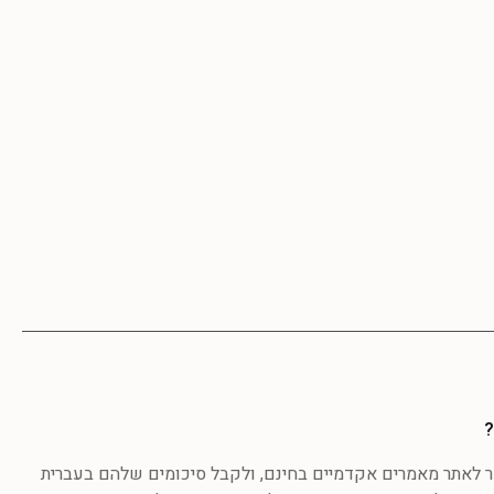
?
לאתר מאמרים אקדמיים בחינם, ולקבל סיכומים שלהם בעברית