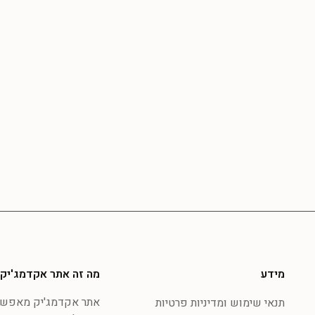
מידע
מה זה אתר אקדמג'יק
אתר אקדמג'יק מאפשר 
תנאי שימוש ומדיניות פרטיות