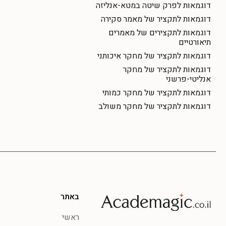
דוגמאות לפרק שיטה במטא-אנליזה
דוגמאות לתקציר של מאמר סקירה
דוגמאות לתקצירים של מאמרים
תיאורטיים
דוגמאות לתקציר של מחקר איכותני
דוגמאות לתקציר של מחקר
אנליטי-פרשני
דוגמאות לתקציר של מחקר כמותי
דוגמאות לתקציר של מחקר משולב
באתר
ראשי