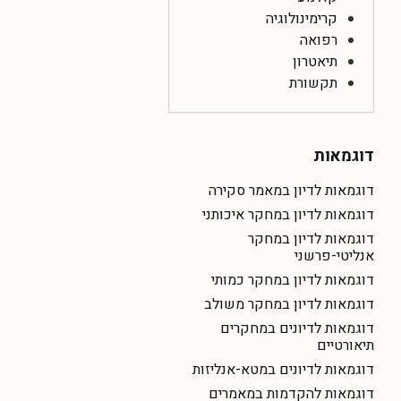
קרימינולוגיה
רפואה
תיאטרון
תקשורת
דוגמאות
דוגמאות לדיון במאמר סקירה
דוגמאות לדיון במחקר איכותני
דוגמאות לדיון במחקר
אנליטי-פרשני
דוגמאות לדיון במחקר כמותי
דוגמאות לדיון במחקר משולב
דוגמאות לדיונים במחקרים
תיאורטיים
דוגמאות לדיונים במטא-אנליזות
דוגמאות להקדמות במאמרים