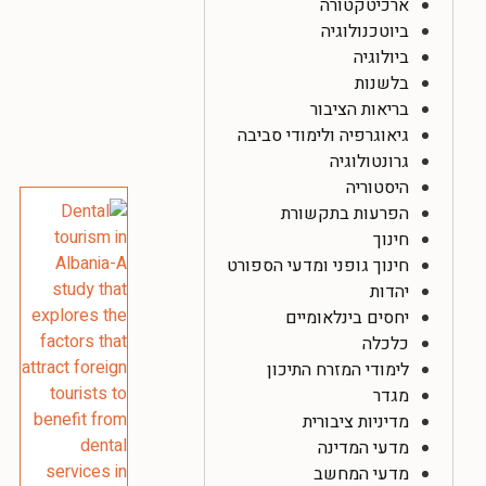
ארכיטקטורה
ביוטכנולוגיה
ביולוגיה
בלשנות
בריאות הציבור
גיאוגרפיה ולימודי סביבה
גרונטולוגיה
היסטוריה
הפרעות בתקשורת
חינוך
חינוך גופני ומדעי הספורט
יהדות
יחסים בינלאומיים
כלכלה
לימודי המזרח התיכון
מגדר
מדיניות ציבורית
מדעי המדינה
מדעי המחשב