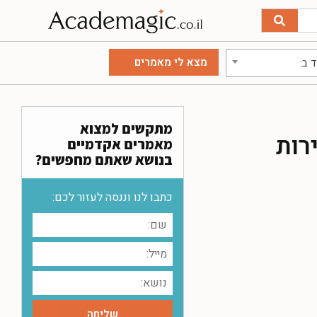
 ב:
מתקשים למצוא
רות
מאמרים אקדמיים
בנושא שאתם מחפשים?
כתבו לנו וננסה לעזור לכם: