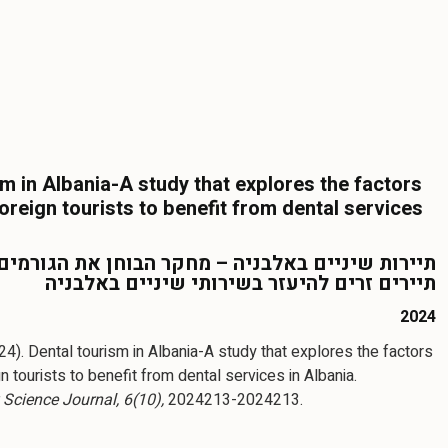
sm in Albania-A study that explores the factors
foreign tourists to benefit from dental services
תיירות שיניים באלבניה – מחקר הבוחן את הגורמי
תיירים זרים להיעזר בשירותי שיניים באלבניה
2024
24). Dental tourism in Albania-A study that explores the factors
gn tourists to benefit from dental services in Albania.
 Science Journal, 6(10),