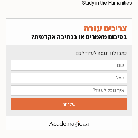
Study in the Humanities
צריכים עזרה
בסיכום מאמרים או בכתיבה אקדמית?
כתבו לנו וננסה לעזור לכם: