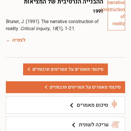
ההבנייה הנרטיבית של המציאות
1991
Bruner, J. (1991). The narrative construction of
reality.
Critical inquiry
,
18
(1), 1-21.
לצפיה
סיכומי מאמרים על תסריטים תרבותיים
סיכומי מאמרים על תסריטים תרבותיים
סיכום מאמרים
עריכה לשונית