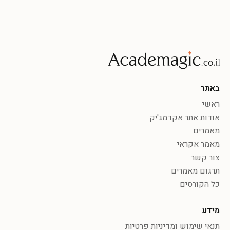
באתר
ראשי
אודות אתר אקדמג'יק
מאמרים
מאמר אקראי
צור קשר
תרגום מאמרים
כל הקורסים
מידע
תנאי שימוש ומדיניות פרטיות