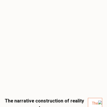
The narrative construction of reality