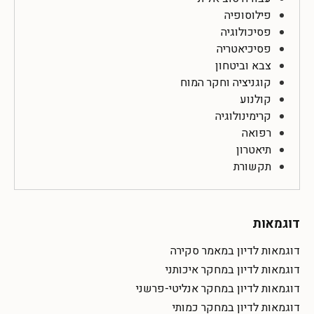
פילוסופיה
פסיכולוגיה
פסיכיאטריה
צבא וביטחון
קוגניציה וחקר המוח
קולנוע
קרימינולוגיה
רפואה
תיאטרון
תקשורת
דוגמאות
דוגמאות לדיון במאמר סקירה
דוגמאות לדיון במחקר איכותני
דוגמאות לדיון במחקר אנליטי-פרשני
דוגמאות לדיון במחקר כמותי