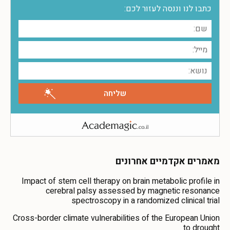
כתבו לנו וננסה לעזור לכם:
מאמרים אקדמיים אחרונים
Impact of stem cell therapy on brain metabolic profile in
cerebral palsy assessed by magnetic resonance
spectroscopy in a randomized clinical trial
Cross-border climate vulnerabilities of the European Union
to drought