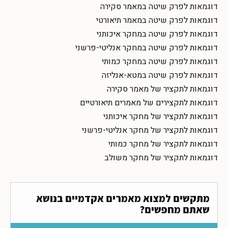
דוגמאות לפרק שיטה במאמר סקירה
דוגמאות לפרק שיטה במאמר תיאורטי
דוגמאות לפרק שיטה במחקר איכותני
דוגמאות לפרק שיטה במחקר אנליטי-פרשני
דוגמאות לפרק שיטה במחקר כמותי
דוגמאות לפרק שיטה במטא-אנליזה
דוגמאות לתקציר של מאמר סקירה
דוגמאות לתקצירים של מאמרים תיאורטיים
דוגמאות לתקציר של מחקר איכותני
דוגמאות לתקציר של מחקר אנליטי-פרשני
דוגמאות לתקציר של מחקר כמותי
דוגמאות לתקציר של מחקר משולב
מתקשים למצוא מאמרים אקדמיים בנושא
שאתם מחפשים?