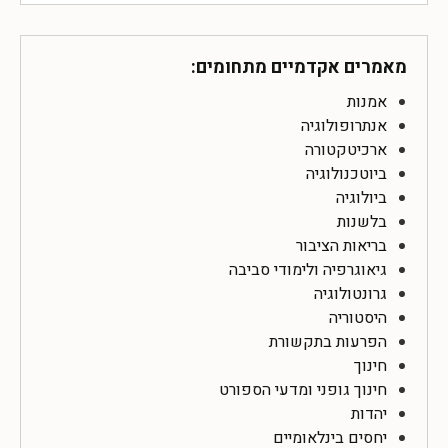
מאמרים אקדמיים מתחומים:
אמנות
אנתרופולוגיה
ארכיטקטורה
ביוטכנולוגיה
ביולוגיה
בלשנות
בריאות הציבור
גיאוגרפיה ולימודי סביבה
גרונטולוגיה
היסטוריה
הפרעות בתקשורת
חינוך
חינוך גופני ומדעי הספורט
יהדות
יחסים בינלאומיים