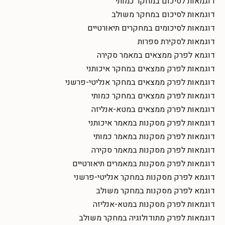
דוגמאות לסיכום במחקר כמותי
דוגמאות לסיכום במחקר משולב
דוגמאות לסיכומים במחקרים תיאורטיים
דוגמאות לסקירת ספרות
דוגמא לפרק ממצאים במאמר סקירה
דוגמאות לפרק ממצאים במחקר איכותני
דוגמאות לפרק ממצאים במחקר אנליטי-פרשני
דוגמאות לפרק ממצאים במחקר כמותי
דוגמאות לפרק ממצאים במטא-אנליזה
דוגמאות לפרק מסקנות במאמר איכותני
דוגמאות לפרק מסקנות במאמר כמותי
דוגמאות לפרק מסקנות במאמר סקירה
דוגמאות לפרק מסקנות במאמרים תיאורטיים
דוגמא לפרק מסקנות במחקר אנליטי-פרשני
דוגמא לפרק מסקנות במחקר משולב
דוגמאות לפרק מסקנות במטא-אנליזה
דוגמאות לפרק מתודולוגיה במחקר משולב