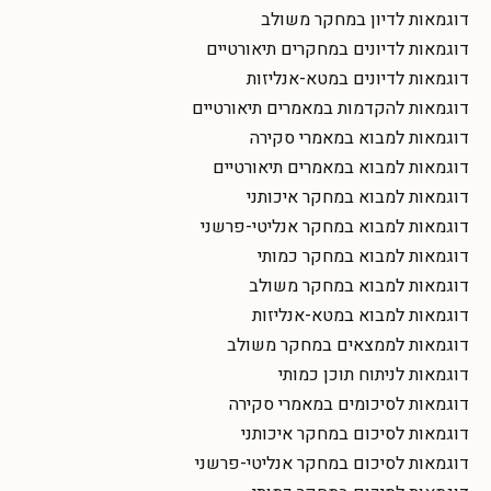
דוגמאות לדיון במחקר משולב
דוגמאות לדיונים במחקרים תיאורטיים
דוגמאות לדיונים במטא-אנליזות
דוגמאות להקדמות במאמרים תיאורטיים
דוגמאות למבוא במאמרי סקירה
דוגמאות למבוא במאמרים תיאורטיים
דוגמאות למבוא במחקר איכותני
דוגמאות למבוא במחקר אנליטי-פרשני
דוגמאות למבוא במחקר כמותי
דוגמאות למבוא במחקר משולב
דוגמאות למבוא במטא-אנליזות
דוגמאות לממצאים במחקר משולב
דוגמאות לניתוח תוכן כמותי
דוגמאות לסיכומים במאמרי סקירה
דוגמאות לסיכום במחקר איכותני
דוגמאות לסיכום במחקר אנליטי-פרשני