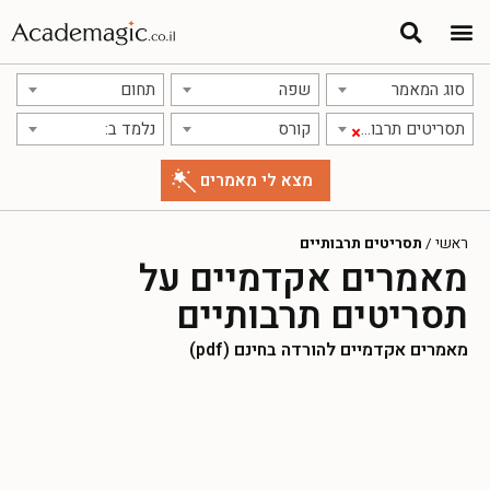
סוג המאמר
שפה
תחום
תסריטים תרבותיים
קורס
נלמד ב:
×
ראשי
/
תסריטים תרבותיים
מאמרים אקדמיים על
תסריטים תרבותיים
מאמרים אקדמיים להורדה בחינם (pdf)