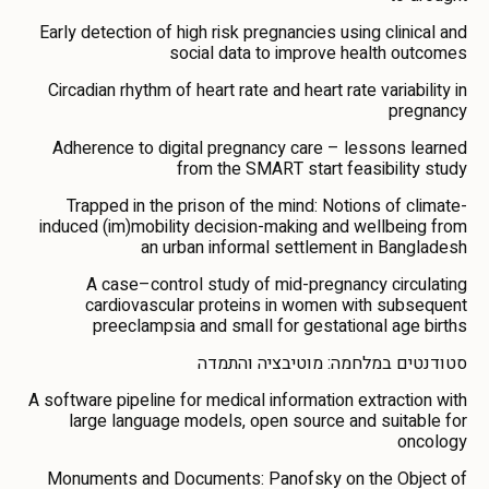
Early detection of high risk pregnancies using clinical and
social data to improve health outcomes
Circadian rhythm of heart rate and heart rate variability in
pregnancy
Adherence to digital pregnancy care – lessons learned
from the SMART start feasibility study
Trapped in the prison of the mind: Notions of climate-
induced (im)mobility decision-making and wellbeing from
an urban informal settlement in Bangladesh
A case–control study of mid-pregnancy circulating
cardiovascular proteins in women with subsequent
preeclampsia and small for gestational age births
סטודנטים במלחמה: מוטיבציה והתמדה
A software pipeline for medical information extraction with
large language models, open source and suitable for
oncology
Monuments and Documents: Panofsky on the Object of