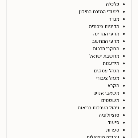
כלכלה
לימודי המזרח התיכון
מגדר
מדיניות ציבורית
מדעי המדינה
מדעי המחשב
מחקרי תרבות
מחשבת ישראל
מידענות
מנהל עסקים
מנהל ציבורי
מקרא
משאבי אנוש
משפטים
ניהול מערכות בריאות
סוציולוגיה
סיעוד
ספרות
עבודה סוציאלית