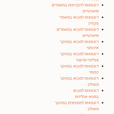
דוגמאות להקדמות במאמרים
תיאורטיים
דוגמאות למבוא במאמרי
סקירה
דוגמאות למבוא במאמרים
תיאורטיים
דוגמאות למבוא במחקר
איכותני
דוגמאות למבוא במחקר
אנליטי-פרשני
דוגמאות למבוא במחקר
כמותי
דוגמאות למבוא במחקר
משולב
דוגמאות למבוא
במטא-אנליזות
דוגמאות לממצאים במחקר
משולב