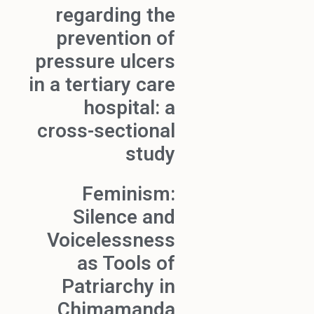
regarding the
prevention of
pressure ulcers
in a tertiary care
hospital: a
cross-sectional
study
Feminism:
Silence and
Voicelessness
as Tools of
Patriarchy in
Chimamanda