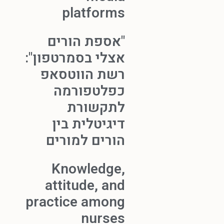
platforms
"אספת הורים
אצלי בסמרטפון":
רשת הווטסאפ
כפלטפורמה
לתקשורת
דיגיטלית בין
הורים למורים
Knowledge,
attitude, and
practice among
nurses