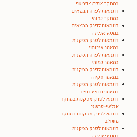
במחקר אנליטי-פרשני
דוגמאות לפרק ממצאים
במחקר כמותי
דוגמאות לפרק ממצאים
במטא-אנליזה
דוגמאות לפרק מסקנות
במאמר איכותני
דוגמאות לפרק מסקנות
במאמר כמותי
דוגמאות לפרק מסקנות
במאמר סקירה
דוגמאות לפרק מסקנות
במאמרים תיאורטיים
דוגמא לפרק מסקנות במחקר
אנליטי-פרשני
דוגמא לפרק מסקנות במחקר
משולב
דוגמאות לפרק מסקנות
במטא-אנליזה