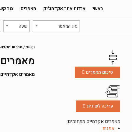
ראשי
אודות אתר אקדמג'יק
מאמרים
צור קש
סוג המאמר
שפה
ראשי
/
תרבות מקצוע
מאמרים 
סיכום מאמרים
מאמרים אקדמיים להו
עריכה לשונית
מאמרים אקדמיים מתחומים:
אמנות