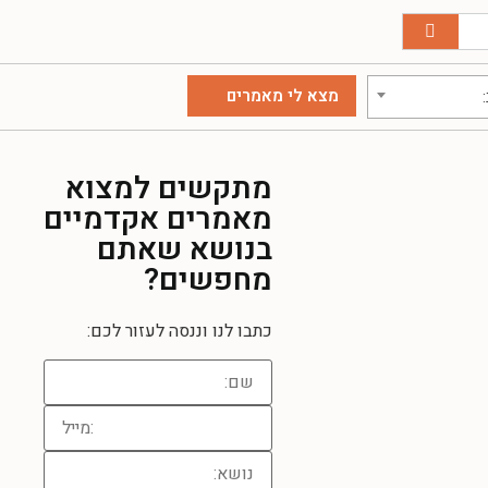
מתקשים למצוא
מאמרים אקדמיים
בנושא שאתם
מחפשים?
כתבו לנו וננסה לעזור לכם: