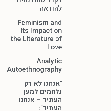
בקרב סטודנטים
להוראה
Feminism and
Its Impact on
the Literature of
Love
Analytic
Autoethnography
"אנחנו לא רק
נלחמים למען
העתיד – אנחנו
העתיד":