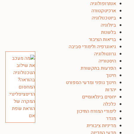
אנתרופולוגיה
ארכיטקטורה
ביוטכנולוגיה
ביולוגיה
בלשנות
בריאות הציבור
גיאוגרפיה ולימודי סביבה
גרונטולוגיה
היסטוריה
הפרעות בתקשורת
חינוך
חינוך גופני ומדעי הספורט
יהדות
יחסים בינלאומיים
כלכלה
לימודי המזרח התיכון
מגדר
מדיניות ציבורית
מדעי המדינה