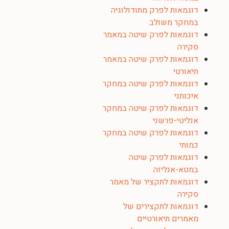
דוגמאות לפרק מתודולוגיה
במחקר משולב
דוגמאות לפרק שיטה במאמר
סקירה
דוגמאות לפרק שיטה במאמר
תיאורטי
דוגמאות לפרק שיטה במחקר
איכותני
דוגמאות לפרק שיטה במחקר
אנליטי-פרשני
דוגמאות לפרק שיטה במחקר
כמותי
דוגמאות לפרק שיטה
במטא-אנליזה
דוגמאות לתקציר של מאמר
סקירה
דוגמאות לתקצירים של
מאמרים תיאורטיים