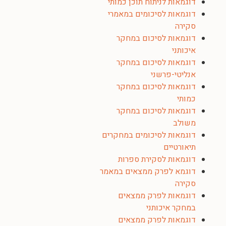
דוגמאות לניתוח תוכן כמותי
דוגמאות לסיכומים במאמרי
סקירה
דוגמאות לסיכום במחקר
איכותני
דוגמאות לסיכום במחקר
אנליטי-פרשני
דוגמאות לסיכום במחקר
כמותי
דוגמאות לסיכום במחקר
משולב
דוגמאות לסיכומים במחקרים
תיאורטיים
דוגמאות לסקירת ספרות
דוגמא לפרק ממצאים במאמר
סקירה
דוגמאות לפרק ממצאים
במחקר איכותני
דוגמאות לפרק ממצאים