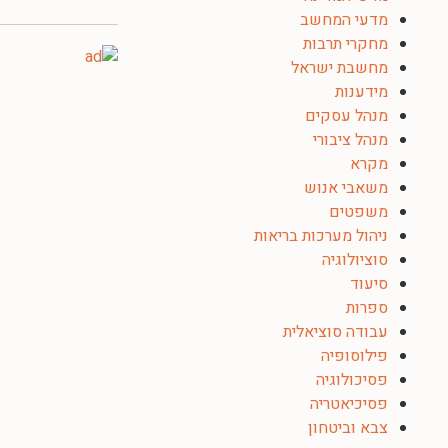
מדעי המחשב
מחקרי תרבות
מחשבת ישראל
מידענות
מנהל עסקים
מנהל ציבורי
מקרא
משאבי אנוש
משפטים
ניהול מערכות בריאות
סוציולוגיה
סיעוד
ספרות
עבודה סוציאלית
פילוסופיה
פסיכולוגיה
פסיכיאטריה
צבא וביטחון