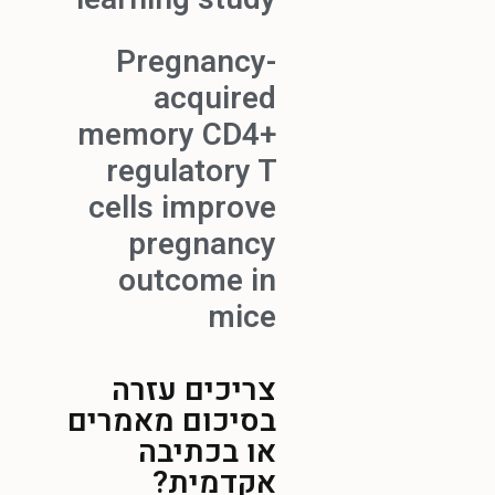
Pregnancy-
acquired
memory CD4+
regulatory T
cells improve
pregnancy
outcome in
mice
צריכים עזרה
בסיכום מאמרים
או בכתיבה
אקדמית?