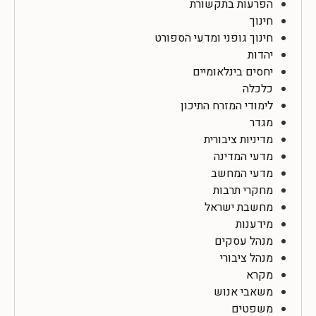
הפרעות בתקשורת
חינוך
חינוך גופני ומדעי הספורט
יהדות
יחסים בינלאומיים
כלכלה
לימודי המזרח התיכון
מגדר
מדיניות ציבורית
מדעי המדינה
מדעי המחשב
מחקרי תרבות
מחשבת ישראל
מידענות
מנהל עסקים
מנהל ציבורי
מקרא
משאבי אנוש
משפטים