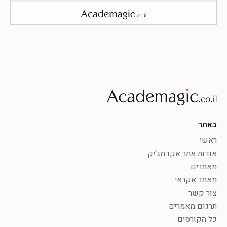
באתר
ראשי
אודות אתר אקדמג'יק
מאמרים
מאמר אקראי
צור קשר
תרגום מאמרים
כל הקורסים