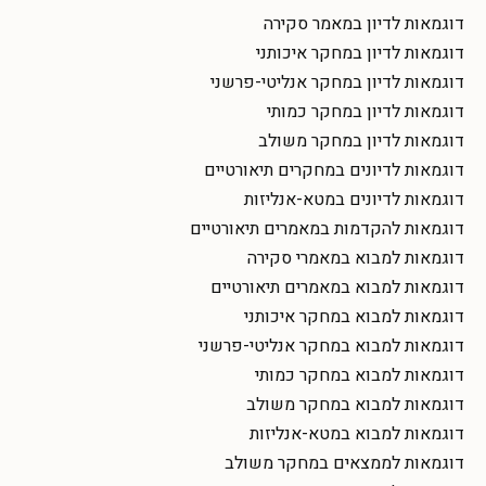
דוגמאות לדיון במאמר סקירה
דוגמאות לדיון במחקר איכותני
דוגמאות לדיון במחקר אנליטי-פרשני
דוגמאות לדיון במחקר כמותי
דוגמאות לדיון במחקר משולב
דוגמאות לדיונים במחקרים תיאורטיים
דוגמאות לדיונים במטא-אנליזות
דוגמאות להקדמות במאמרים תיאורטיים
דוגמאות למבוא במאמרי סקירה
דוגמאות למבוא במאמרים תיאורטיים
דוגמאות למבוא במחקר איכותני
דוגמאות למבוא במחקר אנליטי-פרשני
דוגמאות למבוא במחקר כמותי
דוגמאות למבוא במחקר משולב
דוגמאות למבוא במטא-אנליזות
דוגמאות לממצאים במחקר משולב