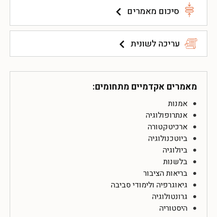
סיכום מאמרים
עריכה לשונית
מאמרים אקדמיים מתחומים:
אמנות
אנתרופולוגיה
ארכיטקטורה
ביוטכנולוגיה
ביולוגיה
בלשנות
בריאות הציבור
גיאוגרפיה ולימודי סביבה
גרונטולוגיה
היסטוריה