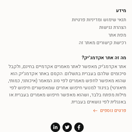
מידע
תנאי שימוש ומדיניות פרטיות
הצהרת נגישות
מפת אתר
רכישת קישורים מאתר זה
מה זה אתר אקדמג'יק?
אתר אקדמג'יק מאפשר לאתר מאמרים אקדמיים בחינם, ולקבל
סיכומים שלהם בעברית בתשלום. הקסם באתר אקדמג'יק הוא
שהוא מאפשר לחפש מאמרים לפי סוג המאמר (איכותני, כמותי,
תיאורטי) בניגוד למנועי חיפוש אחרים שמאפשרים חיפוש לפי
מילות מפתח בלבד, ושהוא מאפשר חיפוש מאמרים בעברית או
באנגלית לפי נושאים בעברית.
פרטים נוספים