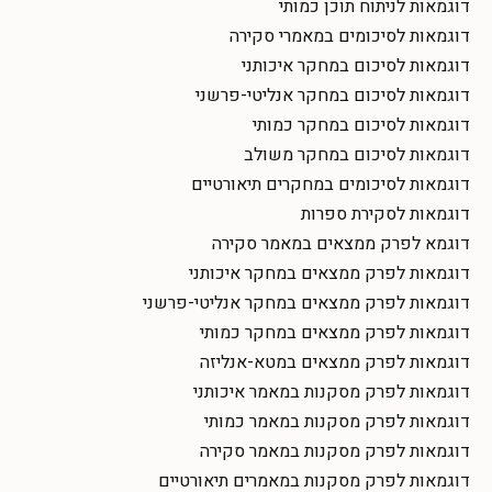
דוגמאות לניתוח תוכן כמותי
דוגמאות לסיכומים במאמרי סקירה
דוגמאות לסיכום במחקר איכותני
דוגמאות לסיכום במחקר אנליטי-פרשני
דוגמאות לסיכום במחקר כמותי
דוגמאות לסיכום במחקר משולב
דוגמאות לסיכומים במחקרים תיאורטיים
דוגמאות לסקירת ספרות
דוגמא לפרק ממצאים במאמר סקירה
דוגמאות לפרק ממצאים במחקר איכותני
דוגמאות לפרק ממצאים במחקר אנליטי-פרשני
דוגמאות לפרק ממצאים במחקר כמותי
דוגמאות לפרק ממצאים במטא-אנליזה
דוגמאות לפרק מסקנות במאמר איכותני
דוגמאות לפרק מסקנות במאמר כמותי
דוגמאות לפרק מסקנות במאמר סקירה
דוגמאות לפרק מסקנות במאמרים תיאורטיים