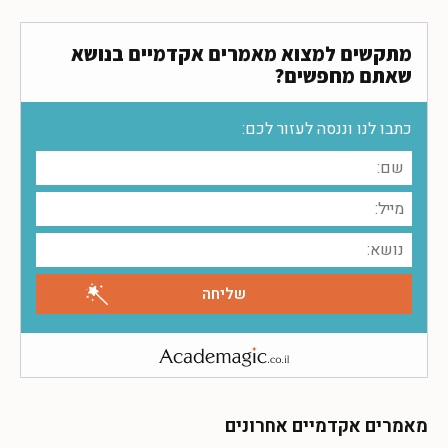
מתקשים למצוא מאמרים אקדמיים בנושא
שאתם מחפשים?
כתבו לנו וננסה לעזור לכם:
מאמרים אקדמיים אחרונים