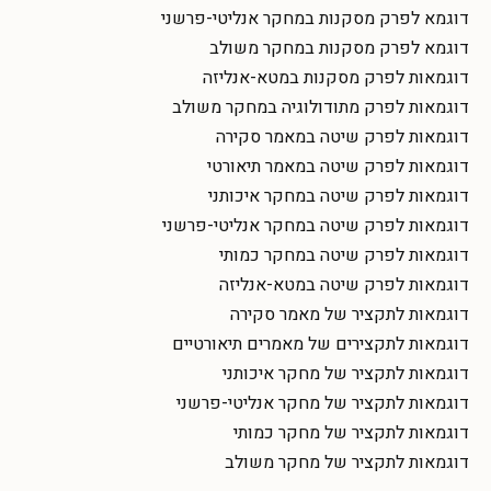
דוגמא לפרק מסקנות במחקר אנליטי-פרשני
דוגמא לפרק מסקנות במחקר משולב
דוגמאות לפרק מסקנות במטא-אנליזה
דוגמאות לפרק מתודולוגיה במחקר משולב
דוגמאות לפרק שיטה במאמר סקירה
דוגמאות לפרק שיטה במאמר תיאורטי
דוגמאות לפרק שיטה במחקר איכותני
דוגמאות לפרק שיטה במחקר אנליטי-פרשני
דוגמאות לפרק שיטה במחקר כמותי
דוגמאות לפרק שיטה במטא-אנליזה
דוגמאות לתקציר של מאמר סקירה
דוגמאות לתקצירים של מאמרים תיאורטיים
דוגמאות לתקציר של מחקר איכותני
דוגמאות לתקציר של מחקר אנליטי-פרשני
דוגמאות לתקציר של מחקר כמותי
דוגמאות לתקציר של מחקר משולב