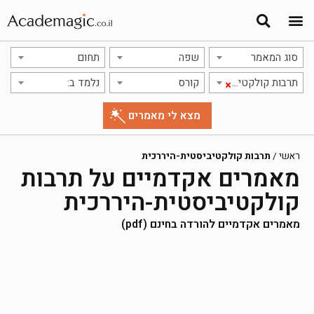
סוג המאמר
שפה
תחום
תרבות קולקטיביסטית-היררכית
קורס
נלמד ב:
×
ראשי
/
תרבות קולקטיביסטית-היררכית
מאמרים אקדמיים על תרבות
קולקטיביסטית-היררכית
מאמרים אקדמיים להורדה בחינם (pdf)