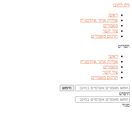
דלג לתוכן
ראשי
אודות אתר אקדמג'יק
מאמרים
צור קשר
תרגום מאמרים
תפריט
ראשי
אודות אתר אקדמג'יק
מאמרים
צור קשר
תרגום מאמרים
חיפוש
חיפוש
סגור