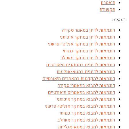
תיאטרון
תקשורת
דוגמאות
דוגמאות לדיון במאמר סקירה
דוגמאות לדיון במחקר איכותני
דוגמאות לדיון במחקר אנליטי-פרשני
דוגמאות לדיון במחקר כמותי
דוגמאות לדיון במחקר משולב
דוגמאות לדיונים במחקרים תיאורטיים
דוגמאות לדיונים במטא-אנליזות
דוגמאות להקדמות במאמרים תיאורטיים
דוגמאות למבוא במאמרי סקירה
דוגמאות למבוא במאמרים תיאורטיים
דוגמאות למבוא במחקר איכותני
דוגמאות למבוא במחקר אנליטי-פרשני
דוגמאות למבוא במחקר כמותי
דוגמאות למבוא במחקר משולב
דוגמאות למבוא במטא-אנליזות