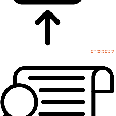
סיכום מאמרים