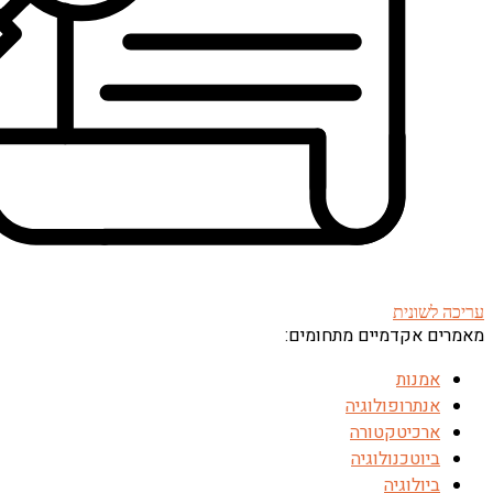
עריכה לשונית
מאמרים אקדמיים מתחומים:
אמנות
אנתרופולוגיה
ארכיטקטורה
ביוטכנולוגיה
ביולוגיה