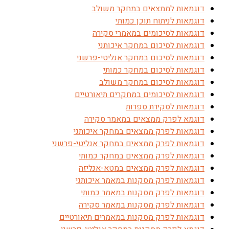
דוגמאות לממצאים במחקר משולב
דוגמאות לניתוח תוכן כמותי
דוגמאות לסיכומים במאמרי סקירה
דוגמאות לסיכום במחקר איכותני
דוגמאות לסיכום במחקר אנליטי-פרשני
דוגמאות לסיכום במחקר כמותי
דוגמאות לסיכום במחקר משולב
דוגמאות לסיכומים במחקרים תיאורטיים
דוגמאות לסקירת ספרות
דוגמא לפרק ממצאים במאמר סקירה
דוגמאות לפרק ממצאים במחקר איכותני
דוגמאות לפרק ממצאים במחקר אנליטי-פרשני
דוגמאות לפרק ממצאים במחקר כמותי
דוגמאות לפרק ממצאים במטא-אנליזה
דוגמאות לפרק מסקנות במאמר איכותני
דוגמאות לפרק מסקנות במאמר כמותי
דוגמאות לפרק מסקנות במאמר סקירה
דוגמאות לפרק מסקנות במאמרים תיאורטיים