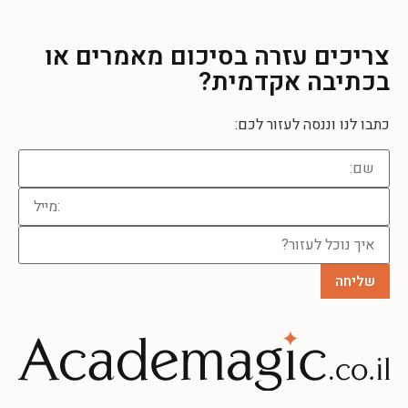
צריכים עזרה
בסיכום מאמרים או
בכתיבה אקדמית?
כתבו לנו וננסה לעזור לכם: