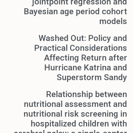
jointpoint regression and
Bayesian age period cohort
models
Washed Out: Policy and
Practical Considerations
Affecting Return after
Hurricane Katrina and
Superstorm Sandy
Relationship between
nutritional assessment and
nutritional risk screening in
hospitalized children with