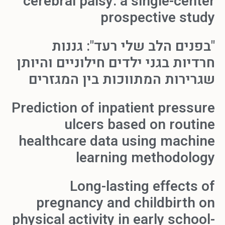
cerebral palsy: a single-center
prospective study
"בפנים הלב שלי רעד": גננות
חרדיות בגני ילדים חילוניים והיותן
שגרירות המתווכות בין המגזרים
Prediction of inpatient pressure
ulcers based on routine
healthcare data using machine
learning methodology
Long-lasting effects of
pregnancy and childbirth on
physical activity in early school-