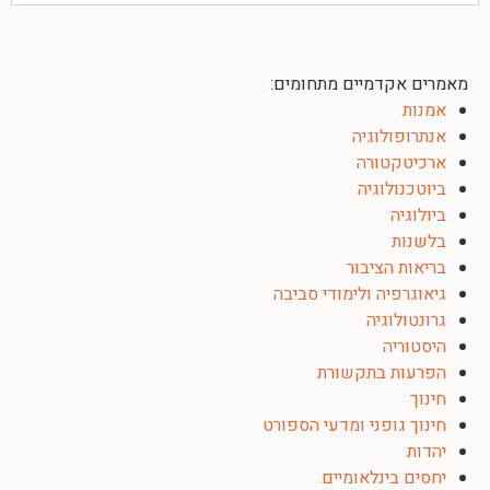
מאמרים אקדמיים מתחומים:
אמנות
אנתרופולוגיה
ארכיטקטורה
ביוטכנולוגיה
ביולוגיה
בלשנות
בריאות הציבור
גיאוגרפיה ולימודי סביבה
גרונטולוגיה
היסטוריה
הפרעות בתקשורת
חינוך
חינוך גופני ומדעי הספורט
יהדות
יחסים בינלאומיים