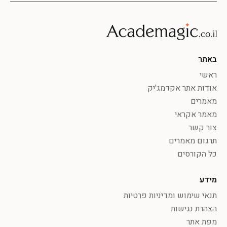
באתר
ראשי
אודות אתר אקדמג'יק
מאמרים
מאמר אקראי
צור קשר
תרגום מאמרים
כל הקורסים
מידע
תנאי שימוש ומדיניות פרטיות
הצהרת נגישות
מפת אתר