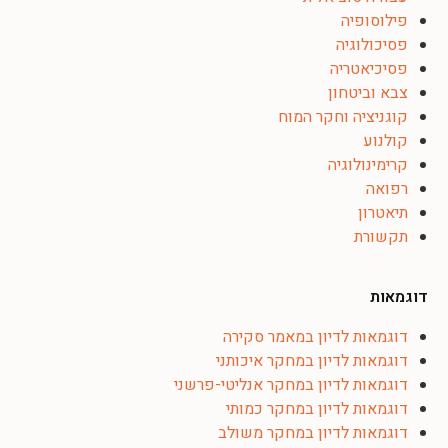
פילוסופיה
פסיכולוגיה
פסיכיאטריה
צבא וביטחון
קוגניציה וחקר המוח
קולנוע
קרימינולוגיה
רפואה
תיאטרון
תקשורת
דוגמאות
דוגמאות לדיון במאמר סקירה
דוגמאות לדיון במחקר איכותני
דוגמאות לדיון במחקר אנליטי-פרשני
דוגמאות לדיון במחקר כמותי
דוגמאות לדיון במחקר משולב