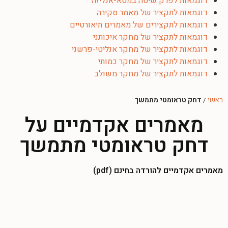
דוגמאות לפרק שיטה במטא-אנליזה
דוגמאות לתקציר של מאמר סקירה
דוגמאות לתקצירים של מאמרים תיאורטיים
דוגמאות לתקציר של מחקר איכותני
דוגמאות לתקציר של מחקר אנליטי-פרשני
דוגמאות לתקציר של מחקר כמותי
דוגמאות לתקציר של מחקר משולב
ראשי
/
דחק טראומטי מתמשך
מאמרים אקדמיים על
דחק טראומטי מתמשך
מאמרים אקדמיים להורדה בחינם (pdf)