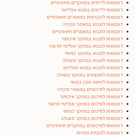
דוגמאות לדיונים במחקרים תיאורטיים
דוגמאות לדיונים במטא-אנליזות
דוגמאות להקדמות במאמרים תיאורטיים
דוגמאות למבוא במאמרי סקירה
דוגמאות למבוא במאמרים תיאורטיים
דוגמאות למבוא במחקר איכותני
דוגמאות למבוא במחקר אנליטי-פרשני
דוגמאות למבוא במחקר כמותי
דוגמאות למבוא במחקר משולב
דוגמאות למבוא במטא-אנליזות
דוגמאות לממצאים במחקר משולב
דוגמאות לניתוח תוכן כמותי
דוגמאות לסיכומים במאמרי סקירה
דוגמאות לסיכום במחקר איכותני
דוגמאות לסיכום במחקר אנליטי-פרשני
דוגמאות לסיכום במחקר כמותי
דוגמאות לסיכום במחקר משולב
דוגמאות לסיכומים במחקרים תיאורטיים
דוגמאות לסקירת ספרות