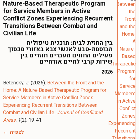
Nature-Based Therapeutic Program
for Service Members in Active
Conflict Zones Experiencing Recurrent
Transitions Between Combat and
Civilian Life
בין החזית לבית: תוכנית טיפולית
מבוססת-טבע לאנשי צבא באזורי סכסוך
פעילים החווים מעברים חוזרים בין
שירות קרבי לחיים אזרחיים
2026
Betensky, J. (2026).
Between the Front and the
Home: A Nature-Based Therapeutic Program for
Service Members in Active Conflict Zones
Experiencing Recurrent Transitions Between
Combat and Civilian Life
.
Journal of Conflicted
Areas
, 1
(2), 19-41.
לצפיה