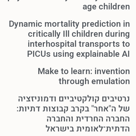
age children
Dynamic mortality prediction in
critically Ill children during
interhospital transports to
PICUs using explainable AI
Make to learn: invention
through emulation
נרטיבים קולקטיביים ודמוניזציה
של ה"אחר" בקרב קבוצות דתיות:
החברה החרדית והחברה
הדתית־לאומית בישראל