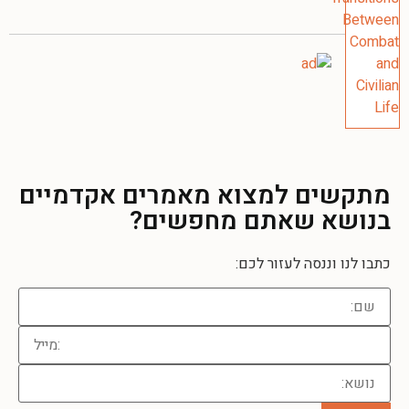
מתקשים למצוא מאמרים אקדמיים
בנושא שאתם מחפשים?
כתבו לנו וננסה לעזור לכם: