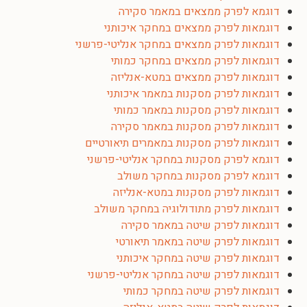
דוגמא לפרק ממצאים במאמר סקירה
דוגמאות לפרק ממצאים במחקר איכותני
דוגמאות לפרק ממצאים במחקר אנליטי-פרשני
דוגמאות לפרק ממצאים במחקר כמותי
דוגמאות לפרק ממצאים במטא-אנליזה
דוגמאות לפרק מסקנות במאמר איכותני
דוגמאות לפרק מסקנות במאמר כמותי
דוגמאות לפרק מסקנות במאמר סקירה
דוגמאות לפרק מסקנות במאמרים תיאורטיים
דוגמא לפרק מסקנות במחקר אנליטי-פרשני
דוגמא לפרק מסקנות במחקר משולב
דוגמאות לפרק מסקנות במטא-אנליזה
דוגמאות לפרק מתודולוגיה במחקר משולב
דוגמאות לפרק שיטה במאמר סקירה
דוגמאות לפרק שיטה במאמר תיאורטי
דוגמאות לפרק שיטה במחקר איכותני
דוגמאות לפרק שיטה במחקר אנליטי-פרשני
דוגמאות לפרק שיטה במחקר כמותי