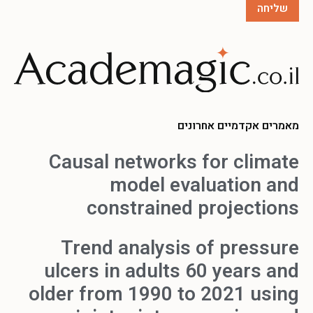
מאמרים אקדמיים אחרונים
Causal networks for climate
model evaluation and
constrained projections
Trend analysis of pressure
ulcers in adults 60 years and
older from 1990 to 2021 using