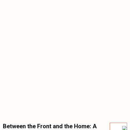
Between the Front and the Home: A