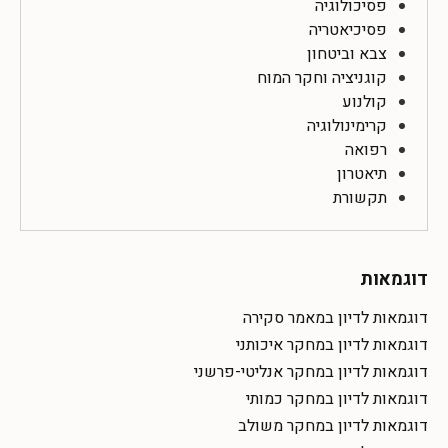
פסיכולוגיה
פסיכיאטריה
צבא וביטחון
קוגניציה וחקר המוח
קולנוע
קרימינולוגיה
רפואה
תיאטרון
תקשורת
דוגמאות
דוגמאות לדיון במאמר סקירה
דוגמאות לדיון במחקר איכותני
דוגמאות לדיון במחקר אנליטי-פרשני
דוגמאות לדיון במחקר כמותי
דוגמאות לדיון במחקר משולב