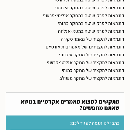
דוגמאות לפרק שיטה במחקר איכותני
דוגמאות לפרק שיטה במחקר אנליטי-פרשני
דוגמאות לפרק שיטה במחקר כמותי
דוגמאות לפרק שיטה במטא-אנליזה
דוגמאות לתקציר של מאמר סקירה
דוגמאות לתקצירים של מאמרים תיאורטיים
דוגמאות לתקציר של מחקר איכותני
דוגמאות לתקציר של מחקר אנליטי-פרשני
דוגמאות לתקציר של מחקר כמותי
דוגמאות לתקציר של מחקר משולב
מתקשים למצוא מאמרים אקדמיים בנושא
שאתם מחפשים?
כתבו לנו וננסה לעזור לכם: