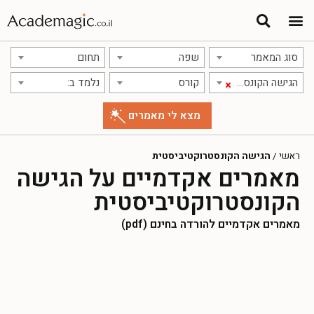
סוג המאמר
שפה
תחום
הגישה הקונסטרוקטיביסטית
קורס
נלמד ב:
×
ראשי
/
הגישה הקונסטרוקטיביסטית
מאמרים אקדמיים על הגישה
הקונסטרוקטיביסטית
מאמרים אקדמיים להורדה בחינם (pdf)