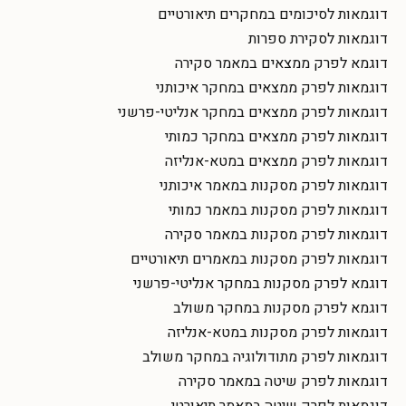
דוגמאות לסיכומים במחקרים תיאורטיים
דוגמאות לסקירת ספרות
דוגמא לפרק ממצאים במאמר סקירה
דוגמאות לפרק ממצאים במחקר איכותני
דוגמאות לפרק ממצאים במחקר אנליטי-פרשני
דוגמאות לפרק ממצאים במחקר כמותי
דוגמאות לפרק ממצאים במטא-אנליזה
דוגמאות לפרק מסקנות במאמר איכותני
דוגמאות לפרק מסקנות במאמר כמותי
דוגמאות לפרק מסקנות במאמר סקירה
דוגמאות לפרק מסקנות במאמרים תיאורטיים
דוגמא לפרק מסקנות במחקר אנליטי-פרשני
דוגמא לפרק מסקנות במחקר משולב
דוגמאות לפרק מסקנות במטא-אנליזה
דוגמאות לפרק מתודולוגיה במחקר משולב
דוגמאות לפרק שיטה במאמר סקירה
דוגמאות לפרק שיטה במאמר תיאורטי