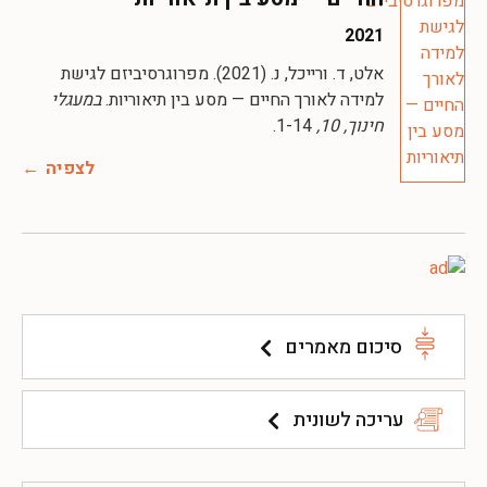
2021
אלט, ד. ורייכל, נ. (2021). מפרוגרסיביזם לגישת
למידה לאורך החיים — מסע בין תיאוריות.
במעגלי
חינוך, 10,
1-14.
לצפיה
סיכום מאמרים
עריכה לשונית