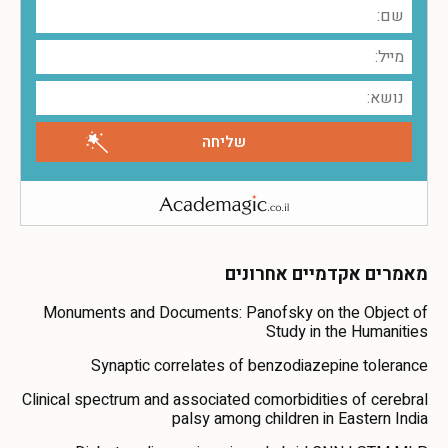
מאמרים אקדמיים אחרונים
Monuments and Documents: Panofsky on the Object of
Study in the Humanities
Synaptic correlates of benzodiazepine tolerance
Clinical spectrum and associated comorbidities of cerebral
palsy among children in Eastern India