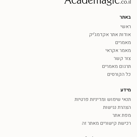
באתר
ראשי
אודות אתר אקדמג'יק
מאמרים
מאמר אקראי
צור קשר
תרגום מאמרים
כל הקורסים
מידע
תנאי שימוש ומדיניות פרטיות
הצהרת נגישות
מפת אתר
רכישת קישורים מאתר זה