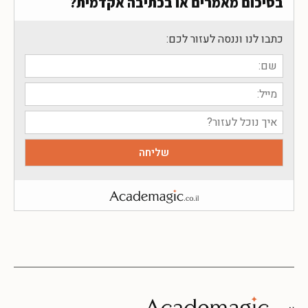
בסיכום מאמרים או בכתיבה אקדמית?
כתבו לנו וננסה לעזור לכם: