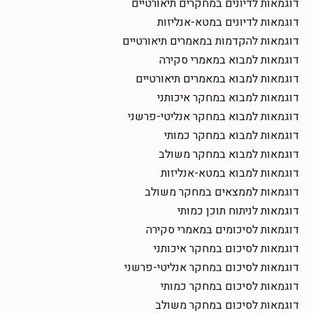
דוגמאות לדיונים במחקרים תיאורטיים
דוגמאות לדיונים במטא-אנליזות
דוגמאות להקדמות במאמרים תיאורטיים
דוגמאות למבוא במאמרי סקירה
דוגמאות למבוא במאמרים תיאורטיים
דוגמאות למבוא במחקר איכותני
דוגמאות למבוא במחקר אנליטי-פרשני
דוגמאות למבוא במחקר כמותי
דוגמאות למבוא במחקר משולב
דוגמאות למבוא במטא-אנליזות
דוגמאות לממצאים במחקר משולב
דוגמאות לניתוח תוכן כמותי
דוגמאות לסיכומים במאמרי סקירה
דוגמאות לסיכום במחקר איכותני
דוגמאות לסיכום במחקר אנליטי-פרשני
דוגמאות לסיכום במחקר כמותי
דוגמאות לסיכום במחקר משולב