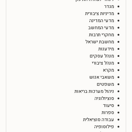
מגדר
מדיניות ציבורית
מדעי המדינה
מדעי המחשב
מחקרי תרבות
מחשבת ישראל
מידענות
מנהל עסקים
מנהל ציבורי
מקרא
משאבי אנוש
משפטים
ניהול מערכות בריאות
סוציולוגיה
סיעוד
ספרות
עבודה סוציאלית
פילוסופיה