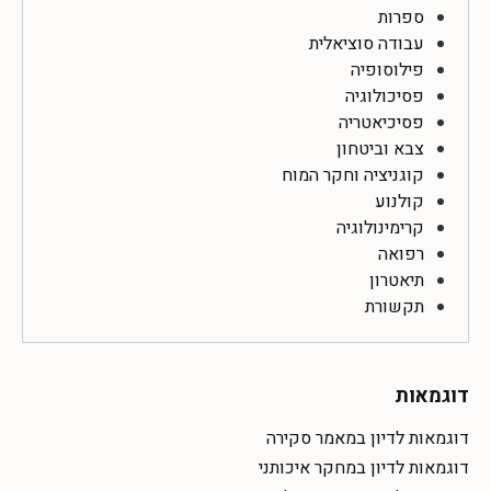
ספרות
עבודה סוציאלית
פילוסופיה
פסיכולוגיה
פסיכיאטריה
צבא וביטחון
קוגניציה וחקר המוח
קולנוע
קרימינולוגיה
רפואה
תיאטרון
תקשורת
דוגמאות
דוגמאות לדיון במאמר סקירה
דוגמאות לדיון במחקר איכותני