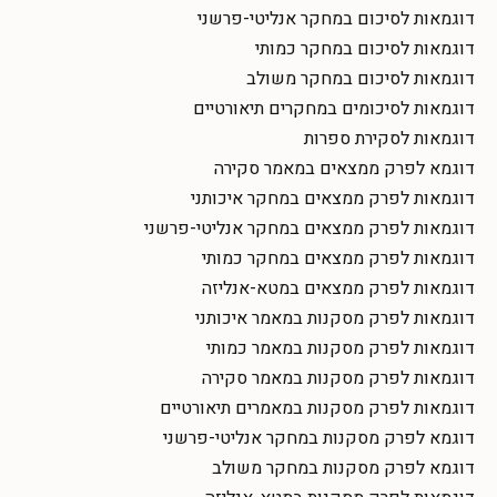
דוגמאות לסיכום במחקר אנליטי-פרשני
דוגמאות לסיכום במחקר כמותי
דוגמאות לסיכום במחקר משולב
דוגמאות לסיכומים במחקרים תיאורטיים
דוגמאות לסקירת ספרות
דוגמא לפרק ממצאים במאמר סקירה
דוגמאות לפרק ממצאים במחקר איכותני
דוגמאות לפרק ממצאים במחקר אנליטי-פרשני
דוגמאות לפרק ממצאים במחקר כמותי
דוגמאות לפרק ממצאים במטא-אנליזה
דוגמאות לפרק מסקנות במאמר איכותני
דוגמאות לפרק מסקנות במאמר כמותי
דוגמאות לפרק מסקנות במאמר סקירה
דוגמאות לפרק מסקנות במאמרים תיאורטיים
דוגמא לפרק מסקנות במחקר אנליטי-פרשני
דוגמא לפרק מסקנות במחקר משולב