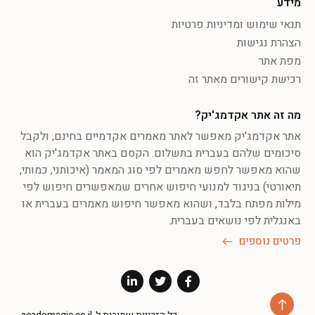
מידע
תנאי שימוש ומדיניות פרטיות
הצהרת נגישות
מפת אתר
רכישת קישורים מאתר זה
מה זה אתר אקדמג'יק?
אתר אקדמג'יק מאפשר לאתר מאמרים אקדמיים בחינם, ולקבל
סיכומים שלהם בעברית בתשלום. הקסם באתר אקדמג'יק הוא
שהוא מאפשר לחפש מאמרים לפי סוג המאמר (איכותני, כמותי,
תיאורטי) בניגוד למנועי חיפוש אחרים שמאפשרים חיפוש לפי
מילות מפתח בלבד, ושהוא מאפשר חיפוש מאמרים בעברית או
באנגלית לפי נושאים בעברית.
פרטים נוספים