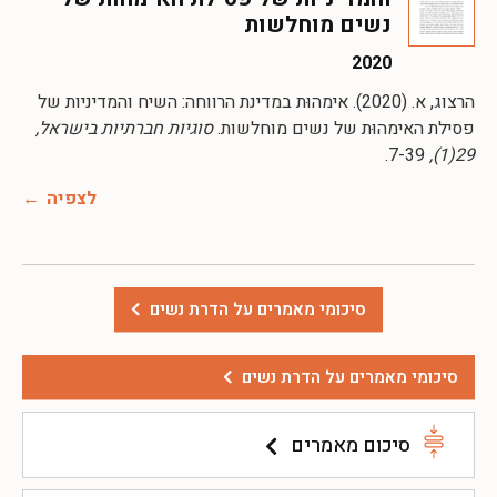
נשים מוחלשות
2020
הרצוג, א. (2020). אימהוּת במדינת הרווחה: השיח והמדיניות של
פסילת האימהוּת של נשים מוחלשות.
סוגיות חברתיות בישראל,
7-39.
29(1),
לצפיה
סיכומי מאמרים על הדרת נשים
סיכומי מאמרים על הדרת נשים
סיכום מאמרים