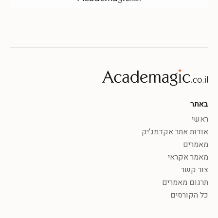
באתר
ראשי
אודות אתר אקדמג'יק
מאמרים
מאמר אקראי
צור קשר
תרגום מאמרים
כל הקורסים