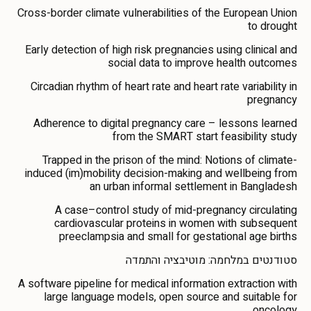
Cross-border climate vulnerabilities of the European Union
to drought
Early detection of high risk pregnancies using clinical and
social data to improve health outcomes
Circadian rhythm of heart rate and heart rate variability in
pregnancy
Adherence to digital pregnancy care – lessons learned
from the SMART start feasibility study
Trapped in the prison of the mind: Notions of climate-
induced (im)mobility decision-making and wellbeing from
an urban informal settlement in Bangladesh
A case–control study of mid-pregnancy circulating
cardiovascular proteins in women with subsequent
preeclampsia and small for gestational age births
סטודנטים במלחמה: מוטיבציה והתמדה
A software pipeline for medical information extraction with
large language models, open source and suitable for
oncology