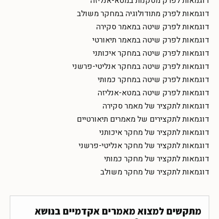
דוגמאות לפרק מסקנות במטא-אנליזה
דוגמאות לפרק מתודולוגיה במחקר משולב
דוגמאות לפרק שיטה במאמר סקירה
דוגמאות לפרק שיטה במאמר תיאורטי
דוגמאות לפרק שיטה במחקר איכותני
דוגמאות לפרק שיטה במחקר אנליטי-פרשני
דוגמאות לפרק שיטה במחקר כמותי
דוגמאות לפרק שיטה במטא-אנליזה
דוגמאות לתקציר של מאמר סקירה
דוגמאות לתקצירים של מאמרים תיאורטיים
דוגמאות לתקציר של מחקר איכותני
דוגמאות לתקציר של מחקר אנליטי-פרשני
דוגמאות לתקציר של מחקר כמותי
דוגמאות לתקציר של מחקר משולב
מתקשים למצוא מאמרים אקדמיים בנושא