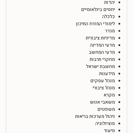
יהדות
יחסים בינלאומיים
כלכלה
לימודי המזרח התיכון
מגדר
מדיניות ציבורית
מדעי המדינה
מדעי המחשב
מחקרי תרבות
מחשבת ישראל
מידענות
מנהל עסקים
מנהל ציבורי
מקרא
משאבי אנוש
משפטים
ניהול מערכות בריאות
סוציולוגיה
סיעוד