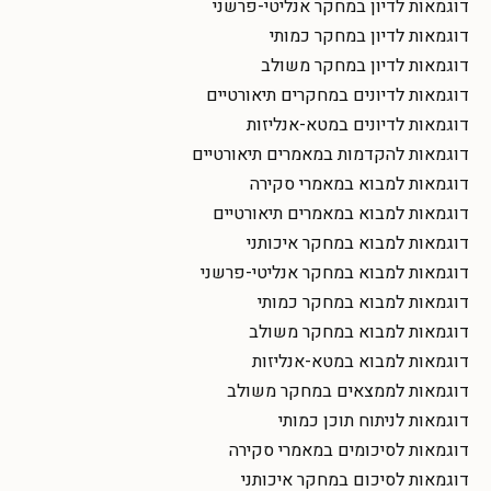
דוגמאות לדיון במחקר אנליטי-פרשני
דוגמאות לדיון במחקר כמותי
דוגמאות לדיון במחקר משולב
דוגמאות לדיונים במחקרים תיאורטיים
דוגמאות לדיונים במטא-אנליזות
דוגמאות להקדמות במאמרים תיאורטיים
דוגמאות למבוא במאמרי סקירה
דוגמאות למבוא במאמרים תיאורטיים
דוגמאות למבוא במחקר איכותני
דוגמאות למבוא במחקר אנליטי-פרשני
דוגמאות למבוא במחקר כמותי
דוגמאות למבוא במחקר משולב
דוגמאות למבוא במטא-אנליזות
דוגמאות לממצאים במחקר משולב
דוגמאות לניתוח תוכן כמותי
דוגמאות לסיכומים במאמרי סקירה
דוגמאות לסיכום במחקר איכותני