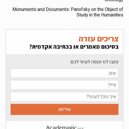
Monuments and Documents: Panofsky on the Object of
Study in the Humanities
צריכים עזרה
בסיכום מאמרים או בכתיבה אקדמית?
כתבו לנו וננסה לעזור לכם: