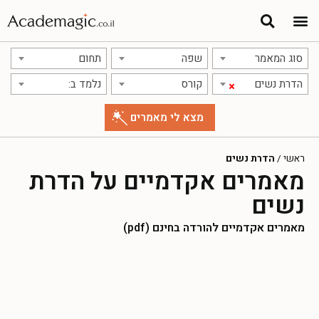
תרגום מאמרים
אודות אתר אקדמג'יק
סוג המאמר
שפה
תחום
הדרת נשים
קורס
נלמד ב:
×
ראשי
/
הדרת נשים
מאמרים אקדמיים על הדרת
נשים
מאמרים אקדמיים להורדה בחינם (pdf)