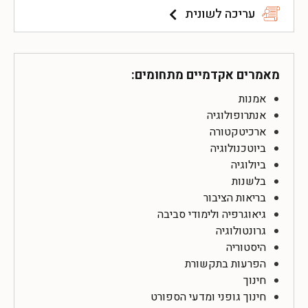
עריכה לשונית
מאמרים אקדמיים מתחומים:
אמנות
אנתרופולוגיה
ארכיטקטורה
ביוטכנולוגיה
ביולוגיה
בלשנות
בריאות הציבור
גיאוגרפיה ולימודי סביבה
גרונטולוגיה
היסטוריה
הפרעות בתקשורת
חינוך
חינוך גופני ומדעי הספורט