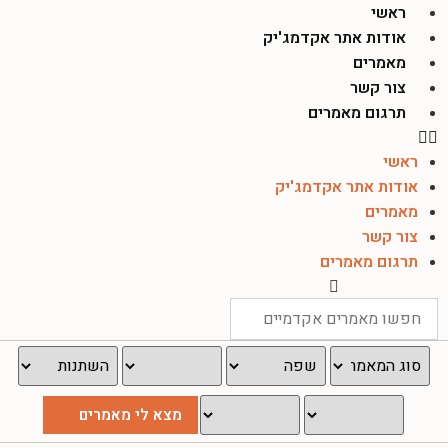
ראשי
אודות אתר אקדמג'יק
מאמרים
צור קשר
תרגום מאמרים
ראשי
אודות אתר אקדמג'יק
מאמרים
צור קשר
תרגום מאמרים