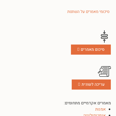
סיכומי מאמרים על השתנות
סיכום מאמרים
עריכה לשונית
מאמרים אקדמיים מתחומים:
אמנות
אנתרופולוגיה