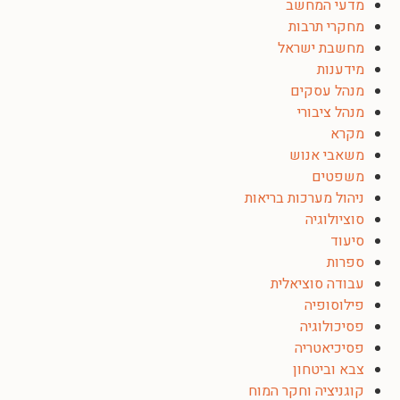
מדעי המחשב
מחקרי תרבות
מחשבת ישראל
מידענות
מנהל עסקים
מנהל ציבורי
מקרא
משאבי אנוש
משפטים
ניהול מערכות בריאות
סוציולוגיה
סיעוד
ספרות
עבודה סוציאלית
פילוסופיה
פסיכולוגיה
פסיכיאטריה
צבא וביטחון
קוגניציה וחקר המוח