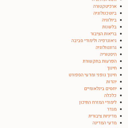
ארכיטקטורה
ביוטכנולוגיה
ביולוגיה
בלשנות
בריאות הציבור
גיאוגרפיה ולימודי סביבה
גרונטולוגיה
היסטוריה
הפרעות בתקשורת
חינוך
חינוך גופני ומדעי הספורט
יהדות
יחסים בינלאומיים
כלכלה
לימודי המזרח התיכון
מגדר
מדיניות ציבורית
מדעי המדינה