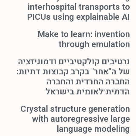
interhospital transports to
PICUs using explainable AI
Make to learn: invention
through emulation
נרטיבים קולקטיביים ודמוניזציה
של ה"אחר" בקרב קבוצות דתיות:
החברה החרדית והחברה
הדתית־לאומית בישראל
Crystal structure generation
with autoregressive large
language modeling