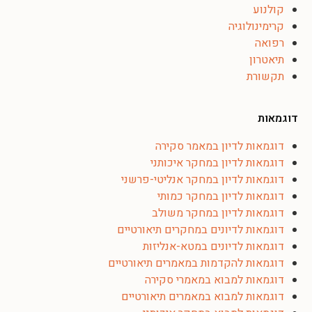
קולנוע
קרימינולוגיה
רפואה
תיאטרון
תקשורת
דוגמאות
דוגמאות לדיון במאמר סקירה
דוגמאות לדיון במחקר איכותני
דוגמאות לדיון במחקר אנליטי-פרשני
דוגמאות לדיון במחקר כמותי
דוגמאות לדיון במחקר משולב
דוגמאות לדיונים במחקרים תיאורטיים
דוגמאות לדיונים במטא-אנליזות
דוגמאות להקדמות במאמרים תיאורטיים
דוגמאות למבוא במאמרי סקירה
דוגמאות למבוא במאמרים תיאורטיים