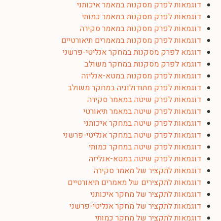
דוגמאות לפרק מסקנות במאמר איכותני
דוגמאות לפרק מסקנות במאמר כמותי
דוגמאות לפרק מסקנות במאמר סקירה
דוגמאות לפרק מסקנות במאמרים תיאורטיים
דוגמא לפרק מסקנות במחקר אנליטי-פרשני
דוגמא לפרק מסקנות במחקר משולב
דוגמאות לפרק מסקנות במטא-אנליזה
דוגמאות לפרק מתודולוגיה במחקר משולב
דוגמאות לפרק שיטה במאמר סקירה
דוגמאות לפרק שיטה במאמר תיאורטי
דוגמאות לפרק שיטה במחקר איכותני
דוגמאות לפרק שיטה במחקר אנליטי-פרשני
דוגמאות לפרק שיטה במחקר כמותי
דוגמאות לפרק שיטה במטא-אנליזה
דוגמאות לתקציר של מאמר סקירה
דוגמאות לתקצירים של מאמרים תיאורטיים
דוגמאות לתקציר של מחקר איכותני
דוגמאות לתקציר של מחקר אנליטי-פרשני
דוגמאות לתקציר של מחקר כמותי