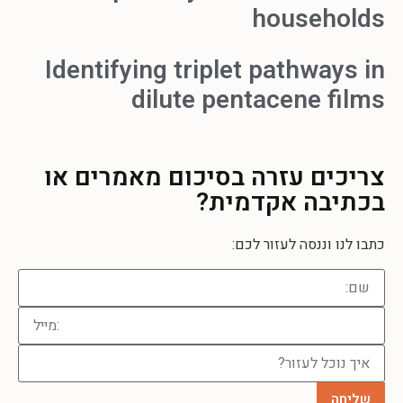
households
Identifying triplet pathways in
dilute pentacene films
צריכים עזרה
בסיכום מאמרים או
בכתיבה אקדמית?
כתבו לנו וננסה לעזור לכם: