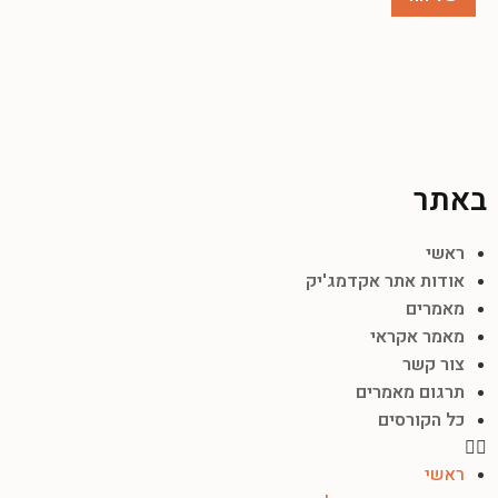
באתר
ראשי
אודות אתר אקדמג'יק
מאמרים
מאמר אקראי
צור קשר
תרגום מאמרים
כל הקורסים
ראשי