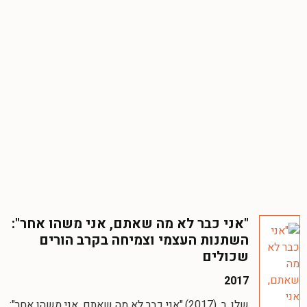
"אני כבר לא מה שאתם, אני משהו אחר":
השתנות העצמי וצמיחה בקרב הורים
שכולים
2017
שלו, ר. (2017)."אני כבר לא מה שאתם, אני משהו אחר":