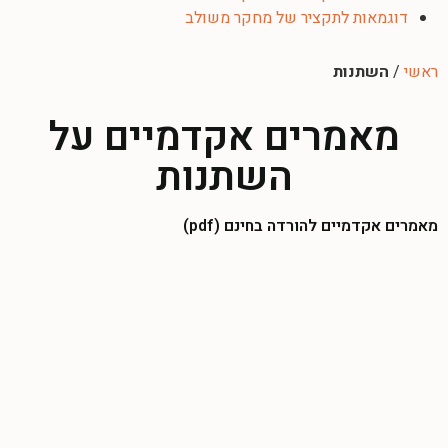
דוגמאות לתקציר של מחקר משולב
ראשי
/
השתנות
מאמרים אקדמיים על
השתנות
מאמרים אקדמיים להורדה בחינם (pdf)