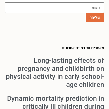
מאמרים אקדמיים אחרונים
Long-lasting effects of
pregnancy and childbirth on
physical activity in early school-
age children
Dynamic mortality prediction in
critically Ill children during