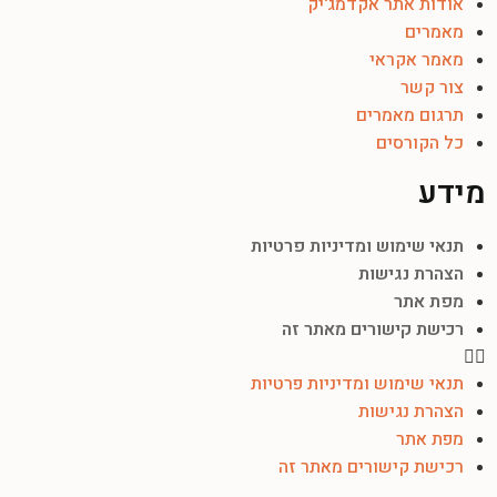
אודות אתר אקדמג'יק
מאמרים
מאמר אקראי
צור קשר
תרגום מאמרים
כל הקורסים
מידע
תנאי שימוש ומדיניות פרטיות
הצהרת נגישות
מפת אתר
רכישת קישורים מאתר זה
תנאי שימוש ומדיניות פרטיות
הצהרת נגישות
מפת אתר
רכישת קישורים מאתר זה