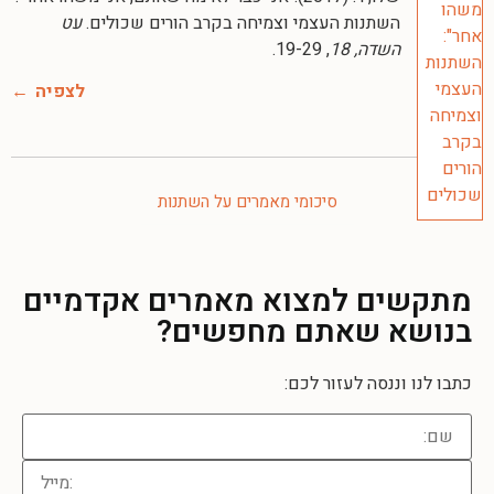
השתנות העצמי וצמיחה בקרב הורים שכולים.
עט
השדה, 18
, 19-29.
לצפיה
סיכומי מאמרים על השתנות
מתקשים למצוא מאמרים אקדמיים
בנושא שאתם מחפשים?
כתבו לנו וננסה לעזור לכם: