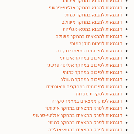
דוגמאות למבוא במחקר איכותני
דוגמאות למבוא במחקר אנליטי-פרשני
דוגמאות למבוא במחקר כמותי
דוגמאות למבוא במחקר משולב
דוגמאות למבוא במטא-אנליזות
דוגמאות לממצאים במחקר משולב
דוגמאות לניתוח תוכן כמותי
דוגמאות לסיכומים במאמרי סקירה
דוגמאות לסיכום במחקר איכותני
דוגמאות לסיכום במחקר אנליטי-פרשני
דוגמאות לסיכום במחקר כמותי
דוגמאות לסיכום במחקר משולב
דוגמאות לסיכומים במחקרים תיאורטיים
דוגמאות לסקירת ספרות
דוגמא לפרק ממצאים במאמר סקירה
דוגמאות לפרק ממצאים במחקר איכותני
דוגמאות לפרק ממצאים במחקר אנליטי-פרשני
דוגמאות לפרק ממצאים במחקר כמותי
דוגמאות לפרק ממצאים במטא-אנליזה