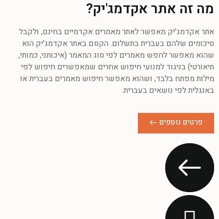
מה זה אתר אקדמג'יק?
אתר אקדמג'יק מאפשר לאתר מאמרים אקדמיים בחינם, ולקבל
סיכומים שלהם בעברית בתשלום. הקסם באתר אקדמג'יק הוא
שהוא מאפשר לחפש מאמרים לפי סוג המאמר (איכותני, כמותי,
תיאורטי) בניגוד למנועי חיפוש אחרים שמאפשרים חיפוש לפי
מילות מפתח בלבד, ושהוא מאפשר חיפוש מאמרים בעברית או
באנגלית לפי נושאים בעברית.
פרטים נוספים