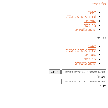
דלג לתוכן
ראשי
אודות אתר אקדמג'יק
מאמרים
צור קשר
תרגום מאמרים
תפריט
ראשי
אודות אתר אקדמג'יק
מאמרים
צור קשר
תרגום מאמרים
חיפוש
חיפוש
סגור