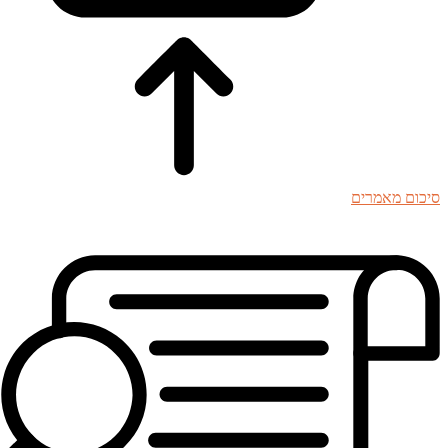
סיכום מאמרים