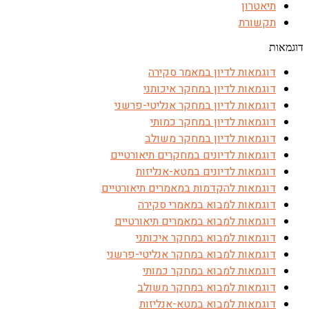
תיאטרון
תקשורת
דוגמאות
דוגמאות לדיון במאמר סקירה
דוגמאות לדיון במחקר איכותני
דוגמאות לדיון במחקר אנליטי-פרשני
דוגמאות לדיון במחקר כמותי
דוגמאות לדיון במחקר משולב
דוגמאות לדיונים במחקרים תיאורטיים
דוגמאות לדיונים במטא-אנליזות
דוגמאות להקדמות במאמרים תיאורטיים
דוגמאות למבוא במאמרי סקירה
דוגמאות למבוא במאמרים תיאורטיים
דוגמאות למבוא במחקר איכותני
דוגמאות למבוא במחקר אנליטי-פרשני
דוגמאות למבוא במחקר כמותי
דוגמאות למבוא במחקר משולב
דוגמאות למבוא במטא-אנליזות