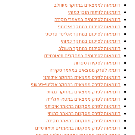
דוגמאות לממצאים במחקר משולב
דוגמאות לניתוח תוכן כמותי
דוגמאות לסיכומים במאמרי סקירה
דוגמאות לסיכום במחקר איכותני
דוגמאות לסיכום במחקר אנליטי-פרשני
דוגמאות לסיכום במחקר כמותי
דוגמאות לסיכום במחקר משולב
דוגמאות לסיכומים במחקרים תיאורטיים
דוגמאות לסקירת ספרות
דוגמא לפרק ממצאים במאמר סקירה
דוגמאות לפרק ממצאים במחקר איכותני
דוגמאות לפרק ממצאים במחקר אנליטי-פרשני
דוגמאות לפרק ממצאים במחקר כמותי
דוגמאות לפרק ממצאים במטא-אנליזה
דוגמאות לפרק מסקנות במאמר איכותני
דוגמאות לפרק מסקנות במאמר כמותי
דוגמאות לפרק מסקנות במאמר סקירה
דוגמאות לפרק מסקנות במאמרים תיאורטיים