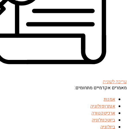
עריכה לשונית
מאמרים אקדמיים מתחומים:
אמנות
אנתרופולוגיה
ארכיטקטורה
ביוטכנולוגיה
ביולוגיה