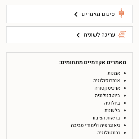
סיכום מאמרים
עריכה לשונית
מאמרים אקדמיים מתחומים:
אמנות
אנתרופולוגיה
ארכיטקטורה
ביוטכנולוגיה
ביולוגיה
בלשנות
בריאות הציבור
גיאוגרפיה ולימודי סביבה
גרונטולוגיה