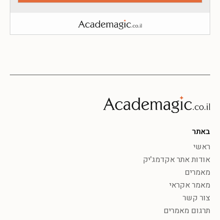
באתר
ראשי
אודות אתר אקדמג'יק
מאמרים
מאמר אקראי
צור קשר
תרגום מאמרים