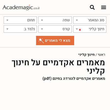
סוג המאמר
שפה
תחום
חינוך קליני
קורס
נלמד ב:
×
ראשי
/
חינוך קליני
מאמרים אקדמיים על חינוך
קליני
מאמרים אקדמיים להורדה בחינם (pdf)