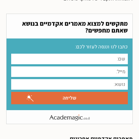
מתקשים למצוא מאמרים אקדמיים בנושא
שאתם מחפשים?
כתבו לנו וננסה לעזור לכם: