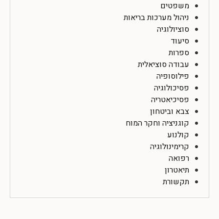
משפטים
ניהול מערכות בריאות
סוציולוגיה
סיעוד
ספרות
עבודה סוציאלית
פילוסופיה
פסיכולוגיה
פסיכיאטריה
צבא וביטחון
קוגניציה וחקר המוח
קולנוע
קרימינולוגיה
רפואה
תיאטרון
תקשורת