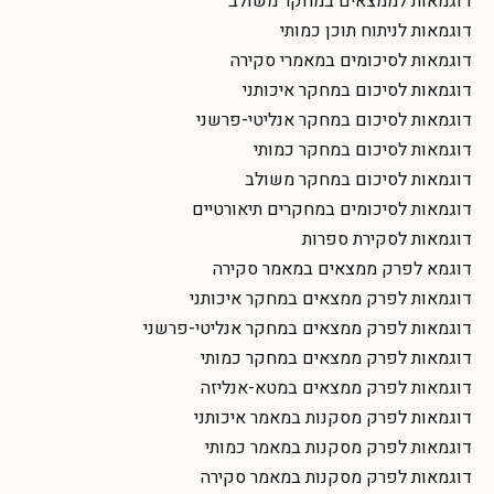
דוגמאות לממצאים במחקר משולב
דוגמאות לניתוח תוכן כמותי
דוגמאות לסיכומים במאמרי סקירה
דוגמאות לסיכום במחקר איכותני
דוגמאות לסיכום במחקר אנליטי-פרשני
דוגמאות לסיכום במחקר כמותי
דוגמאות לסיכום במחקר משולב
דוגמאות לסיכומים במחקרים תיאורטיים
דוגמאות לסקירת ספרות
דוגמא לפרק ממצאים במאמר סקירה
דוגמאות לפרק ממצאים במחקר איכותני
דוגמאות לפרק ממצאים במחקר אנליטי-פרשני
דוגמאות לפרק ממצאים במחקר כמותי
דוגמאות לפרק ממצאים במטא-אנליזה
דוגמאות לפרק מסקנות במאמר איכותני
דוגמאות לפרק מסקנות במאמר כמותי
דוגמאות לפרק מסקנות במאמר סקירה