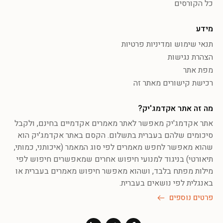
כל הקורסים
מידע
תנאי שימוש ומדיניות פרטיות
הצהרת נגישות
מפת אתר
רכישת קישורים מאתר זה
מה זה אתר אקדמג'יק?
אתר אקדמג'יק מאפשר לאתר מאמרים אקדמיים בחינם, ולקבל
סיכומים שלהם בעברית בתשלום. הקסם באתר אקדמג'יק הוא
שהוא מאפשר לחפש מאמרים לפי סוג המאמר (איכותני, כמותי,
תיאורטי) בניגוד למנועי חיפוש אחרים שמאפשרים חיפוש לפי
מילות מפתח בלבד, ושהוא מאפשר חיפוש מאמרים בעברית או
באנגלית לפי נושאים בעברית.
פרטים נוספים