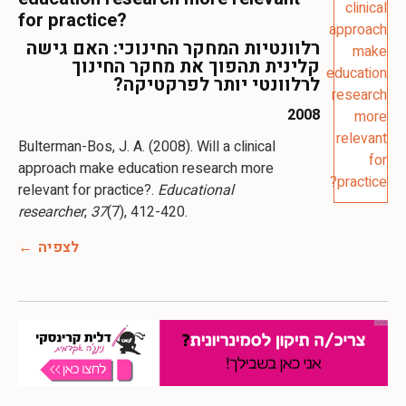
for practice?
רלוונטיות המחקר החינוכי: האם גישה
קלינית תהפוך את מחקר החינוך
לרלוונטי יותר לפרקטיקה?
2008
Bulterman-Bos, J. A. (2008). Will a clinical
approach make education research more
relevant for practice?.
Educational
researcher
,
37
(7), 412-420.
לצפיה