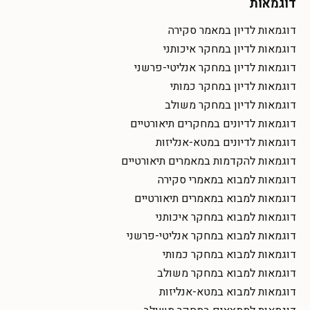
דוגמאות
דוגמאות לדיון במאמר סקירה
דוגמאות לדיון במחקר איכותני
דוגמאות לדיון במחקר אנליטי-פרשני
דוגמאות לדיון במחקר כמותי
דוגמאות לדיון במחקר משולב
דוגמאות לדיונים במחקרים תיאורטיים
דוגמאות לדיונים במטא-אנליזות
דוגמאות להקדמות במאמרים תיאורטיים
דוגמאות למבוא במאמרי סקירה
דוגמאות למבוא במאמרים תיאורטיים
דוגמאות למבוא במחקר איכותני
דוגמאות למבוא במחקר אנליטי-פרשני
דוגמאות למבוא במחקר כמותי
דוגמאות למבוא במחקר משולב
דוגמאות למבוא במטא-אנליזות