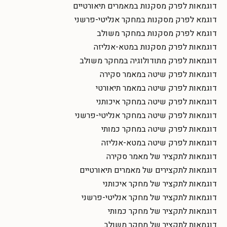
דוגמאות לפרק מסקנות במאמרים תיאורטיים
דוגמא לפרק מסקנות במחקר אנליטי-פרשני
דוגמא לפרק מסקנות במחקר משולב
דוגמאות לפרק מסקנות במטא-אנליזה
דוגמאות לפרק מתודולוגיה במחקר משולב
דוגמאות לפרק שיטה במאמר סקירה
דוגמאות לפרק שיטה במאמר תיאורטי
דוגמאות לפרק שיטה במחקר איכותני
דוגמאות לפרק שיטה במחקר אנליטי-פרשני
דוגמאות לפרק שיטה במחקר כמותי
דוגמאות לפרק שיטה במטא-אנליזה
דוגמאות לתקציר של מאמר סקירה
דוגמאות לתקצירים של מאמרים תיאורטיים
דוגמאות לתקציר של מחקר איכותני
דוגמאות לתקציר של מחקר אנליטי-פרשני
דוגמאות לתקציר של מחקר כמותי
דוגמאות לתקציר של מחקר משולב