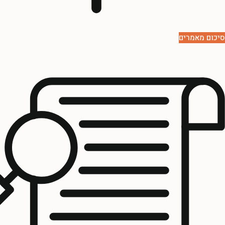
סיכום מאמרים