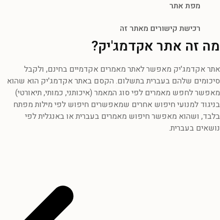
מפת אתר
רכישת קישורים מאתר זה
מה זה אתר אקדמג'יק?
אתר אקדמג'יק מאפשר לאתר מאמרים אקדמיים בחינם, ולקבל
סיכומים שלהם בעברית בתשלום. הקסם באתר אקדמג'יק הוא שהוא
מאפשר לחפש מאמרים לפי סוג המאמר (איכותני, כמותי, תיאורטי)
בניגוד למנועי חיפוש אחרים שמאפשרים חיפוש לפי מילות מפתח
בלבד, ושהוא מאפשר חיפוש מאמרים בעברית או באנגלית לפי
נושאים בעברית.