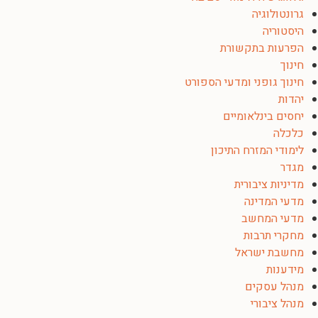
גרונטולוגיה
היסטוריה
הפרעות בתקשורת
חינוך
חינוך גופני ומדעי הספורט
יהדות
יחסים בינלאומיים
כלכלה
לימודי המזרח התיכון
מגדר
מדיניות ציבורית
מדעי המדינה
מדעי המחשב
מחקרי תרבות
מחשבת ישראל
מידענות
מנהל עסקים
מנהל ציבורי