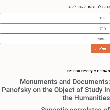
כתבו לנו וננסה לעזור לכם:
מאמרים אקדמיים אחרונים
Monuments and Documents:
Panofsky on the Object of Study in
the Humanities