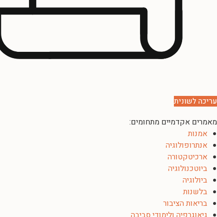
עריכה לשונית
מאמרים אקדמיים מתחומים:
אמנות
אנתרופולוגיה
ארכיטקטורה
ביוטכנולוגיה
ביולוגיה
בלשנות
בריאות הציבור
גיאוגרפיה ולימודי סביבה