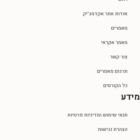
אודות אתר אקדמג'יק
מאמרים
מאמר אקראי
צור קשר
תרגום מאמרים
כל הקורסים
מידע
תנאי שימוש ומדיניות פרטיות
הצהרת נגישות