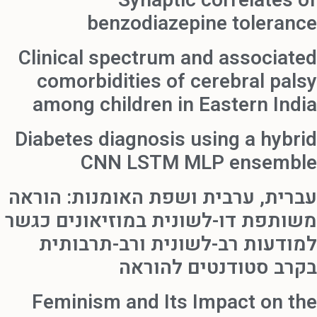
Synaptic correlates of
benzodiazepine tolerance
Clinical spectrum and associated
comorbidities of cerebral palsy
among children in Eastern India
Diabetes diagnosis using a hybrid
CNN LSTM MLP ensemble
עברית, ערבית ושפת האומנות: הוראה
משותפת דו-לשונית במוזיאונים כגשר
למודעות רב-לשונית ורב-תרבותית
בקרב סטודנטים להוראה
Feminism and Its Impact on the