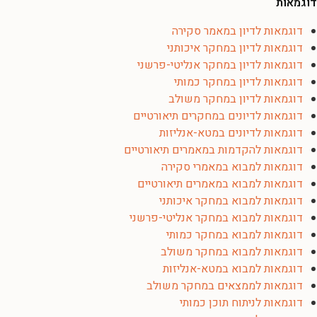
דוגמאות
דוגמאות לדיון במאמר סקירה
דוגמאות לדיון במחקר איכותני
דוגמאות לדיון במחקר אנליטי-פרשני
דוגמאות לדיון במחקר כמותי
דוגמאות לדיון במחקר משולב
דוגמאות לדיונים במחקרים תיאורטיים
דוגמאות לדיונים במטא-אנליזות
דוגמאות להקדמות במאמרים תיאורטיים
דוגמאות למבוא במאמרי סקירה
דוגמאות למבוא במאמרים תיאורטיים
דוגמאות למבוא במחקר איכותני
דוגמאות למבוא במחקר אנליטי-פרשני
דוגמאות למבוא במחקר כמותי
דוגמאות למבוא במחקר משולב
דוגמאות למבוא במטא-אנליזות
דוגמאות לממצאים במחקר משולב
דוגמאות לניתוח תוכן כמותי