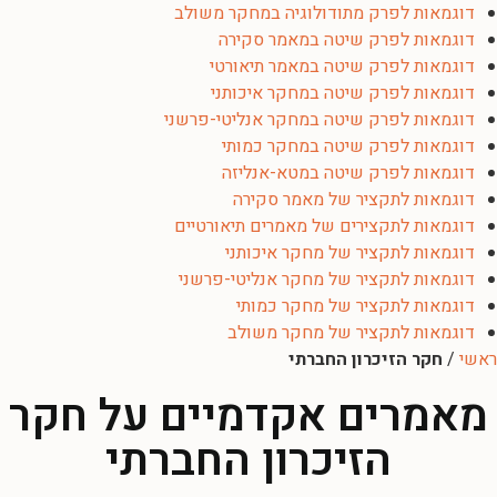
דוגמאות לפרק מתודולוגיה במחקר משולב
דוגמאות לפרק שיטה במאמר סקירה
דוגמאות לפרק שיטה במאמר תיאורטי
דוגמאות לפרק שיטה במחקר איכותני
דוגמאות לפרק שיטה במחקר אנליטי-פרשני
דוגמאות לפרק שיטה במחקר כמותי
דוגמאות לפרק שיטה במטא-אנליזה
דוגמאות לתקציר של מאמר סקירה
דוגמאות לתקצירים של מאמרים תיאורטיים
דוגמאות לתקציר של מחקר איכותני
דוגמאות לתקציר של מחקר אנליטי-פרשני
דוגמאות לתקציר של מחקר כמותי
דוגמאות לתקציר של מחקר משולב
ראשי
/
חקר הזיכרון החברתי
מאמרים אקדמיים על חקר
הזיכרון החברתי