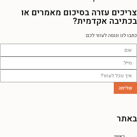
צריכים עזרה
בסיכום מאמרים או
בכתיבה אקדמית?
כתבו לנו וננסה לעזור לכם:
באתר
ראשי