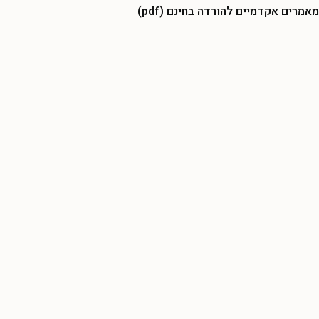
מאמרים אקדמיים להורדה בחינם (pdf)