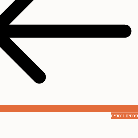
פרטים נוספים