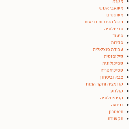
מקרא
משאבי אנוש
משפטים
ניהול מערכות בריאות
סוציולוגיה
סיעוד
ספרות
עבודה סוציאלית
פילוסופיה
פסיכולוגיה
פסיכיאטריה
צבא וביטחון
קוגניציה וחקר המוח
קולנוע
קרימינולוגיה
רפואה
תיאטרון
תקשורת