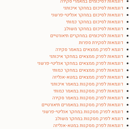
דוגמאות לסיכומים במאמרי סקירה
דוגמאות לסיכום במחקר איכותני
דוגמאות לסיכום במחקר אנליטי-פרשני
דוגמאות לסיכום במחקר כמותי
דוגמאות לסיכום במחקר משולב
דוגמאות לסיכומים במחקרים תיאורטיים
דוגמאות לסקירת ספרות
דוגמא לפרק ממצאים במאמר סקירה
דוגמאות לפרק ממצאים במחקר איכותני
דוגמאות לפרק ממצאים במחקר אנליטי-פרשני
דוגמאות לפרק ממצאים במחקר כמותי
דוגמאות לפרק ממצאים במטא-אנליזה
דוגמאות לפרק מסקנות במאמר איכותני
דוגמאות לפרק מסקנות במאמר כמותי
דוגמאות לפרק מסקנות במאמר סקירה
דוגמאות לפרק מסקנות במאמרים תיאורטיים
דוגמא לפרק מסקנות במחקר אנליטי-פרשני
דוגמא לפרק מסקנות במחקר משולב
דוגמאות לפרק מסקנות במטא-אנליזה