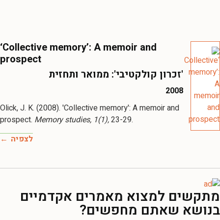
‘Collective memory’: A memoir and
prospect
'זכרון קולקטיבי': ממואר ותחזית
2008
Olick, J. K. (2008). 'Collective memory': A memoir and
prospect.
Memory studies, 1(1),
23-29.
לצפיה
מתקשים למצוא מאמרים אקדמיים
בנושא שאתם מחפשים?