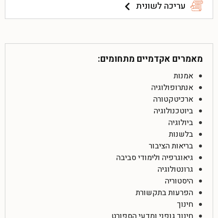
עריכה לשונית
מאמרים אקדמיים מתחומים:
אמנות
אנתרופולוגיה
ארכיטקטורה
ביוטכנולוגיה
ביולוגיה
בלשנות
בריאות הציבור
גיאוגרפיה ולימודי סביבה
גרונטולוגיה
היסטוריה
הפרעות בתקשורת
חינוך
חינוך גופני ומדעי הספורט