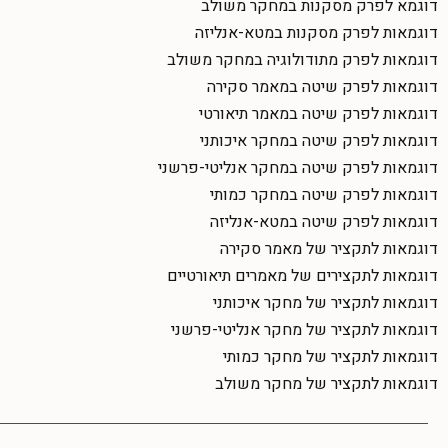
דוגמא לפרק מסקנות במחקר משולב
דוגמאות לפרק מסקנות במטא-אנליזה
דוגמאות לפרק מתודולוגיה במחקר משולב
דוגמאות לפרק שיטה במאמר סקירה
דוגמאות לפרק שיטה במאמר תיאורטי
דוגמאות לפרק שיטה במחקר איכותני
דוגמאות לפרק שיטה במחקר אנליטי-פרשני
דוגמאות לפרק שיטה במחקר כמותי
דוגמאות לפרק שיטה במטא-אנליזה
דוגמאות לתקציר של מאמר סקירה
דוגמאות לתקצירים של מאמרים תיאורטיים
דוגמאות לתקציר של מחקר איכותני
דוגמאות לתקציר של מחקר אנליטי-פרשני
דוגמאות לתקציר של מחקר כמותי
דוגמאות לתקציר של מחקר משולב