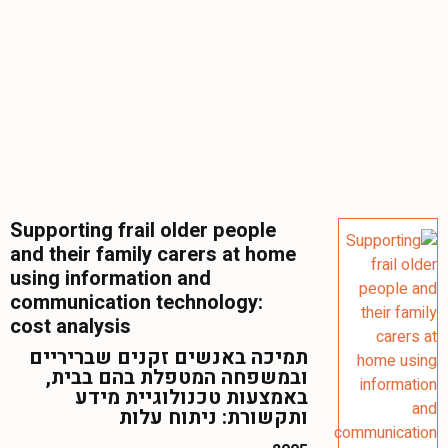
Supporting frail older people
and their family carers at home
using information and
communication technology:
cost analysis
תמיכה באנשים זקנים שבריריים
ובמשפחה המטפלת בהם בבית,
באמצעות טכנולוגיית מידע
ותקשורת: ניתוח עלות