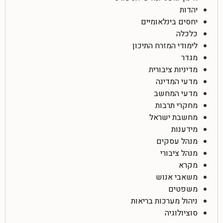
יהדות
יחסים בינלאומיים
כלכלה
לימודי המזרח התיכון
מגדר
מדיניות ציבורית
מדעי המדינה
מדעי המחשב
מחקרי תרבות
מחשבת ישראל
מידענות
מנהל עסקים
מנהל ציבורי
מקרא
משאבי אנוש
משפטים
ניהול מערכות בריאות
סוציולוגיה