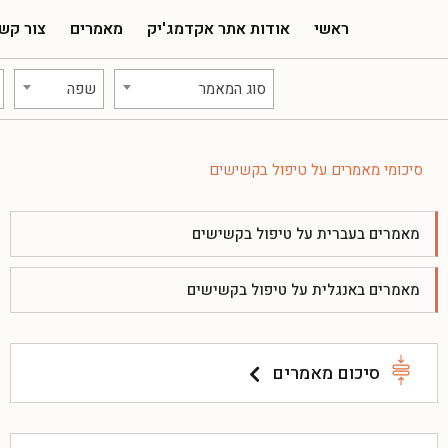
ראשי
אודות אתר אקדמג'יק
מאמרים
צור קש
סוג המאמר
שפה
סיכומי מאמרים על טיפול בקשישים
מאמרים בעברית על טיפול בקשישים
מאמרים באנגלית על טיפול בקשישים
סיכום מאמרים