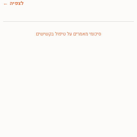
לצפיה
סיכומי מאמרים על טיפול בקשישים