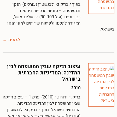
בתוך י. בריק וא. לבנשטיין (עורכים), הזקן
והמשפחה – סוגיות מרכזיות ביחסים
רב-דוריים. (עמ' 90-109). ירושלים: אשל,
האגודה לתכנון ולפיתוח שירותים למען הזקן
בישראל.
לצפיה
עיצוב הזיקה שבין המשפחה לבין
המדינה: המדיניות החברתית
בישראל
2010
בריק, י. ודורון, י. (2010). פרק 1 – עיצוב הזיקה
שבין המשפחה לבין המדינה: המדיניות
החברתית בישראל. בתוך י. בריק וא. לבנשטיין
(עורכים),
הזקן
והמשפחה – סוגיות מרכזיות