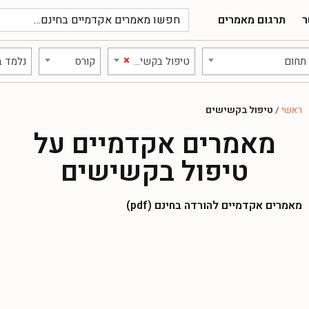
ר
תרגום מאמרים
×
תחום
טיפול בקשישים
קורס
נלמד ב
ראשי
/
טיפול בקשישים
מאמרים אקדמיים על
טיפול בקשישים
מאמרים אקדמיים להורדה בחינם (pdf)