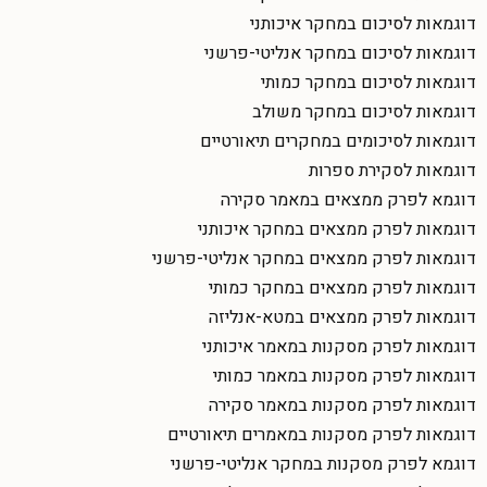
דוגמאות לסיכום במחקר איכותני
דוגמאות לסיכום במחקר אנליטי-פרשני
דוגמאות לסיכום במחקר כמותי
דוגמאות לסיכום במחקר משולב
דוגמאות לסיכומים במחקרים תיאורטיים
דוגמאות לסקירת ספרות
דוגמא לפרק ממצאים במאמר סקירה
דוגמאות לפרק ממצאים במחקר איכותני
דוגמאות לפרק ממצאים במחקר אנליטי-פרשני
דוגמאות לפרק ממצאים במחקר כמותי
דוגמאות לפרק ממצאים במטא-אנליזה
דוגמאות לפרק מסקנות במאמר איכותני
דוגמאות לפרק מסקנות במאמר כמותי
דוגמאות לפרק מסקנות במאמר סקירה
דוגמאות לפרק מסקנות במאמרים תיאורטיים
דוגמא לפרק מסקנות במחקר אנליטי-פרשני