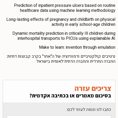
Prediction of inpatient pressure ulcers based on routine
healthcare data using machine learning methodology
Long-lasting effects of pregnancy and childbirth on physical
activity in early school-age children
Dynamic mortality prediction in critically Ill children during
interhospital transports to PICUs using explainable AI
Make to learn: invention through emulation
נרטיבים קולקטיביים ודמוניזציה של ה"אחר" בקרב קבוצות דתיות:
החברה החרדית והחברה הדתית־לאומית בישראל
צריכים עזרה
בסיכום מאמרים או בכתיבה אקדמית?
כתבו לנו וננסה לעזור לכם: