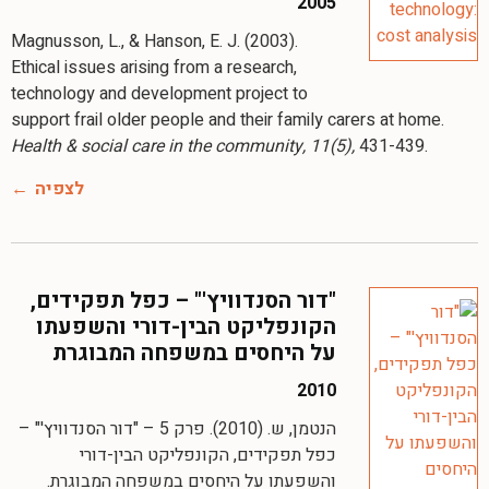
2005
Magnusson, L., & Hanson, E. J. (2003).
Ethical issues arising from a research,
technology and development project to
support frail older people and their family carers at home.
Health & social care in the community, 11(5),
431-439.
לצפיה
"דור הסנדוויץ'" – כפל תפקידים,
הקונפליקט הבין-דורי והשפעתו
על היחסים במשפחה המבוגרת
2010
הנטמן, ש. (2010). פרק 5 – "דור הסנדוויץ'" –
כפל תפקידים, הקונפליקט הבין-דורי
והשפעתו על היחסים במשפחה המבוגרת.