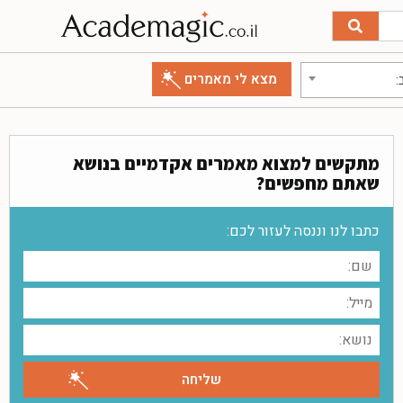
:
מתקשים למצוא מאמרים אקדמיים בנושא
שאתם מחפשים?
כתבו לנו וננסה לעזור לכם: