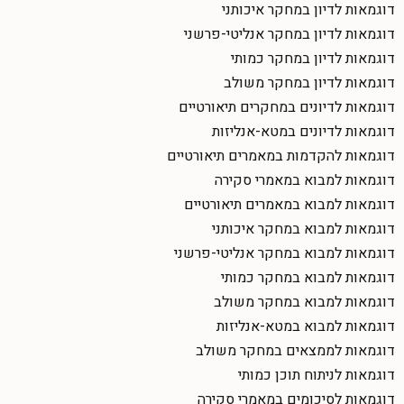
דוגמאות לדיון במחקר איכותני
דוגמאות לדיון במחקר אנליטי-פרשני
דוגמאות לדיון במחקר כמותי
דוגמאות לדיון במחקר משולב
דוגמאות לדיונים במחקרים תיאורטיים
דוגמאות לדיונים במטא-אנליזות
דוגמאות להקדמות במאמרים תיאורטיים
דוגמאות למבוא במאמרי סקירה
דוגמאות למבוא במאמרים תיאורטיים
דוגמאות למבוא במחקר איכותני
דוגמאות למבוא במחקר אנליטי-פרשני
דוגמאות למבוא במחקר כמותי
דוגמאות למבוא במחקר משולב
דוגמאות למבוא במטא-אנליזות
דוגמאות לממצאים במחקר משולב
דוגמאות לניתוח תוכן כמותי
דוגמאות לסיכומים במאמרי סקירה