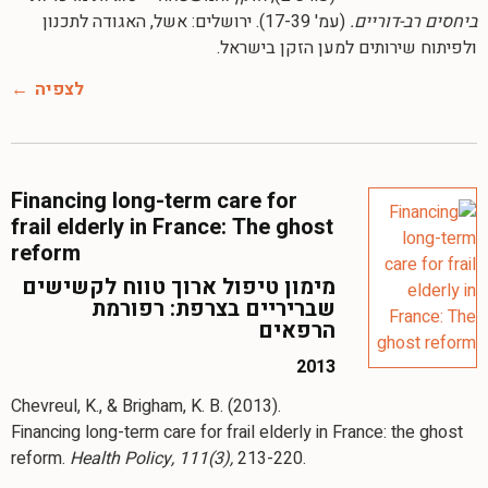
ביחסים רב-דוריים.
(עמ' 17-39). ירושלים: אשל, האגודה לתכנון
ולפיתוח שירותים למען הזקן בישראל.
לצפיה
Financing long-term care for
frail elderly in France: The ghost
reform
מימון טיפול ארוך טווח לקשישים
שבריריים בצרפת: רפורמת
הרפאים
2013
Chevreul, K., & Brigham, K. B. (2013).
Financing long-term care for frail elderly in France: the ghost
reform.
Health Policy, 111(3),
213-220.