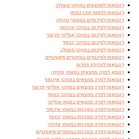
דוגמאות לממצאים במחקר משולב
דוגמאות לניתוח תוכן כמותי
דוגמאות לסיכומים במאמרי סקירה
דוגמאות לסיכום במחקר איכותני
דוגמאות לסיכום במחקר אנליטי-פרשני
דוגמאות לסיכום במחקר כמותי
דוגמאות לסיכום במחקר משולב
דוגמאות לסיכומים במחקרים תיאורטיים
דוגמאות לסקירת ספרות
דוגמא לפרק ממצאים במאמר סקירה
דוגמאות לפרק ממצאים במחקר איכותני
דוגמאות לפרק ממצאים במחקר אנליטי-פרשני
דוגמאות לפרק ממצאים במחקר כמותי
דוגמאות לפרק ממצאים במטא-אנליזה
דוגמאות לפרק מסקנות במאמר איכותני
דוגמאות לפרק מסקנות במאמר כמותי
דוגמאות לפרק מסקנות במאמר סקירה
דוגמאות לפרק מסקנות במאמרים תיאורטיים