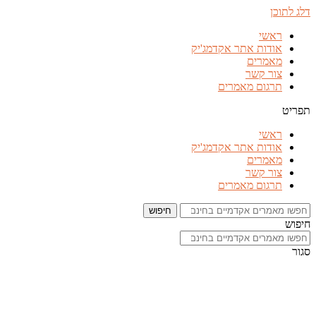
דלג לתוכן
ראשי
אודות אתר אקדמג'יק
מאמרים
צור קשר
תרגום מאמרים
תפריט
ראשי
אודות אתר אקדמג'יק
מאמרים
צור קשר
תרגום מאמרים
חיפוש
חיפוש
סגור