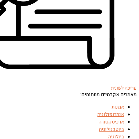
עריכה לשונית
מאמרים אקדמיים מתחומים:
אמנות
אנתרופולוגיה
ארכיטקטורה
ביוטכנולוגיה
ביולוגיה