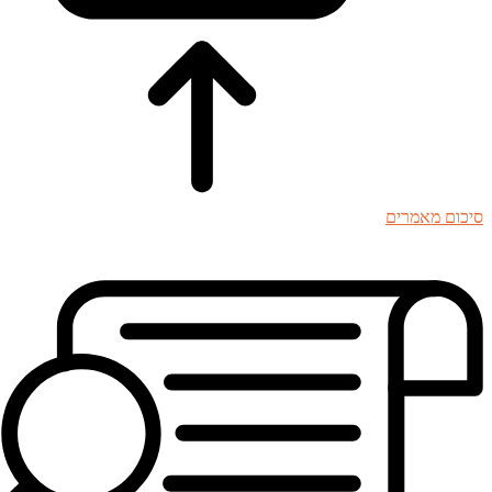
סיכום מאמרים