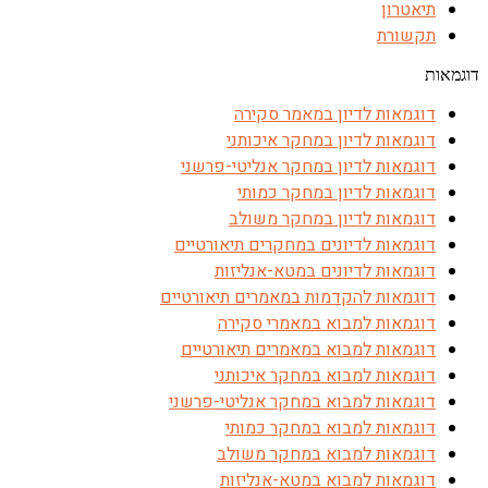
תיאטרון
תקשורת
דוגמאות
דוגמאות לדיון במאמר סקירה
דוגמאות לדיון במחקר איכותני
דוגמאות לדיון במחקר אנליטי-פרשני
דוגמאות לדיון במחקר כמותי
דוגמאות לדיון במחקר משולב
דוגמאות לדיונים במחקרים תיאורטיים
דוגמאות לדיונים במטא-אנליזות
דוגמאות להקדמות במאמרים תיאורטיים
דוגמאות למבוא במאמרי סקירה
דוגמאות למבוא במאמרים תיאורטיים
דוגמאות למבוא במחקר איכותני
דוגמאות למבוא במחקר אנליטי-פרשני
דוגמאות למבוא במחקר כמותי
דוגמאות למבוא במחקר משולב
דוגמאות למבוא במטא-אנליזות