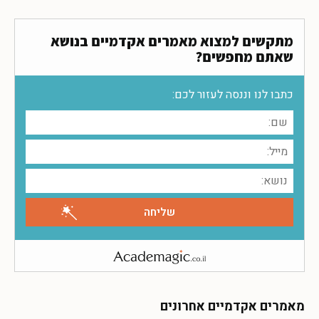
מתקשים למצוא מאמרים אקדמיים בנושא
שאתם מחפשים?
כתבו לנו וננסה לעזור לכם:
מאמרים אקדמיים אחרונים