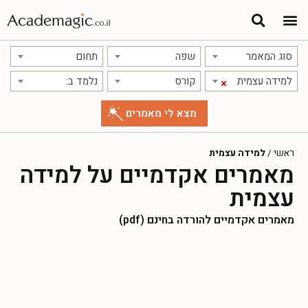
סוג המאמר
שפה
תחום
למידה עצמית
קורס
נלמד ב:
×
ראשי
/
למידה עצמית
מאמרים אקדמיים על למידה
עצמית
מאמרים אקדמיים להורדה בחינם (pdf)