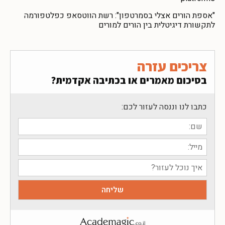
"אספת הורים אצלי בסמרטפון": רשת הווטסאפ כפלטפורמה
לתקשורת דיגיטלית בין הורים למורים
צריכים עזרה
בסיכום מאמרים או בכתיבה אקדמית?
כתבו לנו וננסה לעזור לכם: