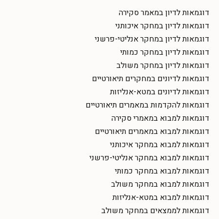
דוגמאות לדיון במאמר סקירה
דוגמאות לדיון במחקר איכותני
דוגמאות לדיון במחקר אנליטי-פרשני
דוגמאות לדיון במחקר כמותי
דוגמאות לדיון במחקר משולב
דוגמאות לדיונים במחקרים תיאורטיים
דוגמאות לדיונים במטא-אנליזות
דוגמאות להקדמות במאמרים תיאורטיים
דוגמאות למבוא במאמרי סקירה
דוגמאות למבוא במאמרים תיאורטיים
דוגמאות למבוא במחקר איכותני
דוגמאות למבוא במחקר אנליטי-פרשני
דוגמאות למבוא במחקר כמותי
דוגמאות למבוא במחקר משולב
דוגמאות למבוא במטא-אנליזות
דוגמאות לממצאים במחקר משולב