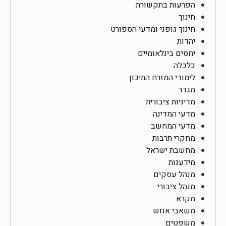
הפרעות בתקשורת
חינוך
חינוך גופני ומדעי הספורט
יהדות
יחסים בינלאומיים
כלכלה
לימודי המזרח התיכון
מגדר
מדיניות ציבורית
מדעי המדינה
מדעי המחשב
מחקרי תרבות
מחשבת ישראל
מידענות
מנהל עסקים
מנהל ציבורי
מקרא
משאבי אנוש
משפטים