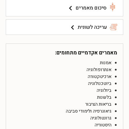
סיכום מאמרים
עריכה לשונית
מאמרים אקדמיים מתחומים:
אמנות
אנתרופולוגיה
ארכיטקטורה
ביוטכנולוגיה
ביולוגיה
בלשנות
בריאות הציבור
גיאוגרפיה ולימודי סביבה
גרונטולוגיה
היסטוריה