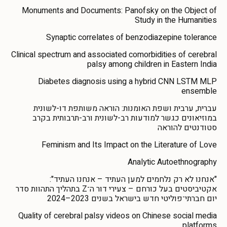
Monuments and Documents: Panofsky on the Object of
Study in the Humanities
Synaptic correlates of benzodiazepine tolerance
Clinical spectrum and associated comorbidities of cerebral
palsy among children in Eastern India
Diabetes diagnosis using a hybrid CNN LSTM MLP
ensemble
עברית, ערבית ושפת האומנות: הוראה משותפת דו-לשונית
במוזיאונים כגשר למודעות רב-לשונית ורב-תרבותית בקרב
סטודנטים להוראה
Feminism and Its Impact on the Literature of Love
Analytic Autoethnography
"אנחנו לא רק נלחמים למען העתיד – אנחנו העתיד":
אקטיביסטים בעל כורחם – צעירי דור ה־Z בתהליך התהוות סדר
יום חברתי־פוליטי חדש בישראל בשנים 2023–2024
Quality of cerebral palsy videos on Chinese social media
platforms