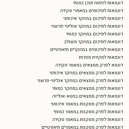
דוגמאות לניתוח תוכן כמותי
דוגמאות לסיכומים במאמרי סקירה
דוגמאות לסיכום במחקר איכותני
דוגמאות לסיכום במחקר אנליטי-פרשני
דוגמאות לסיכום במחקר כמותי
דוגמאות לסיכום במחקר משולב
דוגמאות לסיכומים במחקרים תיאורטיים
דוגמאות לסקירת ספרות
דוגמא לפרק ממצאים במאמר סקירה
דוגמאות לפרק ממצאים במחקר איכותני
דוגמאות לפרק ממצאים במחקר אנליטי-פרשני
דוגמאות לפרק ממצאים במחקר כמותי
דוגמאות לפרק ממצאים במטא-אנליזה
דוגמאות לפרק מסקנות במאמר איכותני
דוגמאות לפרק מסקנות במאמר כמותי
דוגמאות לפרק מסקנות במאמר סקירה
דוגמאות לפרק מסקנות במאמרים תיאורטיים