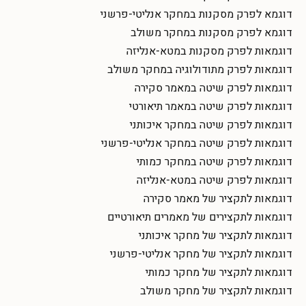
דוגמא לפרק מסקנות במחקר אנליטי-פרשני
דוגמא לפרק מסקנות במחקר משולב
דוגמאות לפרק מסקנות במטא-אנליזה
דוגמאות לפרק מתודולוגיה במחקר משולב
דוגמאות לפרק שיטה במאמר סקירה
דוגמאות לפרק שיטה במאמר תיאורטי
דוגמאות לפרק שיטה במחקר איכותני
דוגמאות לפרק שיטה במחקר אנליטי-פרשני
דוגמאות לפרק שיטה במחקר כמותי
דוגמאות לפרק שיטה במטא-אנליזה
דוגמאות לתקציר של מאמר סקירה
דוגמאות לתקצירים של מאמרים תיאורטיים
דוגמאות לתקציר של מחקר איכותני
דוגמאות לתקציר של מחקר אנליטי-פרשני
דוגמאות לתקציר של מחקר כמותי
דוגמאות לתקציר של מחקר משולב