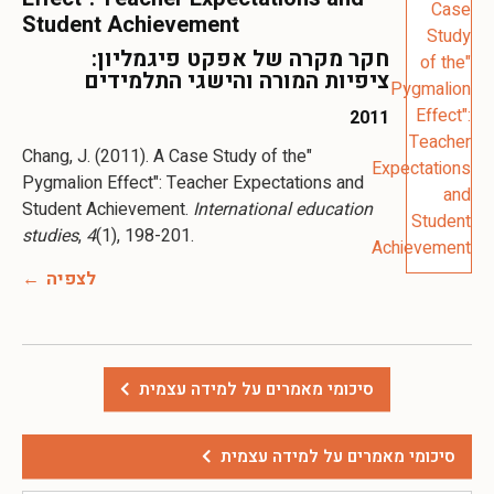
Student Achievement
חקר מקרה של אפקט פיגמליון:
ציפיות המורה והישגי התלמידים
2011
Chang, J. (2011). A Case Study of the"
Pygmalion Effect": Teacher Expectations and
Student Achievement.
International education
studies
,
4
(1), 198-201.
לצפיה
סיכומי מאמרים על למידה עצמית
סיכומי מאמרים על למידה עצמית