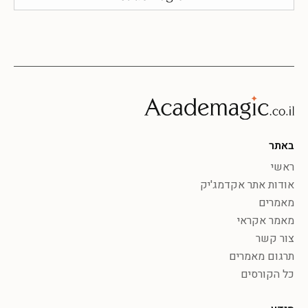
באתר
ראשי
אודות אתר אקדמג'יק
מאמרים
מאמר אקראי
צור קשר
תרגום מאמרים
כל הקורסים