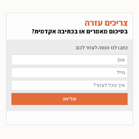
צריכים עזרה
בסיכום מאמרים או בכתיבה אקדמית?
כתבו לנו וננסה לעזור לכם: