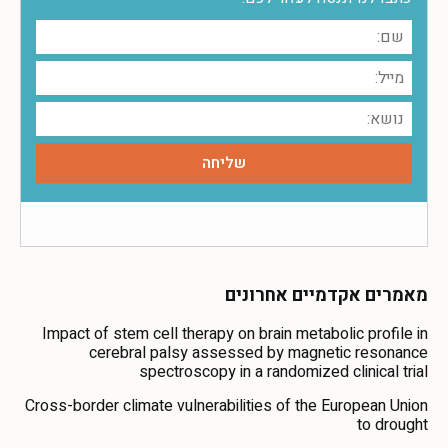
מאמרים אקדמיים אחרונים
Impact of stem cell therapy on brain metabolic profile in
cerebral palsy assessed by magnetic resonance
spectroscopy in a randomized clinical trial
Cross-border climate vulnerabilities of the European Union
to drought