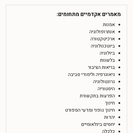
מאמרים אקדמיים מתחומים:
אמנות
אנתרופולוגיה
ארכיטקטורה
ביוטכנולוגיה
ביולוגיה
בלשנות
בריאות הציבור
גיאוגרפיה ולימודי סביבה
גרונטולוגיה
היסטוריה
הפרעות בתקשורת
חינוך
חינוך גופני ומדעי הספורט
יהדות
יחסים בינלאומיים
כלכלה