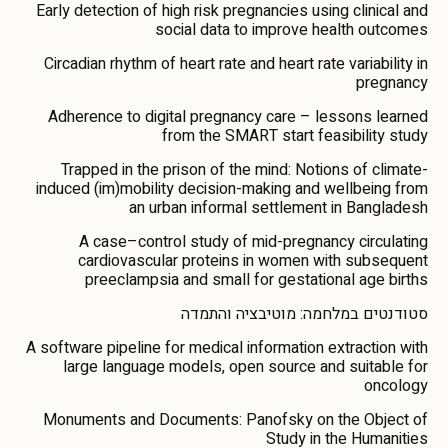
Early detection of high risk pregnancies using clinical and
social data to improve health outcomes
Circadian rhythm of heart rate and heart rate variability in
pregnancy
Adherence to digital pregnancy care – lessons learned
from the SMART start feasibility study
Trapped in the prison of the mind: Notions of climate-
induced (im)mobility decision-making and wellbeing from
an urban informal settlement in Bangladesh
A case–control study of mid-pregnancy circulating
cardiovascular proteins in women with subsequent
preeclampsia and small for gestational age births
סטודנטים במלחמה: מוטיבציה והתמדה
A software pipeline for medical information extraction with
large language models, open source and suitable for
oncology
Monuments and Documents: Panofsky on the Object of
Study in the Humanities