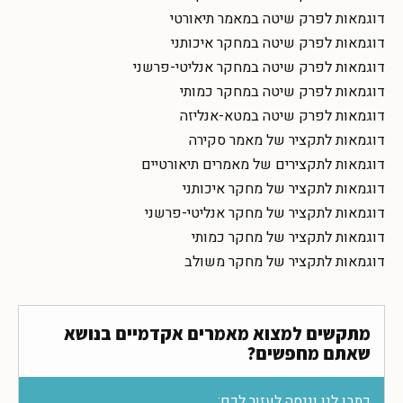
דוגמאות לפרק שיטה במאמר תיאורטי
דוגמאות לפרק שיטה במחקר איכותני
דוגמאות לפרק שיטה במחקר אנליטי-פרשני
דוגמאות לפרק שיטה במחקר כמותי
דוגמאות לפרק שיטה במטא-אנליזה
דוגמאות לתקציר של מאמר סקירה
דוגמאות לתקצירים של מאמרים תיאורטיים
דוגמאות לתקציר של מחקר איכותני
דוגמאות לתקציר של מחקר אנליטי-פרשני
דוגמאות לתקציר של מחקר כמותי
דוגמאות לתקציר של מחקר משולב
מתקשים למצוא מאמרים אקדמיים בנושא
שאתם מחפשים?
כתבו לנו וננסה לעזור לכם: