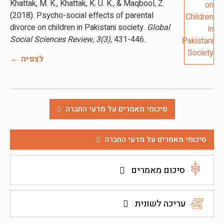
Khattak, M. K., Khattak, K. U. K., & Maqbool, Z.
(2018). Psycho-social effects of parental
divorce on children in Pakistani society.
Global
Social Sciences Review, 3(3),
431-446.
לצפיה
סיכומי מאמרים על מדעי החברה
סיכומי מאמרים על מדעי החברה
סיכום מאמרים
עריכה לשונית