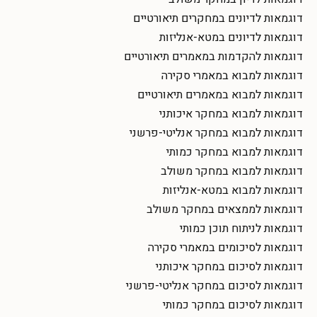
דוגמאות לדיונים במחקרים תיאורטיים
דוגמאות לדיונים במטא-אנליזות
דוגמאות להקדמות במאמרים תיאורטיים
דוגמאות למבוא במאמרי סקירה
דוגמאות למבוא במאמרים תיאורטיים
דוגמאות למבוא במחקר איכותני
דוגמאות למבוא במחקר אנליטי-פרשני
דוגמאות למבוא במחקר כמותי
דוגמאות למבוא במחקר משולב
דוגמאות למבוא במטא-אנליזות
דוגמאות לממצאים במחקר משולב
דוגמאות לניתוח תוכן כמותי
דוגמאות לסיכומים במאמרי סקירה
דוגמאות לסיכום במחקר איכותני
דוגמאות לסיכום במחקר אנליטי-פרשני
דוגמאות לסיכום במחקר כמותי