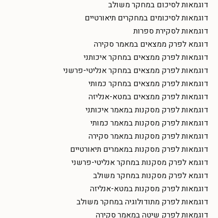
דוגמאות לסיכום במחקר משולב
דוגמאות לסיכומים במחקרים תיאורטיים
דוגמאות לסקירת ספרות
דוגמא לפרק ממצאים במאמר סקירה
דוגמאות לפרק ממצאים במחקר איכותני
דוגמאות לפרק ממצאים במחקר אנליטי-פרשני
דוגמאות לפרק ממצאים במחקר כמותי
דוגמאות לפרק ממצאים במטא-אנליזה
דוגמאות לפרק מסקנות במאמר איכותני
דוגמאות לפרק מסקנות במאמר כמותי
דוגמאות לפרק מסקנות במאמר סקירה
דוגמאות לפרק מסקנות במאמרים תיאורטיים
דוגמא לפרק מסקנות במחקר אנליטי-פרשני
דוגמא לפרק מסקנות במחקר משולב
דוגמאות לפרק מסקנות במטא-אנליזה
דוגמאות לפרק מתודולוגיה במחקר משולב
דוגמאות לפרק שיטה במאמר סקירה