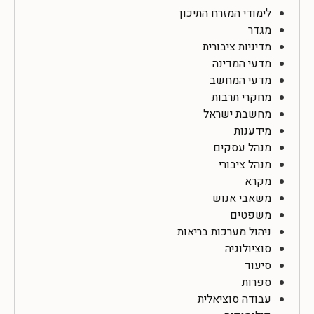
לימודי המזרח התיכון
מגדר
מדיניות ציבורית
מדעי המדינה
מדעי המחשב
מחקרי תרבות
מחשבת ישראל
מידענות
מנהל עסקים
מנהל ציבורי
מקרא
משאבי אנוש
משפטים
ניהול מערכות בריאות
סוציולוגיה
סיעוד
ספרות
עבודה סוציאלית