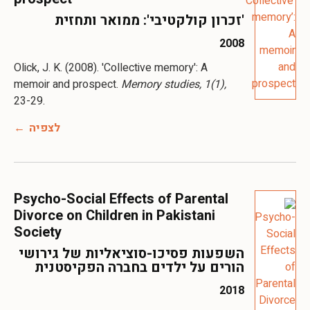
'זכרון קולקטיבי': ממואר ותחזית
2008
Olick, J. K. (2008). 'Collective memory': A
memoir and prospect.
Memory studies, 1(1),
23-29.
לצפיה
Psycho-Social Effects of Parental
Divorce on Children in Pakistani
Society
השפעות פסיכו-סוציאליות של גירושי
הורים על ילדים בחברה הפקיסטנית
2018