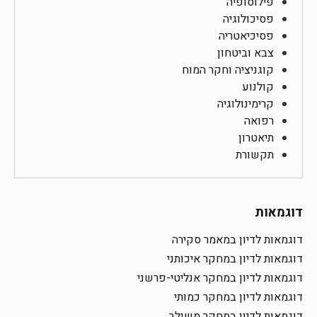
פילוסופיה
פסיכולוגיה
פסיכיאטריה
צבא וביטחון
קוגניציה וחקר המוח
קולנוע
קרימינולוגיה
רפואה
תיאטרון
תקשורת
דוגמאות
דוגמאות לדיון במאמר סקירה
דוגמאות לדיון במחקר איכותני
דוגמאות לדיון במחקר אנליטי-פרשני
דוגמאות לדיון במחקר כמותי
דוגמאות לדיון במחקר משולב