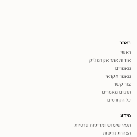
באתר
ראשי
אודות אתר אקדמג'יק
מאמרים
מאמר אקראי
צור קשר
תרגום מאמרים
כל הקורסים
מידע
תנאי שימוש ומדיניות פרטיות
הצהרת נגישות