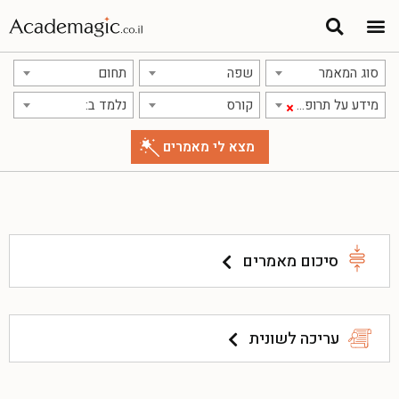
סוג המאמר
שפה
תחום
מידע על תרופות
קורס
נלמד ב:
×
סיכום מאמרים
עריכה לשונית