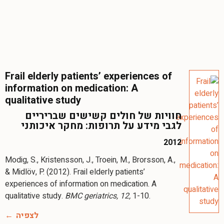
Frail elderly patients’ experiences of
information on medication: A
qualitative study
חוויות של חולים קשישים שבריריים
לגבי מידע על תרופות: מחקר איכותני
2012
Modig, S., Kristensson, J., Troein, M., Brorsson, A.,
& Midlöv, P. (2012). Frail elderly patients’
experiences of information on medication. A
qualitative study.
BMC geriatrics, 12,
1-10.
לצפיה