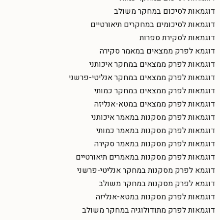
דוגמאות לסיכום במחקר משולב
דוגמאות לסיכומים במחקרים תיאורטיים
דוגמאות לסקירת ספרות
דוגמא לפרק ממצאים במאמר סקירה
דוגמאות לפרק ממצאים במחקר איכותני
דוגמאות לפרק ממצאים במחקר אנליטי-פרשני
דוגמאות לפרק ממצאים במחקר כמותי
דוגמאות לפרק ממצאים במטא-אנליזה
דוגמאות לפרק מסקנות במאמר איכותני
דוגמאות לפרק מסקנות במאמר כמותי
דוגמאות לפרק מסקנות במאמר סקירה
דוגמאות לפרק מסקנות במאמרים תיאורטיים
דוגמא לפרק מסקנות במחקר אנליטי-פרשני
דוגמא לפרק מסקנות במחקר משולב
דוגמאות לפרק מסקנות במטא-אנליזה
דוגמאות לפרק מתודולוגיה במחקר משולב