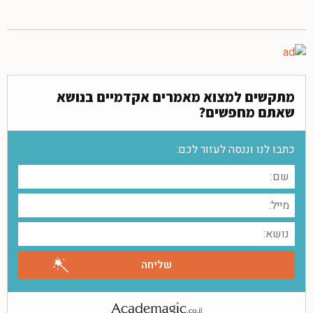
מתקשים למצוא מאמרים אקדמיים בנושא
שאתם מחפשים?
כתבו לנו וננסה לעזור לכם: