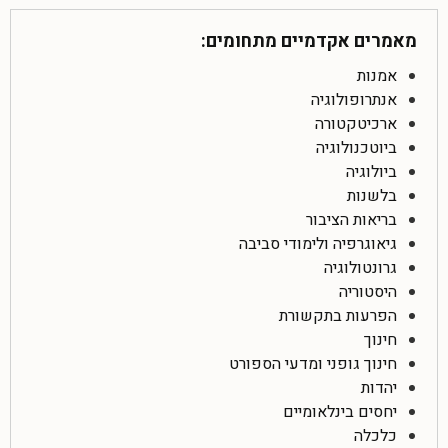
מאמרים אקדמיים מתחומים:
אמנות
אנתרופולוגיה
ארכיטקטורה
ביוטכנולוגיה
ביולוגיה
בלשנות
בריאות הציבור
גיאוגרפיה ולימודי סביבה
גרונטולוגיה
היסטוריה
הפרעות בתקשורת
חינוך
חינוך גופני ומדעי הספורט
יהדות
יחסים בינלאומיים
כלכלה