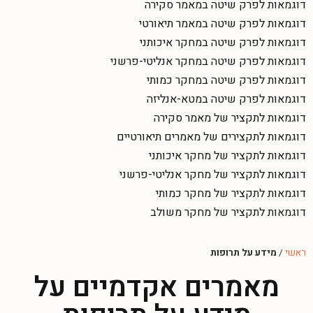
דוגמאות לפרק שיטה במאמר סקירה
דוגמאות לפרק שיטה במאמר תיאורטי
דוגמאות לפרק שיטה במחקר איכותני
דוגמאות לפרק שיטה במחקר אנליטי-פרשני
דוגמאות לפרק שיטה במחקר כמותי
דוגמאות לפרק שיטה במטא-אנליזה
דוגמאות לתקציר של מאמר סקירה
דוגמאות לתקצירים של מאמרים תיאורטיים
דוגמאות לתקציר של מחקר איכותני
דוגמאות לתקציר של מחקר אנליטי-פרשני
דוגמאות לתקציר של מחקר כמותי
דוגמאות לתקציר של מחקר משולב
ראשי
/
מידע על תרופות
מאמרים אקדמיים על