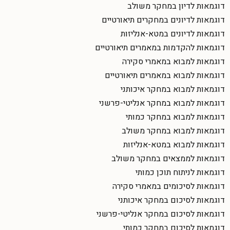
דוגמאות לדיון במחקר משולב
דוגמאות לדיונים במחקרים תיאורטיים
דוגמאות לדיונים במטא-אנליזות
דוגמאות להקדמות במאמרים תיאורטיים
דוגמאות למבוא במאמרי סקירה
דוגמאות למבוא במאמרים תיאורטיים
דוגמאות למבוא במחקר איכותני
דוגמאות למבוא במחקר אנליטי-פרשני
דוגמאות למבוא במחקר כמותי
דוגמאות למבוא במחקר משולב
דוגמאות למבוא במטא-אנליזות
דוגמאות לממצאים במחקר משולב
דוגמאות לניתוח תוכן כמותי
דוגמאות לסיכומים במאמרי סקירה
דוגמאות לסיכום במחקר איכותני
דוגמאות לסיכום במחקר אנליטי-פרשני
דוגמאות לסיכום במחקר כמותי