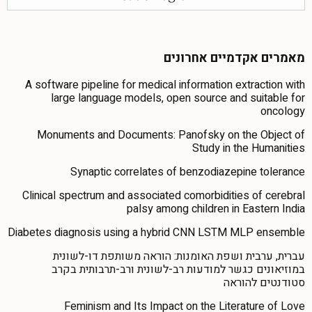
מאמרים אקדמיים אחרונים
A software pipeline for medical information extraction with
large language models, open source and suitable for
oncology
Monuments and Documents: Panofsky on the Object of
Study in the Humanities
Synaptic correlates of benzodiazepine tolerance
Clinical spectrum and associated comorbidities of cerebral
palsy among children in Eastern India
Diabetes diagnosis using a hybrid CNN LSTM MLP ensemble
עברית, ערבית ושפת האומנות: הוראה משותפת דו-לשונית
במוזיאונים כגשר למודעות רב-לשונית ורב-תרבותית בקרב
סטודנטים להוראה
Feminism and Its Impact on the Literature of Love