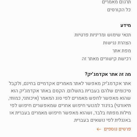
תרגום מאמרים
כל הקורסים
מידע
תנאי שימוש ומדיניות פרטיות
הצהרת נגישות
מפת אתר
רכישת קישורים מאתר זה
מה זה אתר אקדמג'יק?
אתר אקדמג'יק מאפשר לאתר מאמרים אקדמיים בחינם, ולקבל
סיכומים שלהם בעברית בתשלום. הקסם באתר אקדמג'יק הוא
שהוא מאפשר לחפש מאמרים לפי סוג המאמר (איכותני, כמותי,
תיאורטי) בניגוד למנועי חיפוש אחרים שמאפשרים חיפוש לפי
מילות מפתח בלבד, ושהוא מאפשר חיפוש מאמרים בעברית או
באנגלית לפי נושאים בעברית.
פרטים נוספים