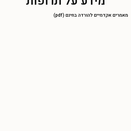
מידע על תרופות
מאמרים אקדמיים להורדה בחינם (pdf)