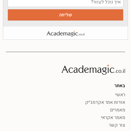
באתר
ראשי
אודות אתר אקדמג'יק
מאמרים
מאמר אקראי
צור קשר