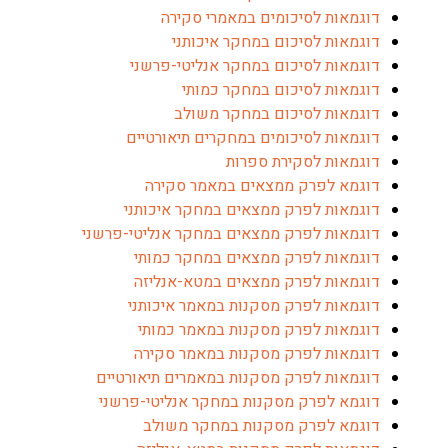
דוגמאות לסיכומים במאמרי סקירה
דוגמאות לסיכום במחקר איכותני
דוגמאות לסיכום במחקר אנליטי-פרשני
דוגמאות לסיכום במחקר כמותי
דוגמאות לסיכום במחקר משולב
דוגמאות לסיכומים במחקרים תיאורטיים
דוגמאות לסקירת ספרות
דוגמא לפרק ממצאים במאמר סקירה
דוגמאות לפרק ממצאים במחקר איכותני
דוגמאות לפרק ממצאים במחקר אנליטי-פרשני
דוגמאות לפרק ממצאים במחקר כמותי
דוגמאות לפרק ממצאים במטא-אנליזה
דוגמאות לפרק מסקנות במאמר איכותני
דוגמאות לפרק מסקנות במאמר כמותי
דוגמאות לפרק מסקנות במאמר סקירה
דוגמאות לפרק מסקנות במאמרים תיאורטיים
דוגמא לפרק מסקנות במחקר אנליטי-פרשני
דוגמא לפרק מסקנות במחקר משולב