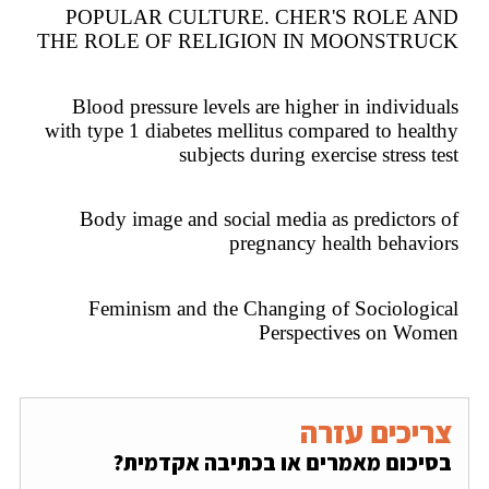
POPULAR CULTURE. CHER'S ROLE AND
THE ROLE OF RELIGION IN MOONSTRUCK
Blood pressure levels are higher in individuals
with type 1 diabetes mellitus compared to healthy
subjects during exercise stress test
Body image and social media as predictors of
pregnancy health behaviors
Feminism and the Changing of Sociological
Perspectives on Women
צריכים עזרה
בסיכום מאמרים או בכתיבה אקדמית?