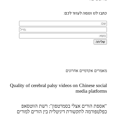
כתבו לנו וננסה לעזור לכם:
מאמרים אקדמיים אחרונים
Quality of cerebral palsy videos on Chinese social
media platforms
"אספת הורים אצלי בסמרטפון": רשת הווטסאפ
כפלטפורמה לתקשורת דיגיטלית בין הורים למורים