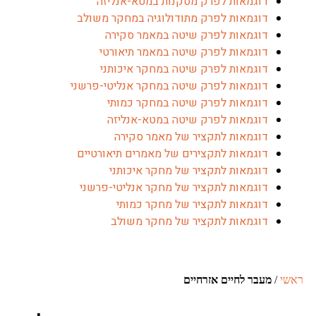
דוגמאות לפרק מסקנות במטא-אנליזה
דוגמאות לפרק מתודולוגיה במחקר משולב
דוגמאות לפרק שיטה במאמר סקירה
דוגמאות לפרק שיטה במאמר תיאורטי
דוגמאות לפרק שיטה במחקר איכותני
דוגמאות לפרק שיטה במחקר אנליטי-פרשני
דוגמאות לפרק שיטה במחקר כמותי
דוגמאות לפרק שיטה במטא-אנליזה
דוגמאות לתקציר של מאמר סקירה
דוגמאות לתקצירים של מאמרים תיאורטיים
דוגמאות לתקציר של מחקר איכותני
דוגמאות לתקציר של מחקר אנליטי-פרשני
דוגמאות לתקציר של מחקר כמותי
דוגמאות לתקציר של מחקר משולב
ראשי
/
מעבר לחיים אזרחיים