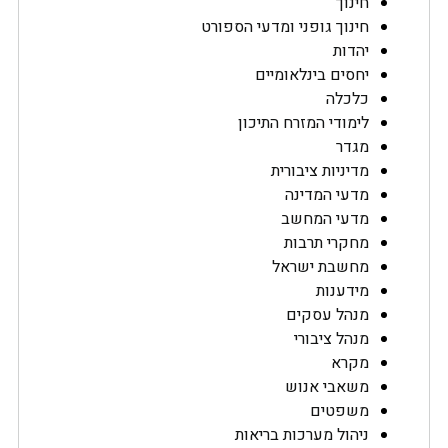
חינוך
חינוך גופני ומדעי הספורט
יהדות
יחסים בינלאומיים
כלכלה
לימודי המזרח התיכון
מגדר
מדיניות ציבורית
מדעי המדינה
מדעי המחשב
מחקרי תרבות
מחשבת ישראל
מידענות
מנהל עסקים
מנהל ציבורי
מקרא
משאבי אנוש
משפטים
ניהול מערכות בריאות