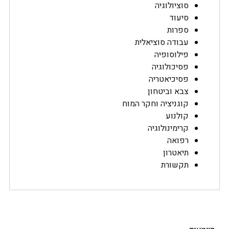
סוציולוגיה
סיעוד
ספרות
עבודה סוציאלית
פילוסופיה
פסיכולוגיה
פסיכיאטריה
צבא וביטחון
קוגניציה וחקר המוח
קולנוע
קרימינולוגיה
רפואה
תיאטרון
תקשורת