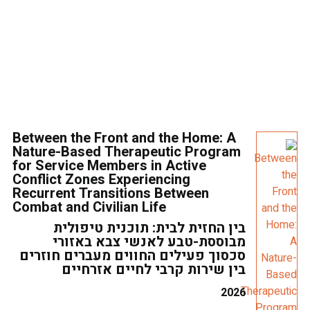
Between the Front and the Home: A
Nature-Based Therapeutic Program
for Service Members in Active
Conflict Zones Experiencing
Recurrent Transitions Between
Combat and Civilian Life
בין החזית לבית: תוכנית טיפולית
מבוססת-טבע לאנשי צבא באזורי
סכסוך פעילים החווים מעברים חוזרים
בין שירות קרבי לחיים אזרחיים
2026