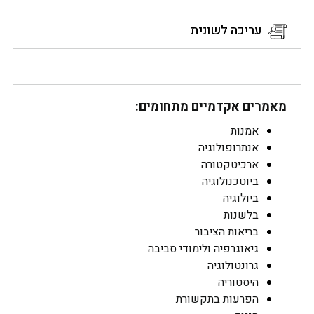
עריכה לשונית
מאמרים אקדמיים מתחומים:
אמנות
אנתרופולוגיה
ארכיטקטורה
ביוטכנולוגיה
ביולוגיה
בלשנות
בריאות הציבור
גיאוגרפיה ולימודי סביבה
גרונטולוגיה
היסטוריה
הפרעות בתקשורת