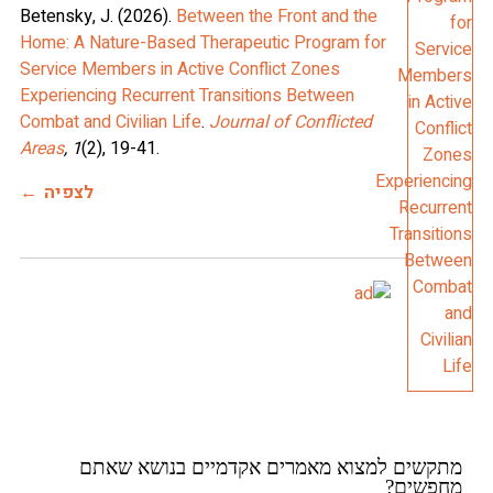
Betensky, J. (2026).
Between the Front and the
Home: A Nature-Based Therapeutic Program for
Service Members in Active Conflict Zones
Experiencing Recurrent Transitions Between
Combat and Civilian Life
.
Journal of Conflicted
Areas
, 1
(2), 19-41.
לצפיה
מתקשים למצוא מאמרים אקדמיים בנושא שאתם
מחפשים?