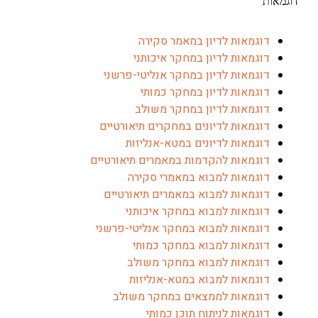
דוגמאות
דוגמאות לדיון במאמר סקירה
דוגמאות לדיון במחקר איכותני
דוגמאות לדיון במחקר אנליטי-פרשני
דוגמאות לדיון במחקר כמותי
דוגמאות לדיון במחקר משולב
דוגמאות לדיונים במחקרים תיאורטיים
דוגמאות לדיונים במטא-אנליזות
דוגמאות להקדמות במאמרים תיאורטיים
דוגמאות למבוא במאמרי סקירה
דוגמאות למבוא במאמרים תיאורטיים
דוגמאות למבוא במחקר איכותני
דוגמאות למבוא במחקר אנליטי-פרשני
דוגמאות למבוא במחקר כמותי
דוגמאות למבוא במחקר משולב
דוגמאות למבוא במטא-אנליזות
דוגמאות לממצאים במחקר משולב
דוגמאות לניתוח תוכן כמותי