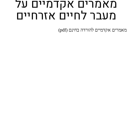
מאמרים אקדמיים על
מעבר לחיים אזרחיים
מאמרים אקדמיים להורדה בחינם (pdf)