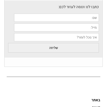
כתבו לנו וננסה לעזור לכם:
באתר