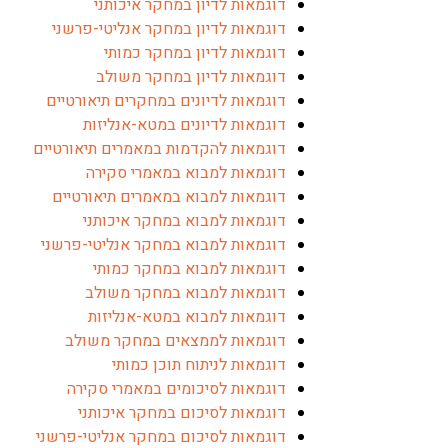
דוגמאות לדיון במחקר איכותני
דוגמאות לדיון במחקר אנליטי-פרשני
דוגמאות לדיון במחקר כמותי
דוגמאות לדיון במחקר משולב
דוגמאות לדיונים במחקרים תיאורטיים
דוגמאות לדיונים במטא-אנליזות
דוגמאות להקדמות במאמרים תיאורטיים
דוגמאות למבוא במאמרי סקירה
דוגמאות למבוא במאמרים תיאורטיים
דוגמאות למבוא במחקר איכותני
דוגמאות למבוא במחקר אנליטי-פרשני
דוגמאות למבוא במחקר כמותי
דוגמאות למבוא במחקר משולב
דוגמאות למבוא במטא-אנליזות
דוגמאות לממצאים במחקר משולב
דוגמאות לניתוח תוכן כמותי
דוגמאות לסיכומים במאמרי סקירה
דוגמאות לסיכום במחקר איכותני
דוגמאות לסיכום במחקר אנליטי-פרשני