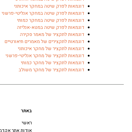
דוגמאות לפרק שיטה במחקר איכותני
דוגמאות לפרק שיטה במחקר אנליטי-פרשני
דוגמאות לפרק שיטה במחקר כמותי
דוגמאות לפרק שיטה במטא-אנליזה
דוגמאות לתקציר של מאמר סקירה
דוגמאות לתקצירים של מאמרים תיאורטיים
דוגמאות לתקציר של מחקר איכותני
דוגמאות לתקציר של מחקר אנליטי-פרשני
דוגמאות לתקציר של מחקר כמותי
דוגמאות לתקציר של מחקר משולב
באתר
ראשי
אודות אתר אקדמג