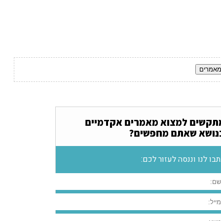
תקשים למצוא מאמרים אקדמיים
נושא שאתם מחפשים?
בו לנו וננסה לעזור לכם: