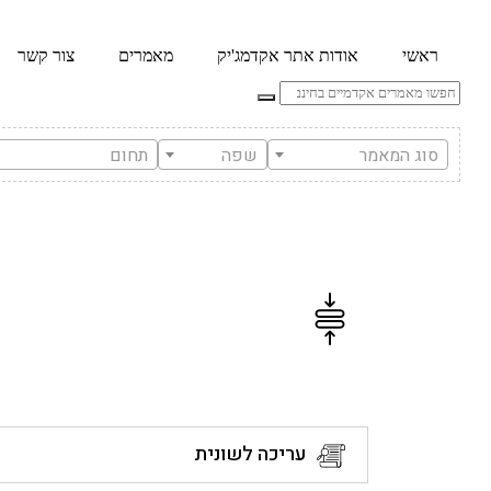
ראשי
אודות אתר אקדמג'יק
מאמרים
צור קשר
סוג המאמר
שפה
תחום
סיכום מאמרים
עריכה לשונית