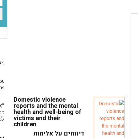
מא
se
ms
Domestic violence
reports and the mental
"א
health and well-being of
כפ
victims and their
למ
children
דיווחים על אלימות
ng