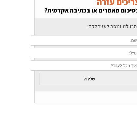
ריכים עזרה
סיכום מאמרים או בכתיבה אקדמית?
בו לנו וננסה לעזור לכם: