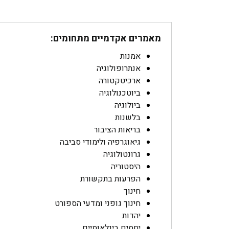
מאמרים אקדמיים מתחומים:
אמנות
אנתרופולוגיה
ארכיטקטורה
ביוטכנולוגיה
ביולוגיה
בלשנות
בריאות הציבור
גיאוגרפיה ולימודי סביבה
גרונטולוגיה
היסטוריה
הפרעות בתקשורת
חינוך
חינוך גופני ומדעי הספורט
יהדות
יחסים בינלאומיים