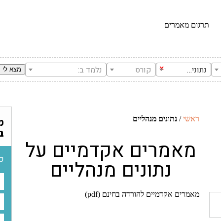
תרגום מאמרים
נתונים מנהליים
×
קורס
נלמד ב:
ראשי
/
נתונים מנהליים
מ
ב
מאמרים אקדמיים על
כת
נתונים מנהליים
מאמרים אקדמיים להורדה בחינם (pdf)