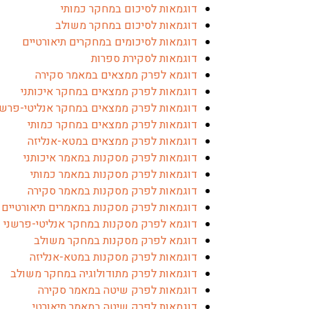
דוגמאות לסיכום במחקר כמותי
דוגמאות לסיכום במחקר משולב
דוגמאות לסיכומים במחקרים תיאורטיים
דוגמאות לסקירת ספרות
דוגמא לפרק ממצאים במאמר סקירה
דוגמאות לפרק ממצאים במחקר איכותני
דוגמאות לפרק ממצאים במחקר אנליטי-פרשנ
דוגמאות לפרק ממצאים במחקר כמותי
דוגמאות לפרק ממצאים במטא-אנליזה
דוגמאות לפרק מסקנות במאמר איכותני
דוגמאות לפרק מסקנות במאמר כמותי
דוגמאות לפרק מסקנות במאמר סקירה
דוגמאות לפרק מסקנות במאמרים תיאורטיים
דוגמא לפרק מסקנות במחקר אנליטי-פרשני
דוגמא לפרק מסקנות במחקר משולב
דוגמאות לפרק מסקנות במטא-אנליזה
דוגמאות לפרק מתודולוגיה במחקר משולב
דוגמאות לפרק שיטה במאמר סקירה
דוגמאות לפרק שיטה במאמר תיאורטי