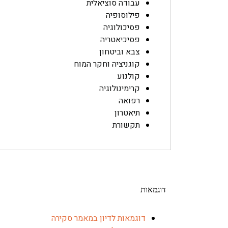
עבודה סוציאלית
פילוסופיה
פסיכולוגיה
פסיכיאטריה
צבא וביטחון
קוגניציה וחקר המוח
קולנוע
קרימינולוגיה
רפואה
תיאטרון
תקשורת
דוגמאות
דוגמאות לדיון במאמר סקירה