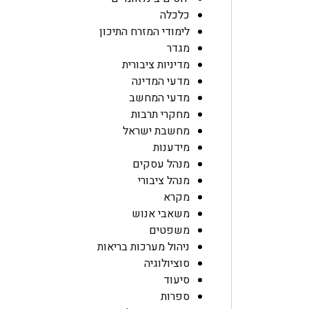
כלכלה
לימודי המזרח התיכון
מגדר
מדיניות ציבורית
מדעי המדינה
מדעי המחשב
מחקרי תרבות
מחשבת ישראל
מידענות
מנהל עסקים
מנהל ציבורי
מקרא
משאבי אנוש
משפטים
ניהול מערכות בריאות
סוציולוגיה
סיעוד
ספרות