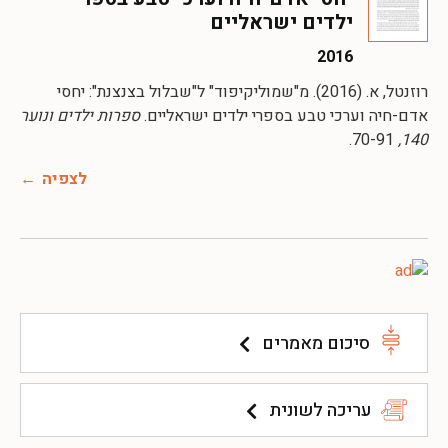
ילדים ישראליים
2016
רוזנטל, א. (2016). מ"שמוליקיפוד" ל"שבלול בצנצנת": יחסי
אדם-חיה וערכי טבע בספרי ילדים ישראליים.
ספרות ילדים ונוער
70-91.
140,
לצפיה
סיכום מאמרים
עריכה לשונית