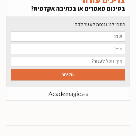
בסיכום מאמרים או בכתיבה אקדמית?
כתבו לנו וננסה לעזור לכם: