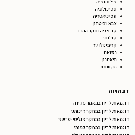
פילוסופיה
פסיכולוגיה
פסיכיאטריה
צבא וביטחון
קוגניציה וחקר המוח
קולנוע
קרימינולוגיה
רפואה
תיאטרון
תקשורת
דוגמאות
דוגמאות לדיון במאמר סקירה
דוגמאות לדיון במחקר איכותני
דוגמאות לדיון במחקר אנליטי-פרשני
דוגמאות לדיון במחקר כמותי