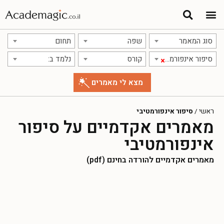
סוג המאמר
שפה
תחום
סיפור אינפורמטיבי
קורס
נלמד ב:
×
ראשי
/
סיפור אינפורמטיבי
מאמרים אקדמיים על סיפור
אינפורמטיבי
מאמרים אקדמיים להורדה בחינם (pdf)