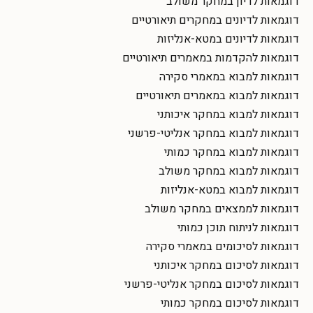
דוגמאות לדיון במחקר משולב
דוגמאות לדיונים במחקרים תיאורטיים
דוגמאות לדיונים במטא-אנליזות
דוגמאות להקדמות במאמרים תיאורטיים
דוגמאות למבוא במאמרי סקירה
דוגמאות למבוא במאמרים תיאורטיים
דוגמאות למבוא במחקר איכותני
דוגמאות למבוא במחקר אנליטי-פרשני
דוגמאות למבוא במחקר כמותי
דוגמאות למבוא במחקר משולב
דוגמאות למבוא במטא-אנליזות
דוגמאות לממצאים במחקר משולב
דוגמאות לניתוח תוכן כמותי
דוגמאות לסיכומים במאמרי סקירה
דוגמאות לסיכום במחקר איכותני
דוגמאות לסיכום במחקר אנליטי-פרשני
דוגמאות לסיכום במחקר כמותי