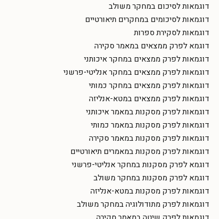
דוגמאות לסיכום במחקר משולב
דוגמאות לסיכומים במחקרים תיאורטיים
דוגמאות לסקירת ספרות
דוגמא לפרק ממצאים במאמר סקירה
דוגמאות לפרק ממצאים במחקר איכותני
דוגמאות לפרק ממצאים במחקר אנליטי-פרשני
דוגמאות לפרק ממצאים במחקר כמותי
דוגמאות לפרק ממצאים במטא-אנליזה
דוגמאות לפרק מסקנות במאמר איכותני
דוגמאות לפרק מסקנות במאמר כמותי
דוגמאות לפרק מסקנות במאמר סקירה
דוגמאות לפרק מסקנות במאמרים תיאורטיים
דוגמא לפרק מסקנות במחקר אנליטי-פרשני
דוגמא לפרק מסקנות במחקר משולב
דוגמאות לפרק מסקנות במטא-אנליזה
דוגמאות לפרק מתודולוגיה במחקר משולב
דוגמאות לפרק שיטה במאמר סקירה