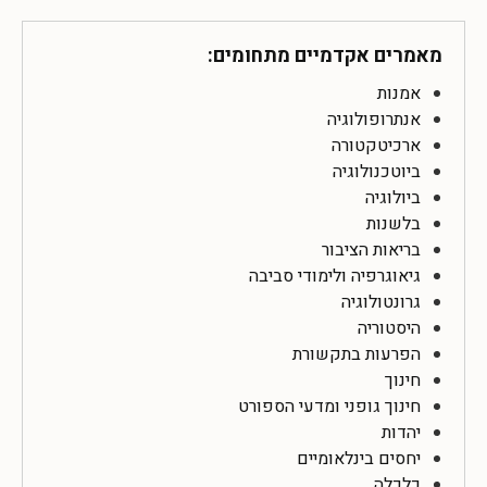
מאמרים אקדמיים מתחומים:
אמנות
אנתרופולוגיה
ארכיטקטורה
ביוטכנולוגיה
ביולוגיה
בלשנות
בריאות הציבור
גיאוגרפיה ולימודי סביבה
גרונטולוגיה
היסטוריה
הפרעות בתקשורת
חינוך
חינוך גופני ומדעי הספורט
יהדות
יחסים בינלאומיים
כלכלה