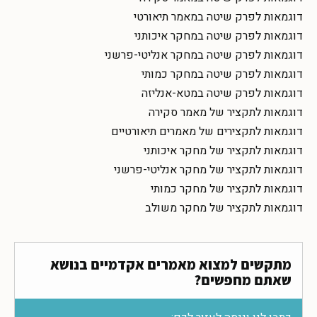
דוגמאות לפרק שיטה במאמר תיאורטי
דוגמאות לפרק שיטה במחקר איכותני
דוגמאות לפרק שיטה במחקר אנליטי-פרשני
דוגמאות לפרק שיטה במחקר כמותי
דוגמאות לפרק שיטה במטא-אנליזה
דוגמאות לתקציר של מאמר סקירה
דוגמאות לתקצירים של מאמרים תיאורטיים
דוגמאות לתקציר של מחקר איכותני
דוגמאות לתקציר של מחקר אנליטי-פרשני
דוגמאות לתקציר של מחקר כמותי
דוגמאות לתקציר של מחקר משולב
מתקשים למצוא מאמרים אקדמיים בנושא
שאתם מחפשים?