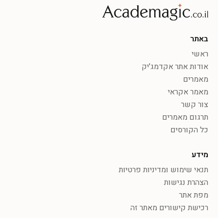
באתר
ראשי
אודות אתר אקדמג'יק
מאמרים
מאמר אקראי
צור קשר
תרגום מאמרים
כל הקורסים
מידע
תנאי שימוש ומדיניות פרטיות
הצהרת נגישות
מפת אתר
רכישת קישורים מאתר זה