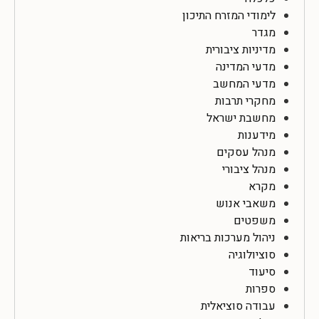
לימודי המזרח התיכון
מגדר
מדיניות ציבורית
מדעי המדינה
מדעי המחשב
מחקרי תרבות
מחשבת ישראל
מידענות
מנהל עסקים
מנהל ציבורי
מקרא
משאבי אנוש
משפטים
ניהול מערכות בריאות
סוציולוגיה
סיעוד
ספרות
עבודה סוציאלית