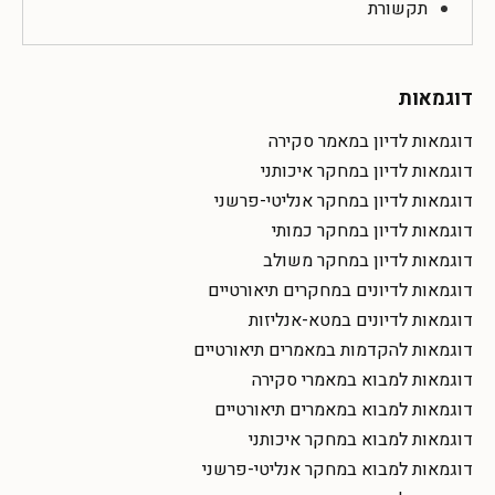
תקשורת
דוגמאות
דוגמאות לדיון במאמר סקירה
דוגמאות לדיון במחקר איכותני
דוגמאות לדיון במחקר אנליטי-פרשני
דוגמאות לדיון במחקר כמותי
דוגמאות לדיון במחקר משולב
דוגמאות לדיונים במחקרים תיאורטיים
דוגמאות לדיונים במטא-אנליזות
דוגמאות להקדמות במאמרים תיאורטיים
דוגמאות למבוא במאמרי סקירה
דוגמאות למבוא במאמרים תיאורטיים
דוגמאות למבוא במחקר איכותני
דוגמאות למבוא במחקר אנליטי-פרשני