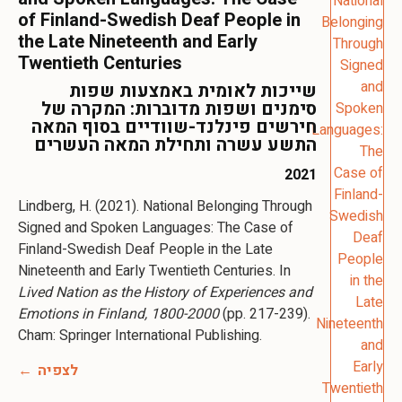
of Finland-Swedish Deaf People in
the Late Nineteenth and Early
Twentieth Centuries
שייכות לאומית באמצעות שפות
סימנים ושפות מדוברות: המקרה של
חירשים פינלנד-שוודיים בסוף המאה
התשע עשרה ותחילת המאה העשרים
2021
Lindberg, H. (2021). National Belonging Through
Signed and Spoken Languages: The Case of
Finland-Swedish Deaf People in the Late
Nineteenth and Early Twentieth Centuries. In
Lived Nation as the History of Experiences and
Emotions in Finland, 1800-2000
(pp. 217-239).
Cham: Springer International Publishing.
לצפיה