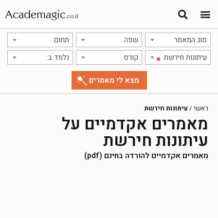
סוג המאמר
שפה
תחום
עיתונות חירשת
קורס
נלמד ב:
×
ראשי
/
עיתונות חירשת
מאמרים אקדמיים על
עיתונות חירשת
מאמרים אקדמיים להורדה בחינם (pdf)