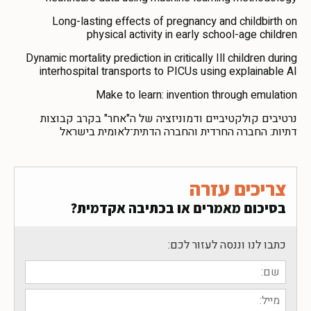
Long-lasting effects of pregnancy and childbirth on
physical activity in early school-age children
Dynamic mortality prediction in critically Ill children during
interhospital transports to PICUs using explainable AI
Make to learn: invention through emulation
נרטיבים קולקטיביים ודמוניזציה של ה"אחר" בקרב קבוצות
דתיות: החברה החרדית והחברה הדתית־לאומית בישראל
צריכים עזרה
בסיכום מאמרים או בכתיבה אקדמית?
כתבו לנו וננסה לעזור לכם: