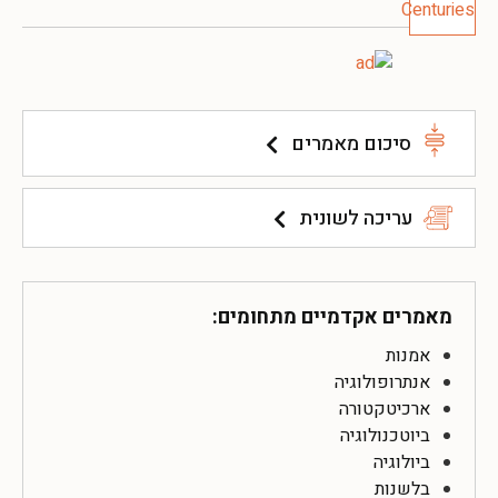
סיכום מאמרים
עריכה לשונית
מאמרים אקדמיים מתחומים:
אמנות
אנתרופולוגיה
ארכיטקטורה
ביוטכנולוגיה
ביולוגיה
בלשנות