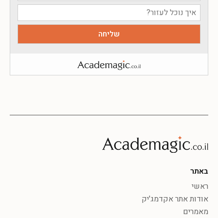
באתר
ראשי
אודות אתר אקדמג'יק
מאמרים