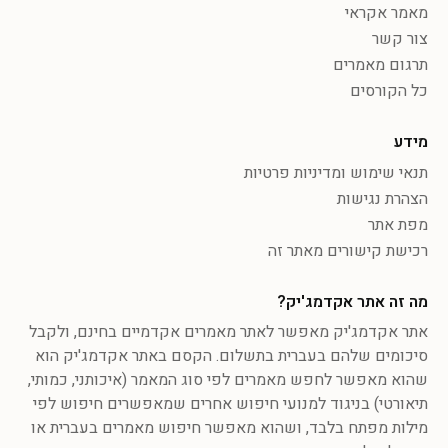
מאמר אקראי
צור קשר
תרגום מאמרים
כל הקורסים
מידע
תנאי שימוש ומדיניות פרטיות
הצהרת נגישות
מפת אתר
רכישת קישורים מאתר זה
מה זה אתר אקדמג'יק?
אתר אקדמג'יק מאפשר לאתר מאמרים אקדמיים בחינם, ולקבל
סיכומים שלהם בעברית בתשלום. הקסם באתר אקדמג'יק הוא
שהוא מאפשר לחפש מאמרים לפי סוג המאמר (איכותני, כמותי,
תיאורטי) בניגוד למנועי חיפוש אחרים שמאפשרים חיפוש לפי
מילות מפתח בלבד, ושהוא מאפשר חיפוש מאמרים בעברית או