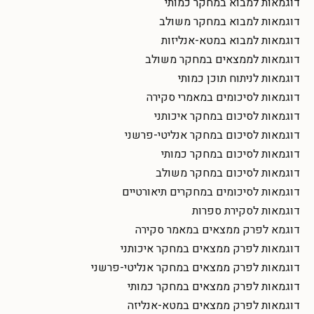
דוגמאות למבוא במחקר כמותי
דוגמאות למבוא במחקר משולב
דוגמאות למבוא במטא-אנליזות
דוגמאות לממצאים במחקר משולב
דוגמאות לניתוח תוכן כמותי
דוגמאות לסיכומים במאמרי סקירה
דוגמאות לסיכום במחקר איכותני
דוגמאות לסיכום במחקר אנליטי-פרשני
דוגמאות לסיכום במחקר כמותי
דוגמאות לסיכום במחקר משולב
דוגמאות לסיכומים במחקרים תיאורטיים
דוגמאות לסקירת ספרות
דוגמא לפרק ממצאים במאמר סקירה
דוגמאות לפרק ממצאים במחקר איכותני
דוגמאות לפרק ממצאים במחקר אנליטי-פרשני
דוגמאות לפרק ממצאים במחקר כמותי
דוגמאות לפרק ממצאים במטא-אנליזה