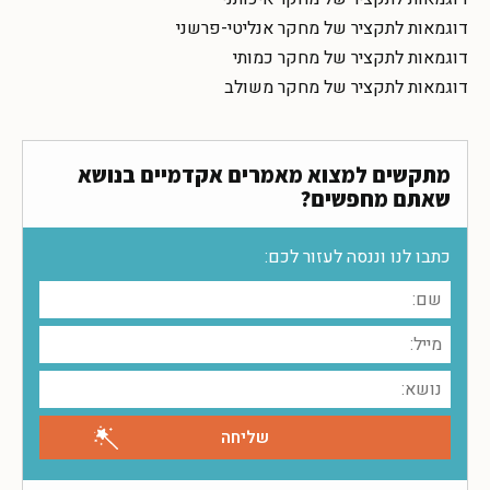
דוגמאות לתקציר של מחקר אנליטי-פרשני
דוגמאות לתקציר של מחקר כמותי
דוגמאות לתקציר של מחקר משולב
מתקשים למצוא מאמרים אקדמיים בנושא
שאתם מחפשים?
כתבו לנו וננסה לעזור לכם: