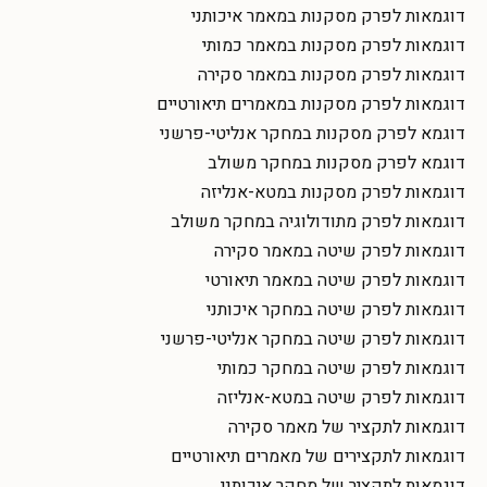
דוגמאות לפרק מסקנות במאמר איכותני
דוגמאות לפרק מסקנות במאמר כמותי
דוגמאות לפרק מסקנות במאמר סקירה
דוגמאות לפרק מסקנות במאמרים תיאורטיים
דוגמא לפרק מסקנות במחקר אנליטי-פרשני
דוגמא לפרק מסקנות במחקר משולב
דוגמאות לפרק מסקנות במטא-אנליזה
דוגמאות לפרק מתודולוגיה במחקר משולב
דוגמאות לפרק שיטה במאמר סקירה
דוגמאות לפרק שיטה במאמר תיאורטי
דוגמאות לפרק שיטה במחקר איכותני
דוגמאות לפרק שיטה במחקר אנליטי-פרשני
דוגמאות לפרק שיטה במחקר כמותי
דוגמאות לפרק שיטה במטא-אנליזה
דוגמאות לתקציר של מאמר סקירה
דוגמאות לתקצירים של מאמרים תיאורטיים
דוגמאות לתקציר של מחקר איכותני