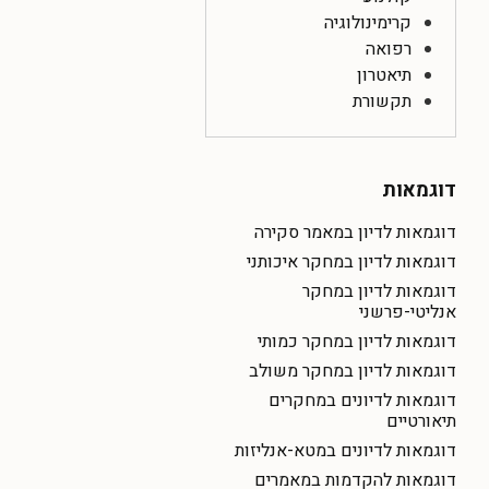
קרימינולוגיה
רפואה
תיאטרון
תקשורת
דוגמאות
דוגמאות לדיון במאמר סקירה
דוגמאות לדיון במחקר איכותני
דוגמאות לדיון במחקר
אנליטי-פרשני
דוגמאות לדיון במחקר כמותי
דוגמאות לדיון במחקר משולב
דוגמאות לדיונים במחקרים
תיאורטיים
דוגמאות לדיונים במטא-אנליזות
דוגמאות להקדמות במאמרים