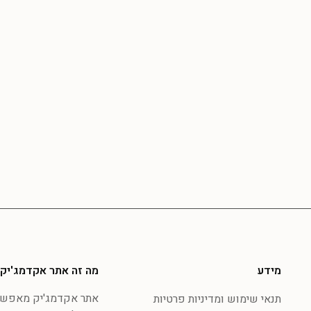
מידע
מה זה אתר אקדמג'יק
אתר אקדמג'יק מאפשר 
תנאי שימוש ומדיניות פרטיות