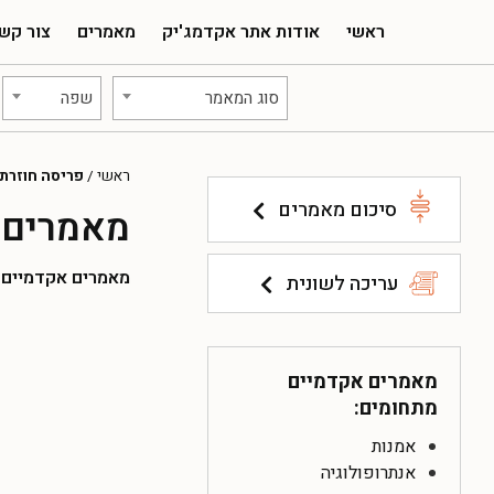
ראשי
אודות אתר אקדמג'יק
מאמרים
צור קש
סוג המאמר
שפה
ראשי
/
פריסה חוזרת
סיכום מאמרים
מאמרים 
מאמרים אקדמיים להו
עריכה לשונית
מאמרים אקדמיים
מתחומים:
אמנות
אנתרופולוגיה