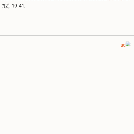
, 1
(2), 19-41.