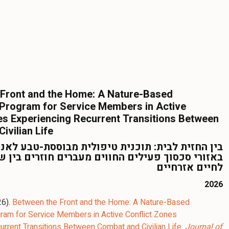
 Front and the Home: A Nature-Based
 Program for Service Members in Active
es Experiencing Recurrent Transitions Between
ivilian Life
בין החזית לבית: תוכנית טיפולית מבוססת-טבע לאנ
באזורי סכסוך פעילים החווים מעברים חוזרים בין ש
לחיים אזרחיים
2026
26).
Between the Front and the Home: A Nature-Based
ram for Service Members in Active Conflict Zones
urrent Transitions Between Combat and Civilian Life
.
Journal of