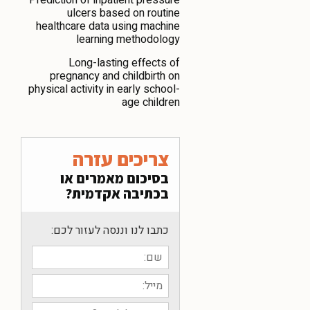
ulcers based on routine
healthcare data using machine
learning methodology
Long-lasting effects of
pregnancy and childbirth on
physical activity in early school-
age children
צריכים עזרה
בסיכום מאמרים או
בכתיבה אקדמית?
כתבו לנו וננסה לעזור לכם: