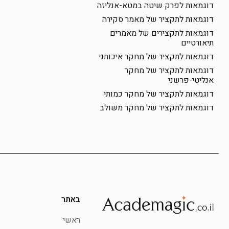
דוגמאות לפרק שיטה במטא-אנליזה
דוגמאות לתקציר של מאמר סקירה
דוגמאות לתקצירים של מאמרים
תיאורטיים
דוגמאות לתקציר של מחקר איכותני
דוגמאות לתקציר של מחקר
אנליטי-פרשני
דוגמאות לתקציר של מחקר כמותי
דוגמאות לתקציר של מחקר משולב
באתר
ראשי