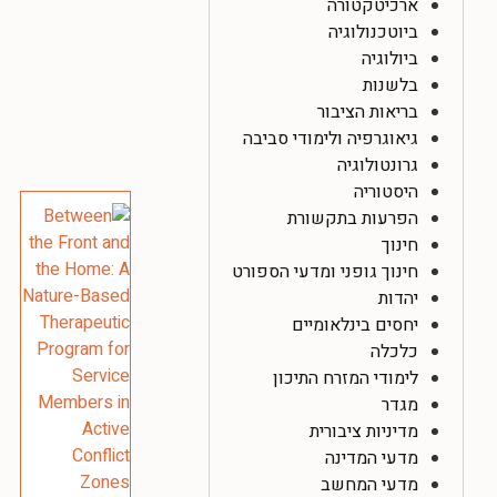
ארכיטקטורה
ביוטכנולוגיה
ביולוגיה
בלשנות
בריאות הציבור
גיאוגרפיה ולימודי סביבה
גרונטולוגיה
היסטוריה
הפרעות בתקשורת
חינוך
חינוך גופני ומדעי הספורט
יהדות
יחסים בינלאומיים
כלכלה
לימודי המזרח התיכון
מגדר
מדיניות ציבורית
מדעי המדינה
מדעי המחשב