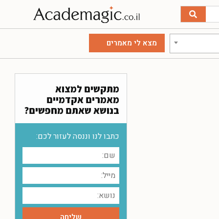
מתקשים למצוא
מאמרים אקדמיים
בנושא שאתם מחפשים?
כתבו לנו וננסה לעזור לכם: