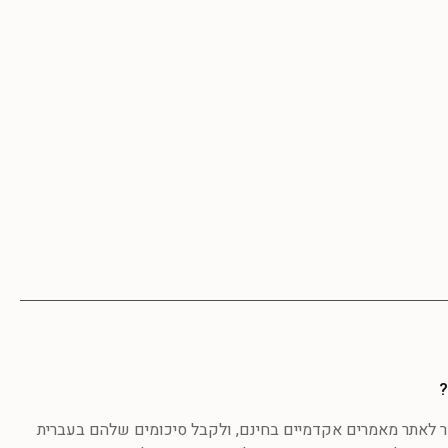
?
לאתר מאמרים אקדמיים בחינם, ולקבל סיכומים שלהם בעברית