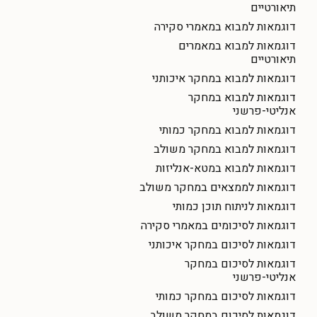
תיאורטיים
דוגמאות למבוא במאמרי סקירה
דוגמאות למבוא במאמרים
תיאורטיים
דוגמאות למבוא במחקר איכותני
דוגמאות למבוא במחקר
אנליטי-פרשני
דוגמאות למבוא במחקר כמותי
דוגמאות למבוא במחקר משולב
דוגמאות למבוא במטא-אנליזות
דוגמאות לממצאים במחקר משולב
דוגמאות לניתוח תוכן כמותי
דוגמאות לסיכומים במאמרי סקירה
דוגמאות לסיכום במחקר איכותני
דוגמאות לסיכום במחקר
אנליטי-פרשני
דוגמאות לסיכום במחקר כמותי
דוגמאות לסיכום במחקר משולב