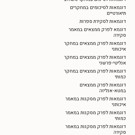
דוגמאות לסיכומים במחקרים
תיאורטיים
דוגמאות לסקירת ספרות
דוגמא לפרק ממצאים במאמר
סקירה
דוגמאות לפרק ממצאים במחקר
איכותני
דוגמאות לפרק ממצאים במחקר
אנליטי-פרשני
דוגמאות לפרק ממצאים במחקר
כמותי
דוגמאות לפרק ממצאים
במטא-אנליזה
דוגמאות לפרק מסקנות במאמר
איכותני
דוגמאות לפרק מסקנות במאמר
כמותי
דוגמאות לפרק מסקנות במאמר
סקירה