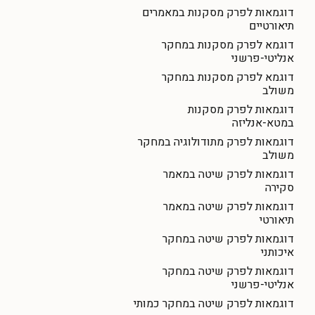
דוגמאות לפרק מסקנות במאמרים
תיאורטיים
דוגמא לפרק מסקנות במחקר
אנליטי-פרשני
דוגמא לפרק מסקנות במחקר
משולב
דוגמאות לפרק מסקנות
במטא-אנליזה
דוגמאות לפרק מתודולוגיה במחקר
משולב
דוגמאות לפרק שיטה במאמר
סקירה
דוגמאות לפרק שיטה במאמר
תיאורטי
דוגמאות לפרק שיטה במחקר
איכותני
דוגמאות לפרק שיטה במחקר
אנליטי-פרשני
דוגמאות לפרק שיטה במחקר כמותי