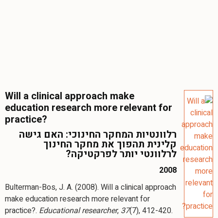
Will a clinical approach make
education research more relevant for
practice?
רלוונטיות המחקר החינוכי: האם גישה
קלינית תהפוך את מחקר החינוך
לרלוונטי יותר לפרקטיקה?
2008
Bulterman-Bos, J. A. (2008). Will a clinical approach
make education research more relevant for
practice?.
Educational researcher
,
37
(7), 412-420.