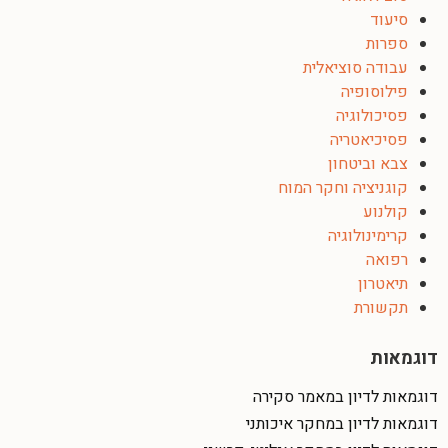
סיעוד
ספרות
עבודה סוציאלית
פילוסופיה
פסיכולוגיה
פסיכיאטריה
צבא וביטחון
קוגניציה וחקר המוח
קולנוע
קרימינולוגיה
רפואה
תיאטרון
תקשורת
דוגמאות
דוגמאות לדיון במאמר סקירה
דוגמאות לדיון במחקר איכותני