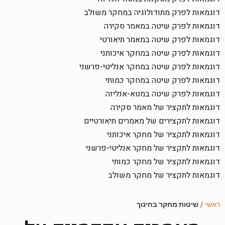
דוגמאות לפרק מתודולוגיה במחקר משולב
דוגמאות לפרק שיטה במאמר סקירה
דוגמאות לפרק שיטה במאמר תיאורטי
דוגמאות לפרק שיטה במחקר איכותני
דוגמאות לפרק שיטה במחקר אנליטי-פרשני
דוגמאות לפרק שיטה במחקר כמותי
דוגמאות לפרק שיטה במטא-אנליזה
דוגמאות לתקציר של מאמר סקירה
דוגמאות לתקצירים של מאמרים תיאורטיים
דוגמאות לתקציר של מחקר איכותני
דוגמאות לתקציר של מחקר אנליטי-פרשני
דוגמאות לתקציר של מחקר כמותי
דוגמאות לתקציר של מחקר משולב
ראשי
/
שיטות מחקר בחינוך