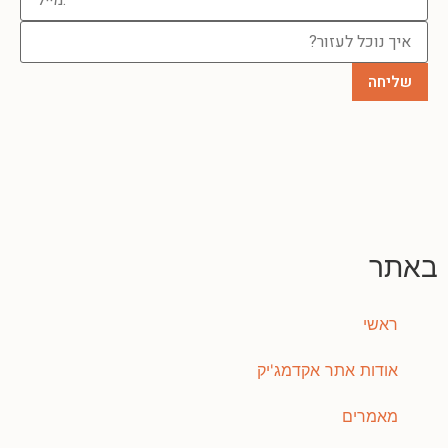
באתר
ראשי
אודות אתר אקדמג'יק
מאמרים