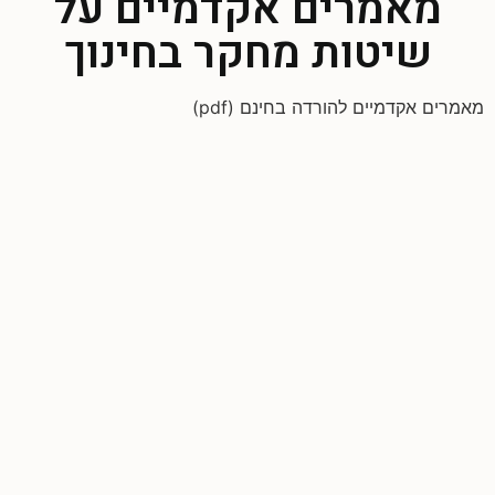
מאמרים אקדמיים על
שיטות מחקר בחינוך
מאמרים אקדמיים להורדה בחינם (pdf)