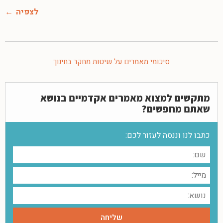
לצפיה
סיכומי מאמרים על שיטות מחקר בחינוך
מתקשים למצוא מאמרים אקדמיים בנושא
שאתם מחפשים?
כתבו לנו וננסה לעזור לכם: