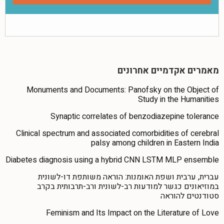
מאמרים אקדמיים אחרונים
Monuments and Documents: Panofsky on the Object of
Study in the Humanities
Synaptic correlates of benzodiazepine tolerance
Clinical spectrum and associated comorbidities of cerebral
palsy among children in Eastern India
Diabetes diagnosis using a hybrid CNN LSTM MLP ensemble
עברית, ערבית ושפת האומנות: הוראה משותפת דו-לשונית
במוזיאונים כגשר למודעות רב-לשונית ורב-תרבותית בקרב
סטודנטים להוראה
Feminism and Its Impact on the Literature of Love