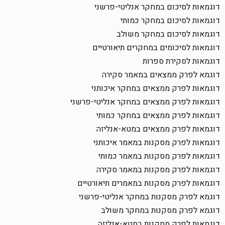
דוגמאות לסיכום במחקר אנליטי-פרשני
דוגמאות לסיכום במחקר כמותי
דוגמאות לסיכום במחקר משולב
דוגמאות לסיכומים במחקרים תיאורטיים
דוגמאות לסקירת ספרות
דוגמא לפרק ממצאים במאמר סקירה
דוגמאות לפרק ממצאים במחקר איכותני
דוגמאות לפרק ממצאים במחקר אנליטי-פרשני
דוגמאות לפרק ממצאים במחקר כמותי
דוגמאות לפרק ממצאים במטא-אנליזה
דוגמאות לפרק מסקנות במאמר איכותני
דוגמאות לפרק מסקנות במאמר כמותי
דוגמאות לפרק מסקנות במאמר סקירה
דוגמאות לפרק מסקנות במאמרים תיאורטיים
דוגמא לפרק מסקנות במחקר אנליטי-פרשני
דוגמא לפרק מסקנות במחקר משולב
דוגמאות לפרק מסקנות במטא-אנליזה