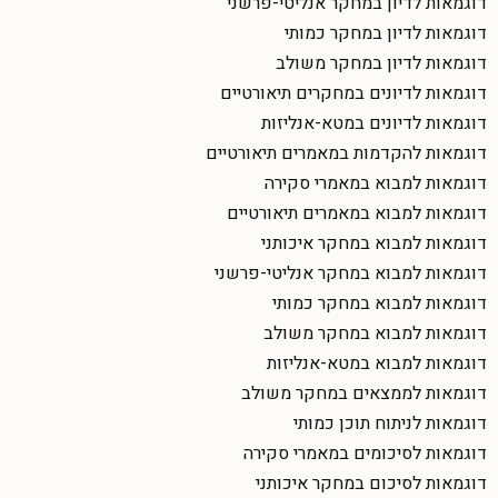
דוגמאות לדיון במחקר אנליטי-פרשני
דוגמאות לדיון במחקר כמותי
דוגמאות לדיון במחקר משולב
דוגמאות לדיונים במחקרים תיאורטיים
דוגמאות לדיונים במטא-אנליזות
דוגמאות להקדמות במאמרים תיאורטיים
דוגמאות למבוא במאמרי סקירה
דוגמאות למבוא במאמרים תיאורטיים
דוגמאות למבוא במחקר איכותני
דוגמאות למבוא במחקר אנליטי-פרשני
דוגמאות למבוא במחקר כמותי
דוגמאות למבוא במחקר משולב
דוגמאות למבוא במטא-אנליזות
דוגמאות לממצאים במחקר משולב
דוגמאות לניתוח תוכן כמותי
דוגמאות לסיכומים במאמרי סקירה
דוגמאות לסיכום במחקר איכותני