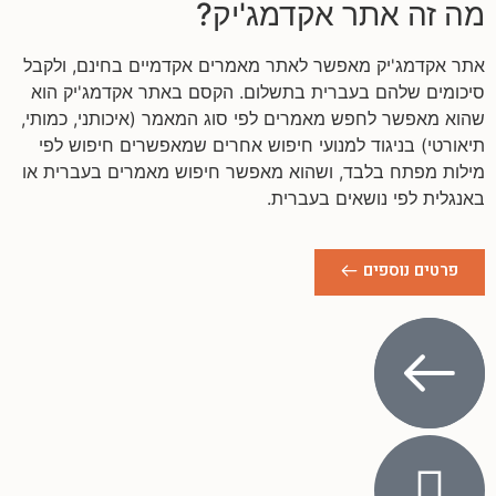
מה זה אתר אקדמג'יק?
אתר אקדמג'יק מאפשר לאתר מאמרים אקדמיים בחינם, ולקבל
סיכומים שלהם בעברית בתשלום. הקסם באתר אקדמג'יק הוא
שהוא מאפשר לחפש מאמרים לפי סוג המאמר (איכותני, כמותי,
תיאורטי) בניגוד למנועי חיפוש אחרים שמאפשרים חיפוש לפי
מילות מפתח בלבד, ושהוא מאפשר חיפוש מאמרים בעברית או
באנגלית לפי נושאים בעברית.
פרטים נוספים