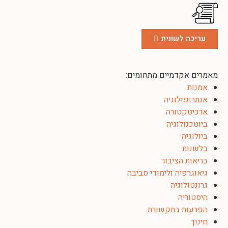
עריכה לשונית
מאמרים אקדמיים מתחומים:
אמנות
אנתרופולוגיה
ארכיטקטורה
ביוטכנולוגיה
ביולוגיה
בלשנות
בריאות הציבור
גיאוגרפיה ולימודי סביבה
גרונטולוגיה
היסטוריה
הפרעות בתקשורת
חינוך