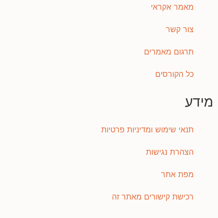
מאמר אקראי
צור קשר
תרגום מאמרים
כל הקורסים
מידע
תנאי שימוש ומדיניות פרטיות
הצהרת נגישות
מפת אתר
רכישת קישורים מאתר זה