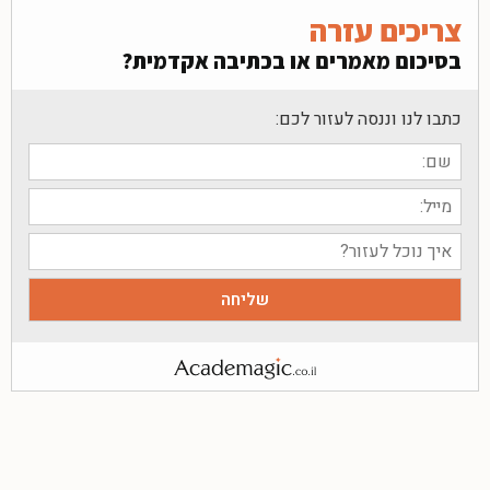
צריכים עזרה
בסיכום מאמרים או בכתיבה אקדמית?
כתבו לנו וננסה לעזור לכם: