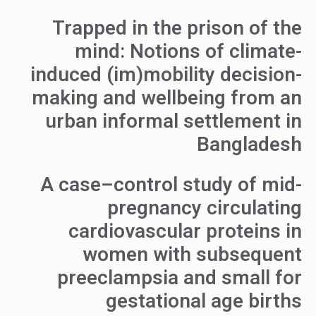
Trapped in the prison of the
mind: Notions of climate-
induced (im)mobility decision-
making and wellbeing from an
urban informal settlement in
Bangladesh
A case–control study of mid-
pregnancy circulating
cardiovascular proteins in
women with subsequent
preeclampsia and small for
gestational age births