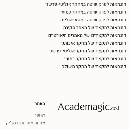
דוגמאות לפרק שיטה במחקר אנליטי-פרשני
דוגמאות לפרק שיטה במחקר כמותי
דוגמאות לפרק שיטה במטא-אנליזה
דוגמאות לתקציר של מאמר סקירה
דוגמאות לתקצירים של מאמרים תיאורטיים
דוגמאות לתקציר של מחקר איכותני
דוגמאות לתקציר של מחקר אנליטי-פרשני
דוגמאות לתקציר של מחקר כמותי
דוגמאות לתקציר של מחקר משולב
באתר
ראשי
אודות אתר אקדמג'יק