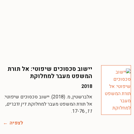
יישוב סכסוכים שיפוטי: אל תורת
המשפט מעבר למחלוקת
2018
אלברשטין, מ. (2018). יישוב סכסוכים שיפוטי:
אל תורת המשפט מעבר למחלוקת.
דין ודברים,
, 17-76.
11
לצפיה