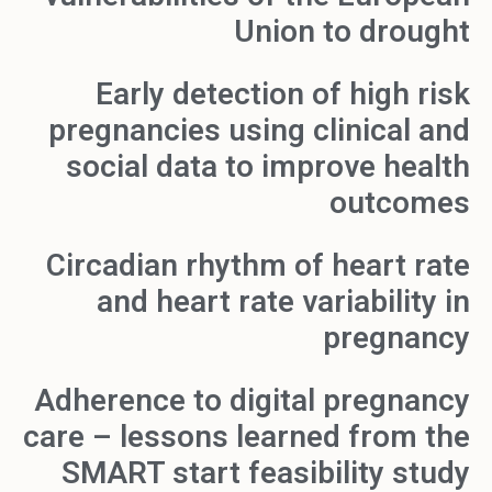
Union to drought
Early detection of high risk
pregnancies using clinical and
social data to improve health
outcomes
Circadian rhythm of heart rate
and heart rate variability in
pregnancy
Adherence to digital pregnancy
care – lessons learned from the
SMART start feasibility study