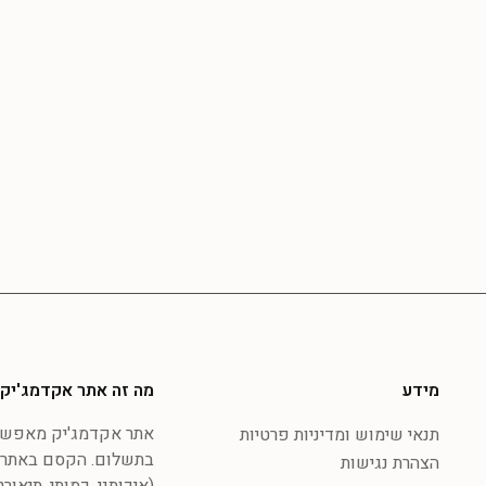
מידע
מה זה אתר אקדמג'יק
אתר אקדמג'יק מאפשר 
תנאי שימוש ומדיניות פרטיות
בתשלום. הקסם באתר 
הצהרת נגישות