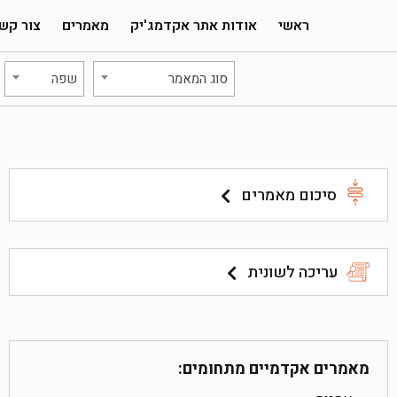
ראשי
אודות אתר אקדמג'יק
מאמרים
צור קש
סוג המאמר
שפה
סיכום מאמרים
עריכה לשונית
מאמרים אקדמיים מתחומים: