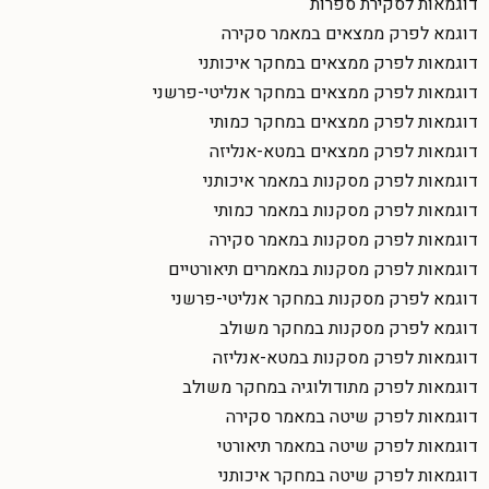
דוגמאות לסקירת ספרות
דוגמא לפרק ממצאים במאמר סקירה
דוגמאות לפרק ממצאים במחקר איכותני
דוגמאות לפרק ממצאים במחקר אנליטי-פרשני
דוגמאות לפרק ממצאים במחקר כמותי
דוגמאות לפרק ממצאים במטא-אנליזה
דוגמאות לפרק מסקנות במאמר איכותני
דוגמאות לפרק מסקנות במאמר כמותי
דוגמאות לפרק מסקנות במאמר סקירה
דוגמאות לפרק מסקנות במאמרים תיאורטיים
דוגמא לפרק מסקנות במחקר אנליטי-פרשני
דוגמא לפרק מסקנות במחקר משולב
דוגמאות לפרק מסקנות במטא-אנליזה
דוגמאות לפרק מתודולוגיה במחקר משולב
דוגמאות לפרק שיטה במאמר סקירה
דוגמאות לפרק שיטה במאמר תיאורטי
דוגמאות לפרק שיטה במחקר איכותני