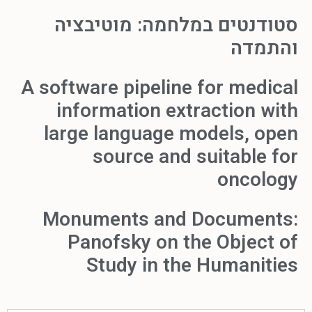
סטודנטים במלחמה: מוטיבציה
והתמדה
A software pipeline for medical
information extraction with
large language models, open
source and suitable for
oncology
Monuments and Documents:
Panofsky on the Object of
Study in the Humanities