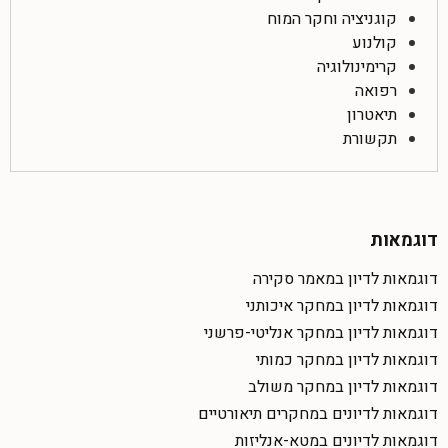
קוגניציה וחקר המוח
קולנוע
קרימינולוגיה
רפואה
תיאטרון
תקשורת
דוגמאות
דוגמאות לדיון במאמר סקירה
דוגמאות לדיון במחקר איכותני
דוגמאות לדיון במחקר אנליטי-פרשני
דוגמאות לדיון במחקר כמותי
דוגמאות לדיון במחקר משולב
דוגמאות לדיונים במחקרים תיאורטיים
דוגמאות לדיונים במטא-אנליזות