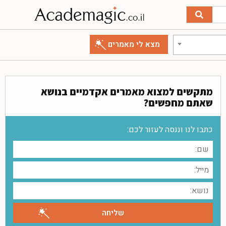
מתקשים למצוא מאמרים אקדמיים בנושא
שאתם מחפשים?
כתבו לנו וננסה לעזור לכם: