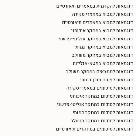
דוגמאות להקדמות במאמרים תיאורטיים
דוגמאות למבוא במאמרי סקירה
דוגמאות למבוא במאמרים תיאורטיים
דוגמאות למבוא במחקר איכותני
דוגמאות למבוא במחקר אנליטי-פרשני
דוגמאות למבוא במחקר כמותי
דוגמאות למבוא במחקר משולב
דוגמאות למבוא במטא-אנליזות
דוגמאות לממצאים במחקר משולב
דוגמאות לניתוח תוכן כמותי
דוגמאות לסיכומים במאמרי סקירה
דוגמאות לסיכום במחקר איכותני
דוגמאות לסיכום במחקר אנליטי-פרשני
דוגמאות לסיכום במחקר כמותי
דוגמאות לסיכום במחקר משולב
דוגמאות לסיכומים במחקרים תיאורטיים