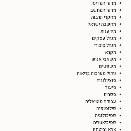
מדעי המדינה
מדעי המחשב
מחקרי תרבות
מחשבת ישראל
מידענות
מנהל עסקים
מנהל ציבורי
מקרא
משאבי אנוש
משפטים
ניהול מערכות בריאות
סוציולוגיה
סיעוד
ספרות
עבודה סוציאלית
פילוסופיה
פסיכולוגיה
פסיכיאטריה
צבא וביטחון