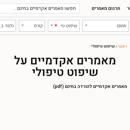
ר
תרגום מאמרים
×
תחום
שיפוט טיפולי
קורס
נלמד ב:
ראשי
/
שיפוט טיפולי
מאמרים אקדמיים על
שיפוט טיפולי
מאמרים אקדמיים להורדה בחינם (pdf)