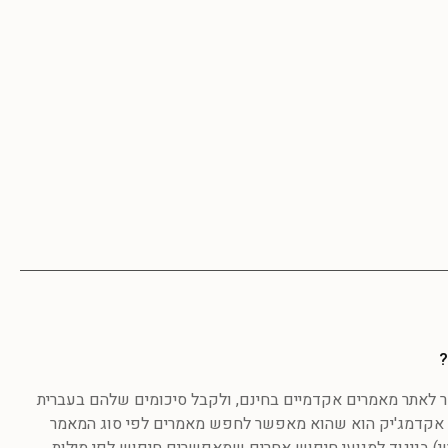
?
לאתר מאמרים אקדמיים בחינם, ולקבל סיכומים שלהם בעברית
אקדמג'יק הוא שהוא מאפשר לחפש מאמרים לפי סוג המאמר